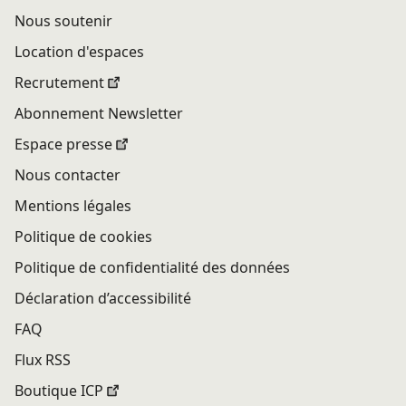
Nous soutenir
Location d'espaces
Recrutement
Abonnement Newsletter
Espace presse
Nous contacter
Mentions légales
Politique de cookies
Politique de confidentialité des données
Déclaration d’accessibilité
FAQ
Flux RSS
Boutique ICP