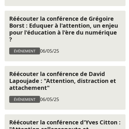
Réécouter la conférence de Grégoire
Borst : Eduquer à l'attention, un enjeu
pour l'éducation à l'ère du numérique
?
06/05/25
ÉVÈNEMENT
Réécouter la conférence de David
Lapoujade : "Attention, distraction et
attachement"
06/05/25
ÉVÈNEMENT
Réécouter la conférence d'Yves Citton :