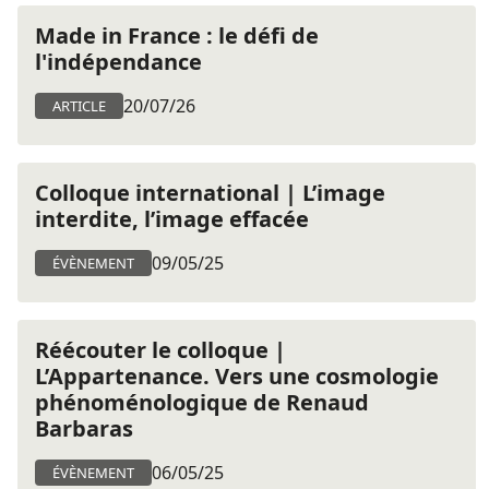
Made in France : le défi de
l'indépendance
20/07/26
ARTICLE
Colloque international | L’image
interdite, l’image effacée
09/05/25
ÉVÈNEMENT
Réécouter le colloque |
L’Appartenance. Vers une cosmologie
phénoménologique de Renaud
Barbaras
06/05/25
ÉVÈNEMENT