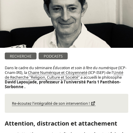
RECHERCHE
PODCASTS
Dans le cadre du séminaire
Éducation et soin à l’ère du numérique
(ICP-
Cnam-IRI), la
Chaire Numérique et Citoyenneté
(ICP-ISEP) de l'
Unité
de Recherche "Religion, Culture et Société"
a accueilli le philosophe
David Lapoujade,
professeur à l'université Paris 1 Panthéon-
Sorbonne
.
Re-écoutez l'intégralité de son intervention !
Attention, distraction et attachement