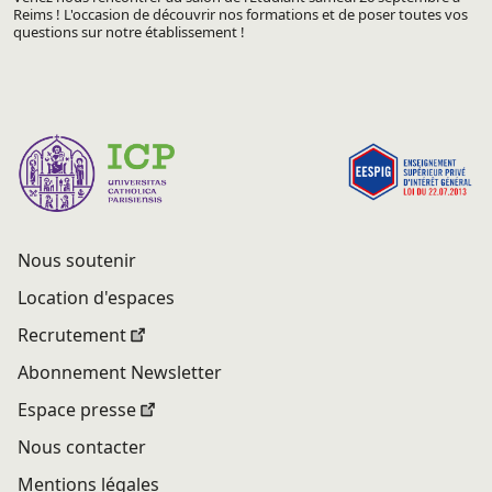
Reims ! L'occasion de découvrir nos formations et de poser toutes vos
questions sur notre établissement !
Nous soutenir
Location d'espaces
Recrutement
Abonnement Newsletter
Espace presse
Nous contacter
Mentions légales