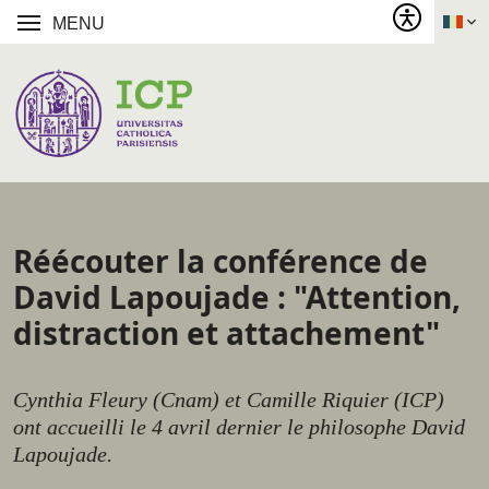
MENU
Réécouter la conférence de
David Lapoujade : "Attention,
distraction et attachement"
Cynthia Fleury (Cnam) et Camille Riquier (ICP)
ont accueilli le 4 avril dernier le philosophe David
Lapoujade.