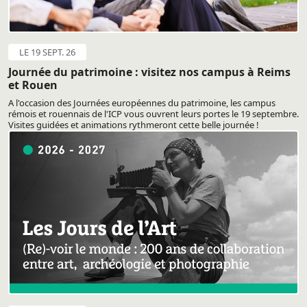
LE 19 SEPT. 26
Journée du patrimoine : visitez nos campus à Reims
et Rouen
A l'occasion des Journées européennes du patrimoine, les campus
rémois et rouennais de l'ICP vous ouvrent leurs portes le 19 septembre.
Visites guidées et animations rythmeront cette belle journée !