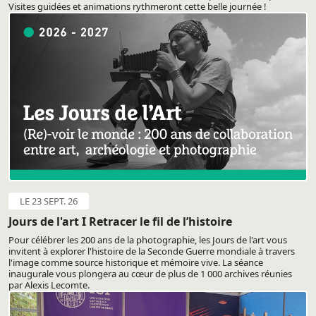
Visites guidées et animations rythmeront cette belle journée !
LE 23 SEPT. 26
Jours de l'art I Retracer le fil de l’histoire
Pour célébrer les 200 ans de la photographie, les Jours de l'art vous
invitent à explorer l'histoire de la Seconde Guerre mondiale à travers
l'image comme source historique et mémoire vive. La séance
inaugurale vous plongera au cœur de plus de 1 000 archives réunies
par Alexis Lecomte.