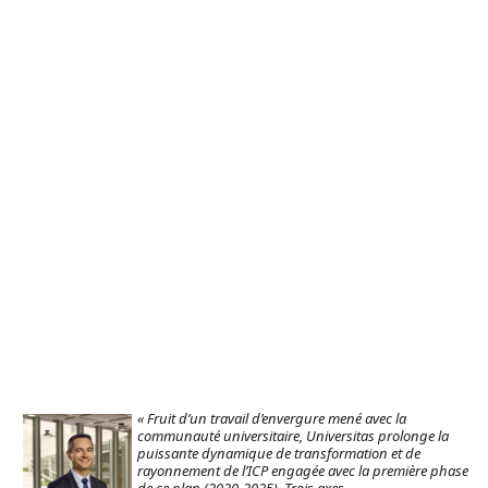
« Fruit d’un travail d’envergure mené avec la
communauté universitaire, Universitas prolonge la
puissante dynamique de transformation et de
rayonnement de l’ICP engagée avec la première phase
de ce plan (2020-2025). Trois axes