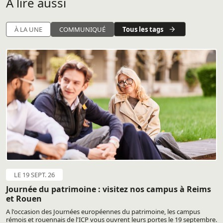
A lire aussi
Tous les tags
À LA UNE
COMMUNIQUÉ
LE 19 SEPT. 26
Journée du patrimoine : visitez nos campus à Reims
et Rouen
A l'occasion des Journées européennes du patrimoine, les campus
rémois et rouennais de l'ICP vous ouvrent leurs portes le 19 septembre.