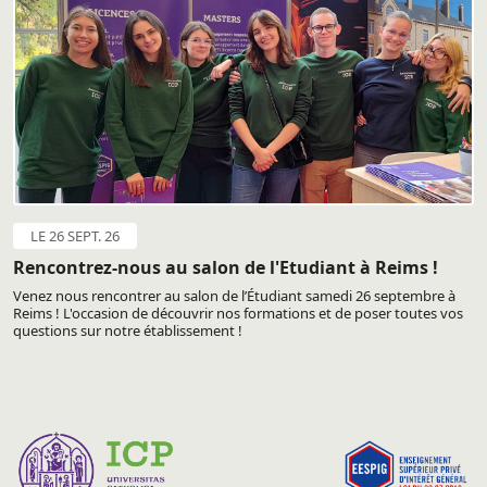
LE 26 SEPT. 26
Rencontrez-nous au salon de l'Etudiant à Reims !
Venez nous rencontrer au salon de l’Étudiant samedi 26 septembre à
Reims ! L'occasion de découvrir nos formations et de poser toutes vos
questions sur notre établissement !