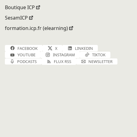
Boutique ICP
SesamICP
formation.icp.fr (elearning)
FACEBOOK
X
LINKEDIN
YOUTUBE
INSTAGRAM
TIKTOK
PODCASTS
FLUX RSS
NEWSLETTER