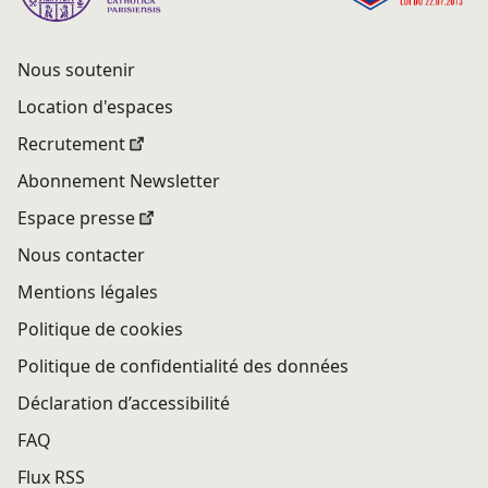
Nous soutenir
Location d'espaces
Recrutement
Abonnement Newsletter
Espace presse
Nous contacter
Mentions légales
Politique de cookies
Politique de confidentialité des données
Déclaration d’accessibilité
FAQ
Flux RSS