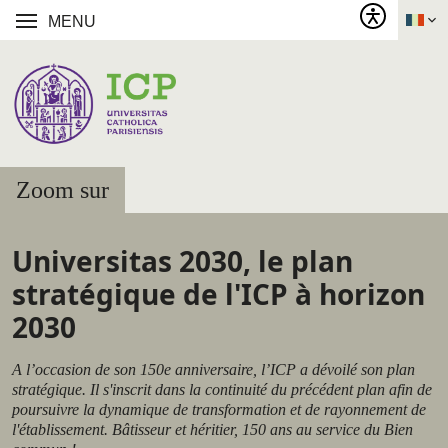
MENU
Zoom sur
Universitas 2030, le plan
stratégique de l'ICP à horizon
2030
A l’occasion de son 150e anniversaire, l’ICP a dévoilé son plan
stratégique. Il s'inscrit dans la continuité du précédent plan afin de
poursuivre la dynamique de transformation et de rayonnement de
l'établissement. Bâtisseur et héritier, 150 ans au service du Bien