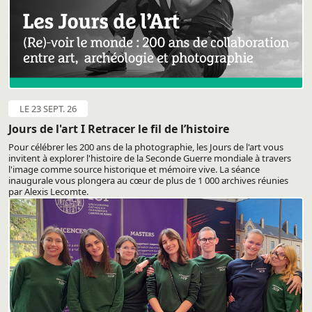
LE 23 SEPT. 26
Jours de l'art I Retracer le fil de l’histoire
Pour célébrer les 200 ans de la photographie, les Jours de l'art vous
invitent à explorer l'histoire de la Seconde Guerre mondiale à travers
l'image comme source historique et mémoire vive. La séance
inaugurale vous plongera au cœur de plus de 1 000 archives réunies
par Alexis Lecomte.