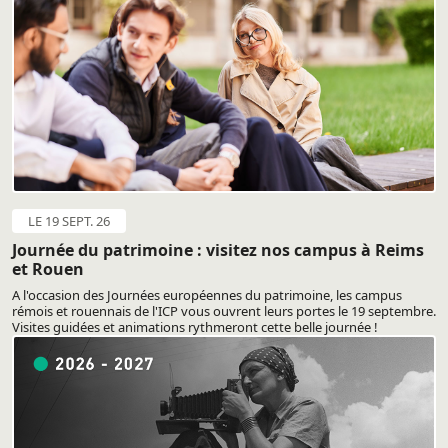
LE 19 SEPT. 26
Journée du patrimoine : visitez nos campus à Reims
et Rouen
A l'occasion des Journées européennes du patrimoine, les campus
rémois et rouennais de l'ICP vous ouvrent leurs portes le 19 septembre.
Visites guidées et animations rythmeront cette belle journée !