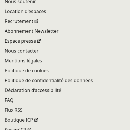
Nous soutenir
Location d'espaces
Recrutement
Abonnement Newsletter
Espace presse
Nous contacter
Mentions légales
Politique de cookies
Politique de confidentialité des données
Déclaration d’accessibilité
FAQ
Flux RSS
Boutique ICP
SesamICP