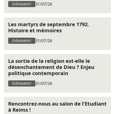
31/07/26
ÉVÈNEMENT
Les martyrs de septembre 1792.
Histoire et mémoires
31/07/26
ÉVÈNEMENT
La sortie de la religion est-elle le
désenchantement de Dieu ? Enjeu
politique contemporain
31/07/26
ÉVÈNEMENT
Rencontrez-nous au salon de l'Etudiant
à Reims !