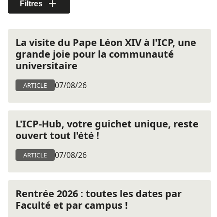
Filtres
La visite du Pape Léon XIV à l'ICP, une
grande joie pour la communauté
universitaire
07/08/26
ARTICLE
L'ICP-Hub, votre guichet unique, reste
ouvert tout l'été !
07/08/26
ARTICLE
Rentrée 2026 : toutes les dates par
Faculté et par campus !