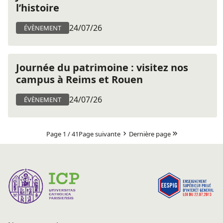
l’histoire
24/07/26
ÉVÈNEMENT
Journée du patrimoine : visitez nos
campus à Reims et Rouen
24/07/26
ÉVÈNEMENT
Page 1 / 41
Page suivante
Dernière page