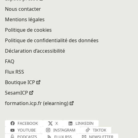
Nous contacter
Mentions légales
Politique de cookies
Politique de confidentialité des données
Déclaration d’accessibilité
FAQ
Flux RSS
Boutique ICP
SesamICP
formation.icp.fr (elearning)
FACEBOOK
X
LINKEDIN
YOUTUBE
INSTAGRAM
TIKTOK
PODCASTS
FLUX RSS
NEWSLETTER