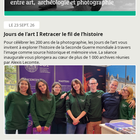
LE 23 SEPT. 26
Jours de l'art I Retracer le fil de l’histoire
Pour célébrer les 200 ans de la photographie, les Jours de l'art vous
invitent à explorer l'histoire de la Seconde Guerre mondiale à travers
l'image comme source historique et mémoire vive. La séance
inaugurale vous plongera au cœur de plus de 1 000 archives réunies
par Alexis Lecomte.