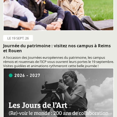
LE 19 SEPT. 26
Journée du patrimoine : visitez nos campus à Reims
et Rouen
A l'occasion des Journées européennes du patrimoine, les campus
rémois et rouennais de l'ICP vous ouvrent leurs portes le 19 septembre.
Visites guidées et animations rythmeront cette belle journée !