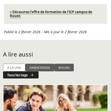
> Découvrez l'offre de formation de l'ICP campus de
Rouen
Publié le 2 février 2026
–
Mis à jour le 2 février 2026
A lire aussi
À LA UNE
ORIENTATION
ROUEN
Tous les tags