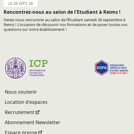
LE 26 SEPT. 26
Rencontrez-nous au salon de l'Etudiant à Reims !
Venez nous rencontrer au salon de l’Étudiant samedi 26 septembre à
Reims ! L'occasion de découvrir nos formations et de poser toutes vos
questions sur notre établissement !
Nous soutenir
Location d'espaces
Recrutement
Abonnement Newsletter
Espace presse