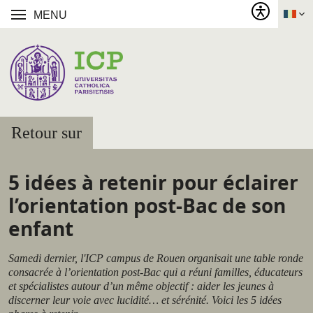
MENU
Retour sur
5 idées à retenir pour éclairer
l’orientation post-Bac de son
enfant
Samedi dernier, l'ICP campus de Rouen organisait une table ronde
consacrée à l’orientation post-Bac qui a réuni familles, éducateurs
et spécialistes autour d’un même objectif : aider les jeunes à
discerner leur voie avec lucidité… et sérénité. Voici les 5 idées