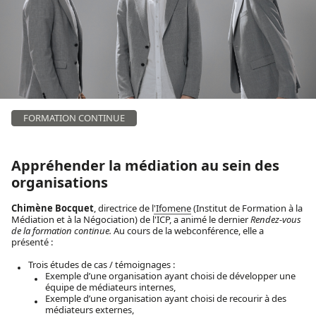
FORMATION CONTINUE
Appréhender la médiation au sein des
organisations
Chimène Bocquet
, directrice de l
'Ifomene
(Institut de Formation à la
Médiation et à la Négociation) de l'ICP, a animé le dernier
Rendez-vous
de la formation continue.
Au cours de la webconférence, elle a
présenté :
Trois études de cas / témoignages :
Exemple d’une organisation ayant choisi de développer une
équipe de médiateurs internes,
Exemple d’une organisation ayant choisi de recourir à des
médiateurs externes,