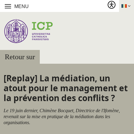
MENU
Retour sur
[Replay] La médiation, un
atout pour le management et
la prévention des conflits ?
Le 19 juin dernier, Chimène Bocquet, Directrice de l'Ifomène,
revenait sur la mise en pratique de la médiation dans les
organisations.