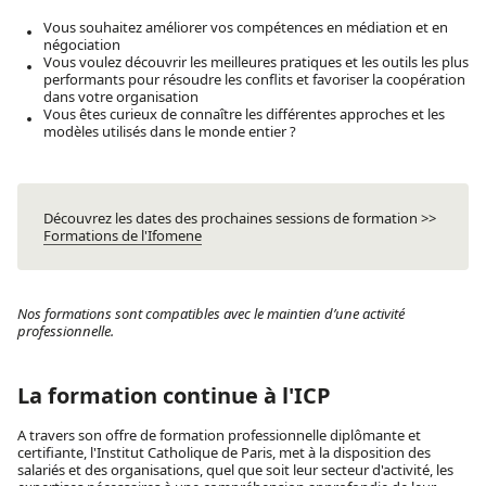
Vous souhaitez améliorer vos compétences en médiation et en
négociation
Vous voulez découvrir les meilleures pratiques et les outils les plus
performants pour résoudre les conflits et favoriser la coopération
dans votre organisation
Vous êtes curieux de connaître les différentes approches et les
modèles utilisés dans le monde entier ?
Découvrez les dates des prochaines sessions de formation >>
Formations de l'Ifomene
Nos formations sont compatibles avec le maintien d’une activité
professionnelle.
La formation continue à l'ICP
A travers son offre de formation professionnelle diplômante et
certifiante, l'Institut Catholique de Paris, met à la disposition des
salariés et des organisations, quel que soit leur secteur d'activité, les