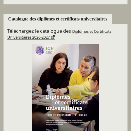
Catalogue des diplômes et certificats universitaires
Téléchargez le catalogue des
Diplômes et Certificats
:
Universitaires 2026-2027