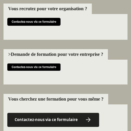
Vous recrutez pour votre organisation ?
>Demande de formation pour votre entreprise ?
Vous cherchez une formation pour vous même ?
Contactez-nous via ce formulaire