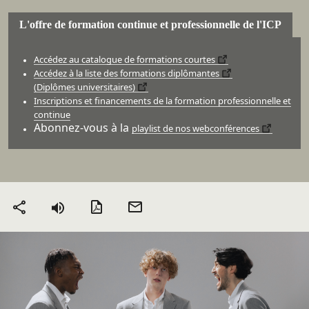
L'offre de formation continue et professionnelle de l'ICP
Accédez au catalogue de formations courtes
Accédez à la liste des formations diplômantes
(Diplômes universitaires)
Inscriptions et financements de la formation professionnelle et
continue
Abonnez-vous à la
playlist de nos webconférences
Version PDF
Envoyer
Partager
par mail