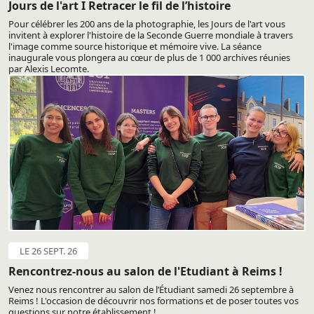
Jours de l'art I Retracer le fil de l’histoire
Pour célébrer les 200 ans de la photographie, les Jours de l'art vous
invitent à explorer l'histoire de la Seconde Guerre mondiale à travers
l'image comme source historique et mémoire vive. La séance
inaugurale vous plongera au cœur de plus de 1 000 archives réunies
par Alexis Lecomte.
LE 26 SEPT. 26
Rencontrez-nous au salon de l'Etudiant à Reims !
Venez nous rencontrer au salon de l’Étudiant samedi 26 septembre à
Reims ! L'occasion de découvrir nos formations et de poser toutes vos
questions sur notre établissement !