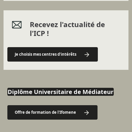
Recevez l'actualité de
l'ICP !
Je choisis mes centres d'intérêts
Diplôme Universitaire de Médiateur
Offre de formation de l'Ifomene