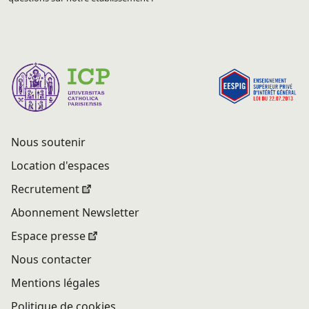
Nous soutenir
Location d'espaces
Recrutement
Abonnement Newsletter
Espace presse
Nous contacter
Mentions légales
Politique de cookies