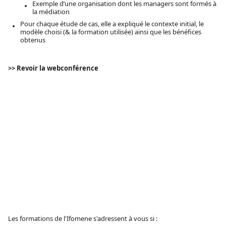
Exemple d’une organisation dont les managers sont formés à
la médiation
Pour chaque étude de cas, elle a expliqué le contexte initial, le
modèle choisi (& la formation utilisée) ainsi que les bénéfices
obtenus
>> Revoir la webconférence
Les formations de l'Ifomene s'adressent à vous si :