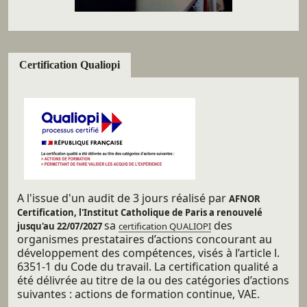
Certification Qualiopi
A l'issue d'un audit de 3 jours réalisé par
AFNOR
Certification, l'Institut Catholique de Paris a renouvelé
sa
des
jusqu'au 22/07/2027
certification QUALIOPI
organismes prestataires d’actions concourant au
développement des compétences, visés à l’article l.
6351-1 du Code du travail. La certification qualité a
été délivrée au titre de la ou des catégories d’actions
suivantes : actions de formation continue, VAE.