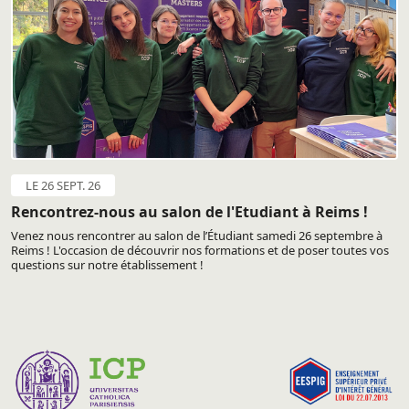
LE 26 SEPT. 26
Rencontrez-nous au salon de l'Etudiant à Reims !
Venez nous rencontrer au salon de l’Étudiant samedi 26 septembre à
Reims ! L'occasion de découvrir nos formations et de poser toutes vos
questions sur notre établissement !