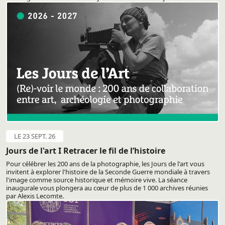
LE 23 SEPT. 26
Jours de l'art I Retracer le fil de l’histoire
Pour célébrer les 200 ans de la photographie, les Jours de l'art vous
invitent à explorer l'histoire de la Seconde Guerre mondiale à travers
l'image comme source historique et mémoire vive. La séance
inaugurale vous plongera au cœur de plus de 1 000 archives réunies
par Alexis Lecomte.