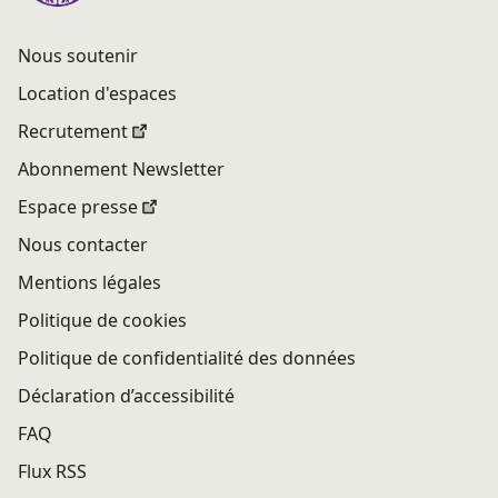
Nous soutenir
Location d'espaces
Recrutement
Abonnement Newsletter
Espace presse
Nous contacter
Mentions légales
Politique de cookies
Politique de confidentialité des données
Déclaration d’accessibilité
FAQ
Flux RSS