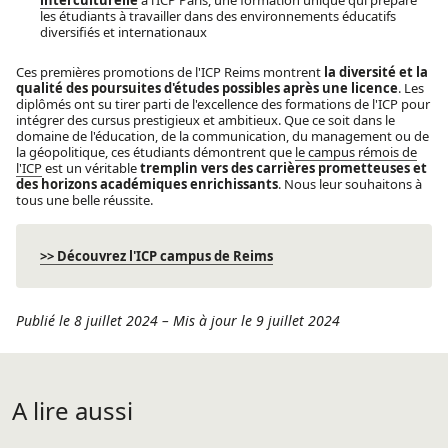
les étudiants à travailler dans des environnements éducatifs
diversifiés et internationaux
Ces premières promotions de l'ICP Reims montrent
la diversité et la
qualité des poursuites d'études possibles après une licence
. Les
diplômés ont su tirer parti de l'excellence des formations de l'ICP pour
intégrer des cursus prestigieux et ambitieux. Que ce soit dans le
domaine de l'éducation, de la communication, du management ou de
la géopolitique, ces étudiants démontrent que
le campus rémois de
l'ICP
est un véritable
tremplin vers des carrières prometteuses et
des horizons académiques enrichissants
. Nous leur souhaitons à
tous une belle réussite.
>> Découvrez l'ICP campus de Reims
Publié le 8 juillet 2024
–
Mis à jour le 9 juillet 2024
A lire aussi