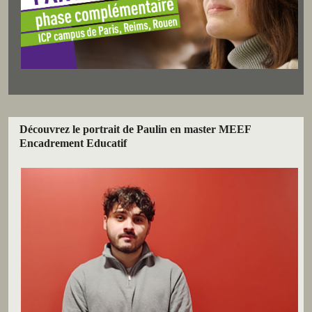
Découvrez le portrait de Paulin en master MEEF
Encadrement Educatif