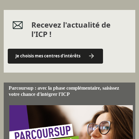
Recevez l'actualité de
l'ICP !
Je choisis mes centres d'intérêts
Parcoursup : avec la phase complémentaire, saisissez
votre chance d'intégrer l'ICP