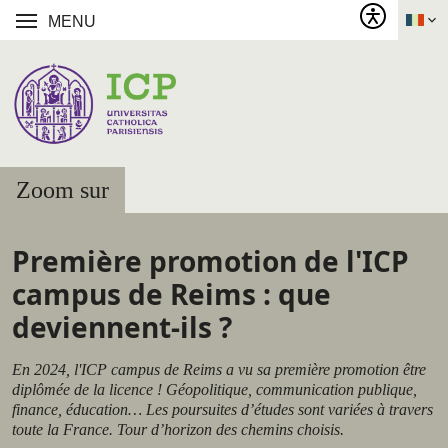
MENU
Zoom sur
Première promotion de l'ICP
campus de Reims : que
deviennent-ils ?
En 2024, l'ICP campus de Reims a vu sa première promotion être
diplômée de la licence ! Géopolitique, communication publique,
finance, éducation… Les poursuites d’études sont variées à travers
toute la France. Tour d’horizon des chemins choisis.