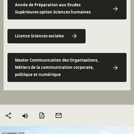
Année de Préparation aux Etudes
Supérieures option Sciences humaines
Licence Sciences sociales
Master Communication des Organisations,
Métiers de la communication corporate,
politique et numérique
Version PDF
Envoyer
Partager
par mail