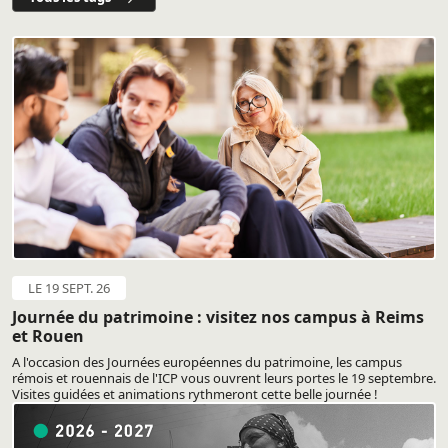
LE 19 SEPT. 26
Journée du patrimoine : visitez nos campus à Reims
et Rouen
A l'occasion des Journées européennes du patrimoine, les campus
rémois et rouennais de l'ICP vous ouvrent leurs portes le 19 septembre.
Visites guidées et animations rythmeront cette belle journée !