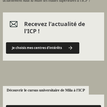
actuellement haut la main ses études supérieures à l'ICP !
Recevez l'actualité de
l'ICP !
Je choisis mes centres d'intérêts
Découvrir le cursus universitaire de Mila à l'ICP