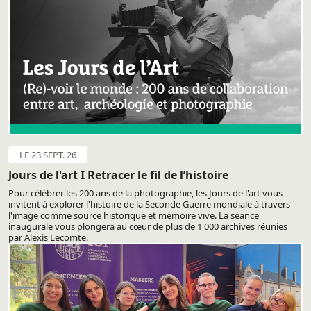
LE 23 SEPT. 26
Jours de l'art I Retracer le fil de l’histoire
Pour célébrer les 200 ans de la photographie, les Jours de l'art vous
invitent à explorer l'histoire de la Seconde Guerre mondiale à travers
l'image comme source historique et mémoire vive. La séance
inaugurale vous plongera au cœur de plus de 1 000 archives réunies
par Alexis Lecomte.