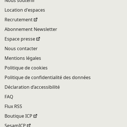
Nous soutenir
Location d'espaces
Recrutement
Abonnement Newsletter
Espace presse
Nous contacter
Mentions légales
Politique de cookies
Politique de confidentialité des données
Déclaration d’accessibilité
FAQ
Flux RSS
Boutique ICP
SesamICP