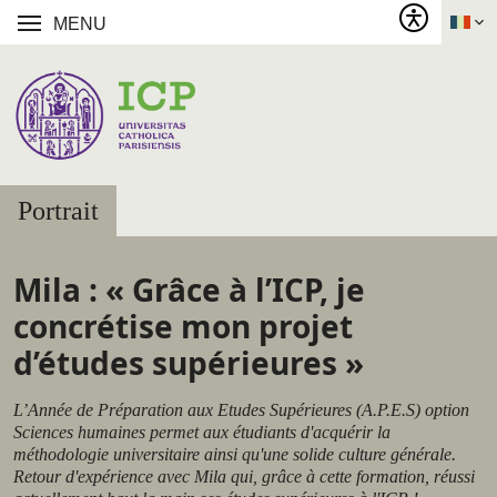
MENU
Portrait
Mila : « Grâce à l’ICP, je
concrétise mon projet
d’études supérieures »
L’Année de Préparation aux Etudes Supérieures (A.P.E.S) option
Sciences humaines permet aux étudiants d'acquérir la
méthodologie universitaire ainsi qu'une solide culture générale.
Retour d'expérience avec Mila qui, grâce à cette formation, réussi