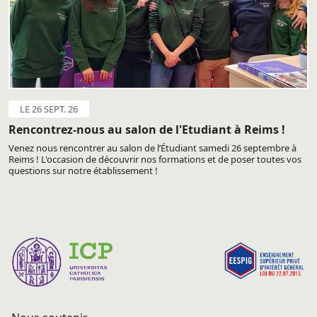
LE 26 SEPT. 26
Rencontrez-nous au salon de l'Etudiant à Reims !
Venez nous rencontrer au salon de l’Étudiant samedi 26 septembre à
Reims ! L'occasion de découvrir nos formations et de poser toutes vos
questions sur notre établissement !