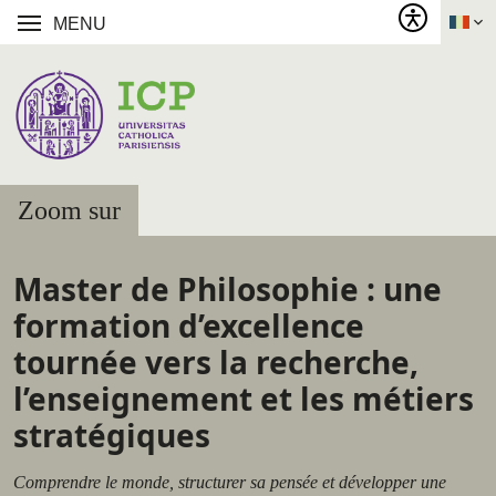
MENU
Zoom sur
Master de Philosophie : une
formation d’excellence
tournée vers la recherche,
l’enseignement et les métiers
stratégiques
Comprendre le monde, structurer sa pensée et développer une