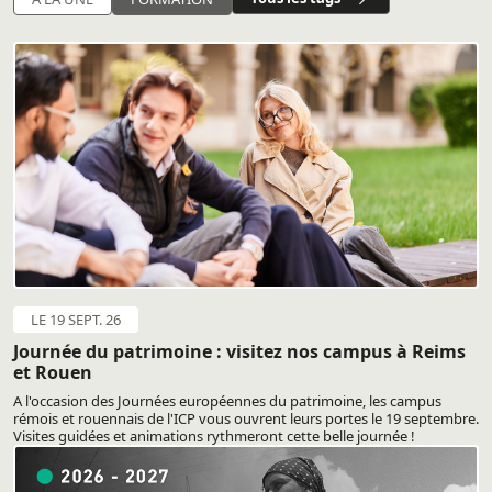
LE 19 SEPT. 26
Journée du patrimoine : visitez nos campus à Reims
et Rouen
A l'occasion des Journées européennes du patrimoine, les campus
rémois et rouennais de l'ICP vous ouvrent leurs portes le 19 septembre.
Visites guidées et animations rythmeront cette belle journée !