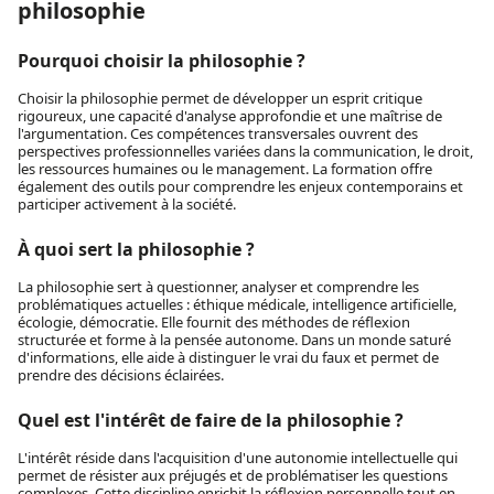
philosophie
Pourquoi choisir la philosophie ?
Choisir la philosophie permet de développer un esprit critique
rigoureux, une capacité d'analyse approfondie et une maîtrise de
l'argumentation. Ces compétences transversales ouvrent des
perspectives professionnelles variées dans la communication, le droit,
les ressources humaines ou le management. La formation offre
également des outils pour comprendre les enjeux contemporains et
participer activement à la société.
À quoi sert la philosophie ?
La philosophie sert à questionner, analyser et comprendre les
problématiques actuelles : éthique médicale, intelligence artificielle,
écologie, démocratie. Elle fournit des méthodes de réflexion
structurée et forme à la pensée autonome. Dans un monde saturé
d'informations, elle aide à distinguer le vrai du faux et permet de
prendre des décisions éclairées.
Quel est l'intérêt de faire de la philosophie ?
L'intérêt réside dans l'acquisition d'une autonomie intellectuelle qui
permet de résister aux préjugés et de problématiser les questions
complexes. Cette discipline enrichit la réflexion personnelle tout en