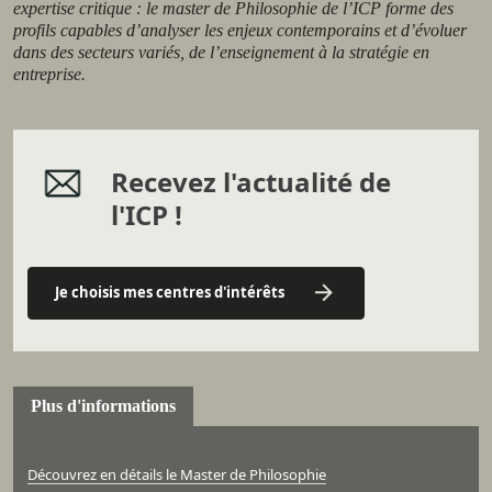
expertise critique : le master de Philosophie de l’ICP forme des
profils capables d’analyser les enjeux contemporains et d’évoluer
dans des secteurs variés, de l’enseignement à la stratégie en
entreprise.
Recevez l'actualité de
l'ICP !
Je choisis mes centres d'intérêts
Plus d'informations
Découvrez en détails le Master de Philosophie