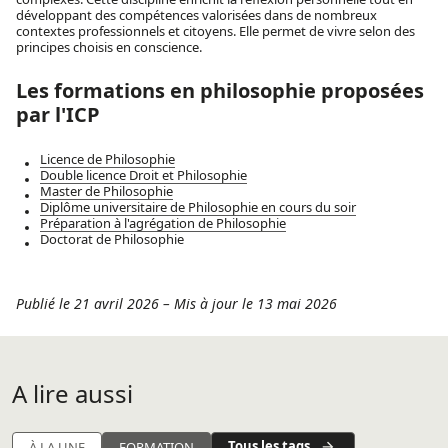
développant des compétences valorisées dans de nombreux
contextes professionnels et citoyens. Elle permet de vivre selon des
principes choisis en conscience.
Les formations en philosophie proposées
par l'ICP
Licence de Philosophie
Double licence Droit et Philosophie
Master de Philosophie
Diplôme universitaire de Philosophie en cours du soir
Préparation à l'agrégation de Philosophie
Doctorat de Philosophie
Publié le 21 avril 2026
–
Mis à jour le 13 mai 2026
A lire aussi
Tous les tags
À LA UNE
FORMATION