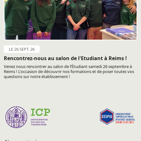
LE 26 SEPT. 26
Rencontrez-nous au salon de l'Etudiant à Reims !
Venez nous rencontrer au salon de l’Étudiant samedi 26 septembre à
Reims ! L'occasion de découvrir nos formations et de poser toutes vos
questions sur notre établissement !