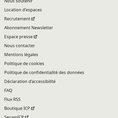
Nous soutenir
Location d'espaces
Recrutement
Abonnement Newsletter
Espace presse
Nous contacter
Mentions légales
Politique de cookies
Politique de confidentialité des données
Déclaration d’accessibilité
FAQ
Flux RSS
Boutique ICP
SesamICP