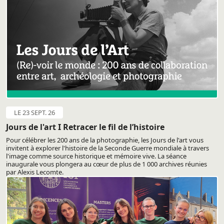
LE 23 SEPT. 26
Jours de l'art I Retracer le fil de l’histoire
Pour célébrer les 200 ans de la photographie, les Jours de l'art vous
invitent à explorer l'histoire de la Seconde Guerre mondiale à travers
l'image comme source historique et mémoire vive. La séance
inaugurale vous plongera au cœur de plus de 1 000 archives réunies
par Alexis Lecomte.