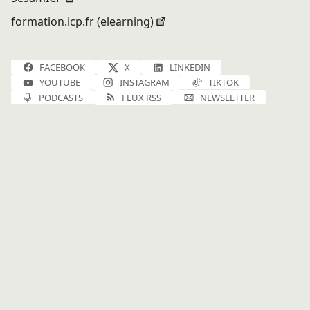
formation.icp.fr (elearning)
FACEBOOK
X
LINKEDIN
YOUTUBE
INSTAGRAM
TIKTOK
PODCASTS
FLUX RSS
NEWSLETTER