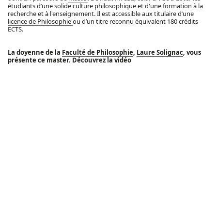
étudiants d’une solide culture philosophique et d'une formation à la
recherche et à l'enseignement. Il est accessible aux titulaire d’une
licence de Philosophie
ou d’un titre reconnu équivalent 180 crédits
ECTS.
La doyenne de la
Faculté de Philosophie
,
Laure Solignac
, vous
présente ce master. Découvrez la vidéo