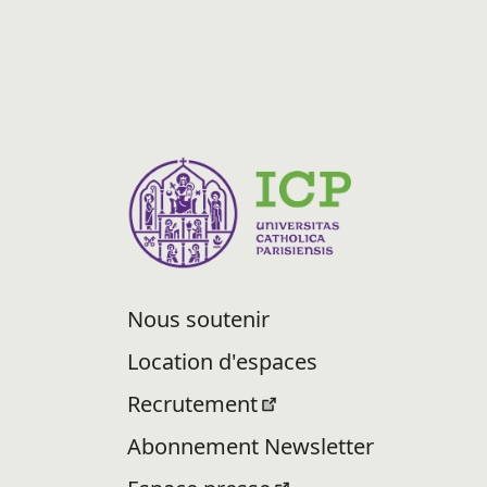
Nous soutenir
Location d'espaces
Recrutement
Abonnement Newsletter