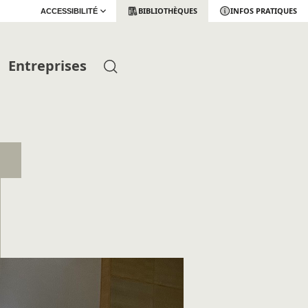
BIBLIOTHÈQUES
INFOS PRATIQUES
ACCESSIBILITÉ
Entreprises