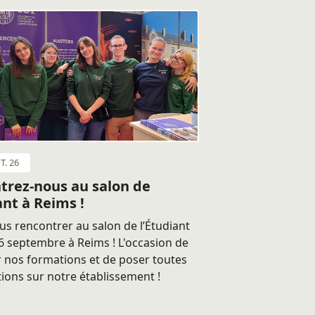
T. 26
trez-nous au salon de
ant à Reims !
s rencontrer au salon de l’Étudiant
 septembre à Reims ! L'occasion de
 nos formations et de poser toutes
ions sur notre établissement !