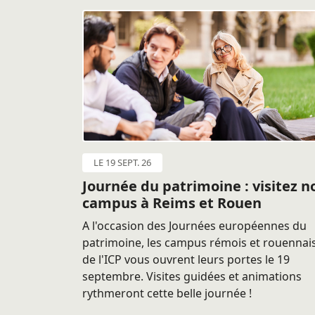
LE 19 SEPT. 26
Journée du patrimoine : visitez n
campus à Reims et Rouen
A l'occasion des Journées européennes du
patrimoine, les campus rémois et rouennai
de l'ICP vous ouvrent leurs portes le 19
septembre. Visites guidées et animations
rythmeront cette belle journée !