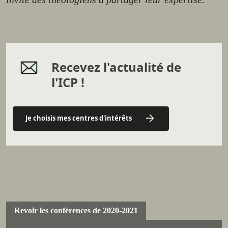
Recevez l'actualité de
l'ICP !
Je choisis mes centres d'intérêts
Revoir les conférences de 2020-2021