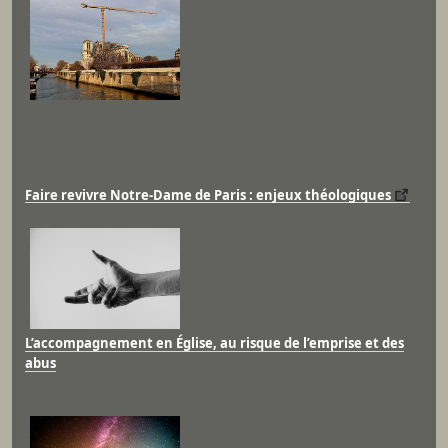
Faire revivre Notre-Dame de Paris : enjeux théologiques
L’accompagnement en Église, au risque de l’emprise et des
abus