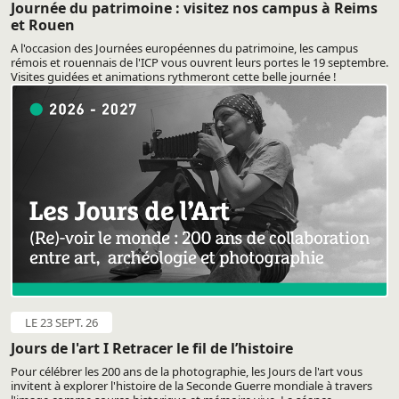
Journée du patrimoine : visitez nos campus à Reims
et Rouen
A l'occasion des Journées européennes du patrimoine, les campus
rémois et rouennais de l'ICP vous ouvrent leurs portes le 19 septembre.
Visites guidées et animations rythmeront cette belle journée !
LE 23 SEPT. 26
Jours de l'art I Retracer le fil de l’histoire
Pour célébrer les 200 ans de la photographie, les Jours de l'art vous
invitent à explorer l'histoire de la Seconde Guerre mondiale à travers