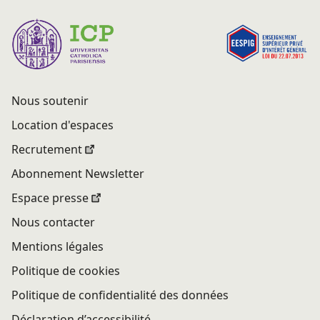
Nous soutenir
Location d'espaces
Recrutement
Abonnement Newsletter
Espace presse
Nous contacter
Mentions légales
Politique de cookies
Politique de confidentialité des données
Déclaration d’accessibilité