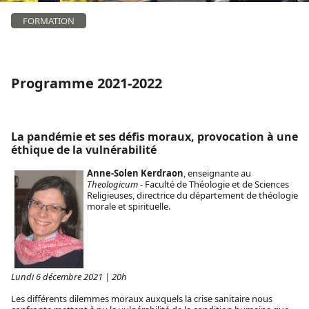
FORMATION
Programme 2021-2022
La pandémie et ses défis moraux, provocation à une
éthique de la vulnérabilité
Anne-Solen Kerdraon
, enseignante au
Theologicum
- Faculté de Théologie et de Sciences
Religieuses, directrice du département de théologie
morale et spirituelle.
Lundi 6 décembre 2021 | 20h
Les différents dilemmes moraux auxquels la crise sanitaire nous