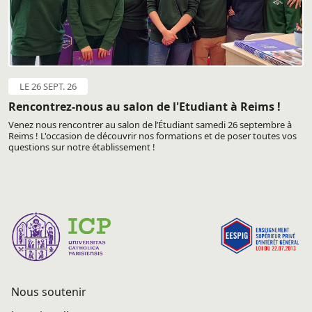
LE 26 SEPT. 26
Rencontrez-nous au salon de l'Etudiant à Reims !
Venez nous rencontrer au salon de l’Étudiant samedi 26 septembre à
Reims ! L'occasion de découvrir nos formations et de poser toutes vos
questions sur notre établissement !
Nous soutenir