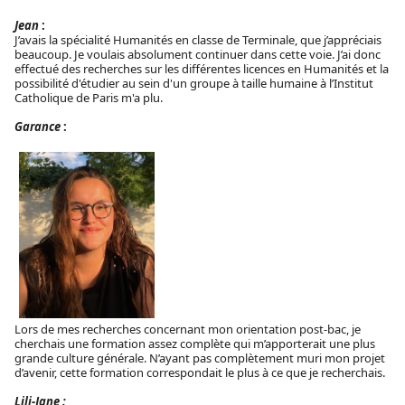
Jean
:
J’avais la spécialité Humanités en classe de Terminale, que j’appréciais
beaucoup. Je voulais absolument continuer dans cette voie. J’ai donc
effectué des recherches sur les différentes licences en Humanités et la
possibilité d'étudier au sein d'un groupe à taille humaine à l’Institut
Catholique de Paris m'a plu.
Garance
:
Lors de mes recherches concernant mon orientation post-bac, je
cherchais une formation assez complète qui m’apporterait une plus
grande culture générale. N’ayant pas complètement muri mon projet
d’avenir, cette formation correspondait le plus à ce que je recherchais.
Lili-Jane :