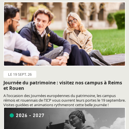
LE 19 SEPT. 26
Journée du patrimoine : visitez nos campus à Reims
et Rouen
A l'occasion des Journées européennes du patrimoine, les campus
rémois et rouennais de l'ICP vous ouvrent leurs portes le 19 septembre.
Visites guidées et animations rythmeront cette belle journée !