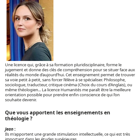
Une licence qui, grâce à sa formation pluridisciplinaire, forme le
jugement et donne des clés de compréhension pour se situer face aux
réalités du monde d’aujourd’hui. Cet enseignement permet de trouver
sa voie petit à petit, sans forcer l’élève à se spécialiser. Philosophe,
sociologue, traducteur, critique cinéma (Choix du cours d’Anglais), ou
même théologien... La licence Humanités me paraît être la meilleure
orientation possible pour prendre enfin conscience de qui l’on
souhaite devenir.
Que vous apportent les enseignements en
théologie ?
Jean
:
Ils m'apportent une grande stimulation intellectuelle, ce qui est très
important dans les études supérieures.