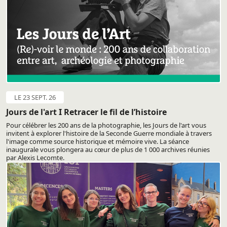
LE 23 SEPT. 26
Jours de l'art I Retracer le fil de l’histoire
Pour célébrer les 200 ans de la photographie, les Jours de l'art vous
invitent à explorer l'histoire de la Seconde Guerre mondiale à travers
l'image comme source historique et mémoire vive. La séance
inaugurale vous plongera au cœur de plus de 1 000 archives réunies
par Alexis Lecomte.