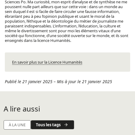
Sciences Po. Ma curiosité, mon esprit d’analyse et de synthèse ne me
poussent nulle part ailleurs que sur cette voie : dans un monde au
sein duquel il est si facile de faire circuler une fausse information,
ébranlant peu à peu l’opinion publique et usant le moral de la
population, l’éthique et la déontologie du métier de journaliste me
paraissent indispensables. L’information, l’éducation, la culture et
même le divertissement sont pour moi les éléments vitaux d’une
société qui fonctionne, d’une société ouverte sur le monde, et ils sont
enseignés dans la licence Humanités.
En savoir plus sur la Licence Humanités
Publié le 21 janvier 2025
–
Mis à jour le 21 janvier 2025
A lire aussi
Tous les tags
À LA UNE