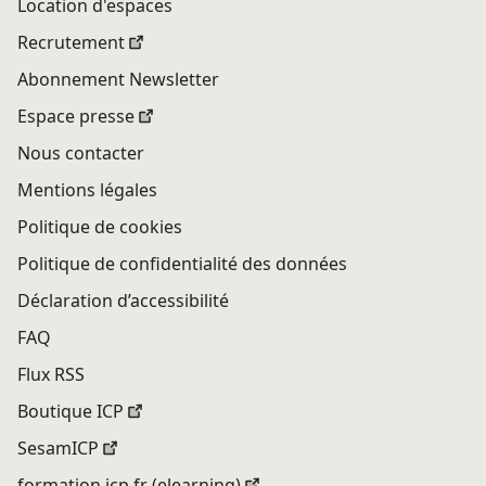
Location d'espaces
Recrutement
Abonnement Newsletter
Espace presse
Nous contacter
Mentions légales
Politique de cookies
Politique de confidentialité des données
Déclaration d’accessibilité
FAQ
Flux RSS
Boutique ICP
SesamICP
formation.icp.fr (elearning)