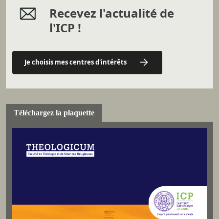
Recevez l'actualité de
l'ICP !
Je choisis mes centres d'intérêts
Téléchargez la plaquette