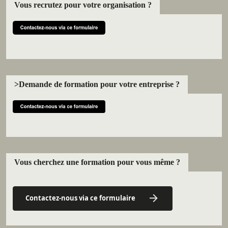
Vous recrutez pour votre organisation ?
>Demande de formation pour votre entreprise ?
Vous cherchez une formation pour vous même ?
Contactez-nous via ce formulaire