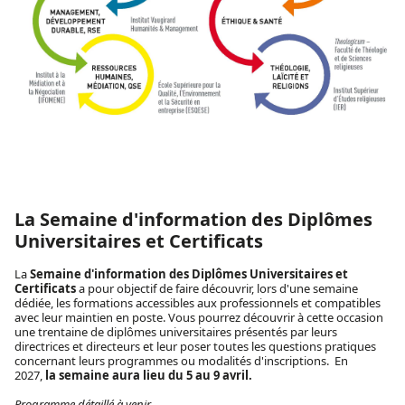
La Semaine d'information des Diplômes
Universitaires et Certificats
La
Semaine d'information des Diplômes Universitaires et
Certificats
a pour objectif de faire découvrir, lors d'une semaine
dédiée, les formations accessibles aux professionnels et compatibles
avec leur maintien en poste. Vous pourrez découvrir à cette occasion
une trentaine de diplômes universitaires présentés par leurs
directrices et directeurs et leur poser toutes les questions pratiques
concernant leurs programmes ou modalités d'inscriptions. En
2027,
la semaine aura lieu du 5 au 9 avril.
Programme détaillé à venir