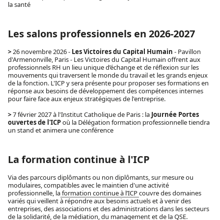
la santé
Les salons professionnels en 2026-2027
>
26 novembre 2026 -
Les Victoires du Capital Humain
- Pavillon
d'Armenonville, Paris - Les Victoires du Capital Humain offrent aux
professionnels RH un lieu unique d’échange et de réflexion sur les
mouvements qui traversent le monde du travail et les grands enjeux
de la fonction. L'ICP y sera présente pour proposer ses formations en
réponse aux besoins de développement des compétences internes
pour faire face aux enjeux stratégiques de l'entreprise.
>
7 février 2027 à l'Institut Catholique de Paris : la
Journée Portes
ouvertes de l'ICP
où la Délégation formation professionnelle tiendra
un stand et animera une conférence
La formation continue à l'ICP
Via des parcours diplômants ou non diplômants, sur mesure ou
modulaires, compatibles avec le maintien d'une activité
professionnelle, la
formation continue à l’ICP
couvre des domaines
variés qui veillent à répondre aux besoins actuels et à venir des
entreprises, des associations et des administrations dans les secteurs
de la solidarité, de la médiation, du management et de la QSE.