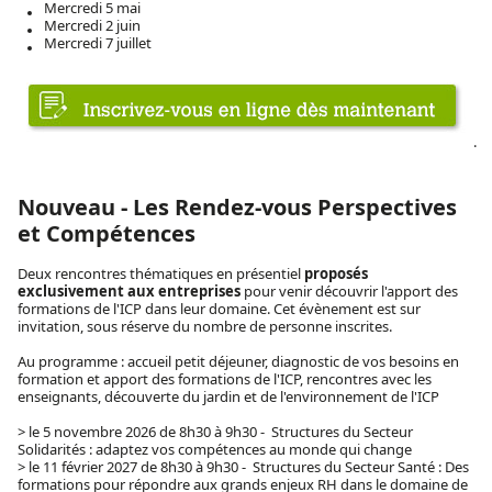
Mercredi 5 mai
Mercredi 2 juin
Mercredi 7 juillet
.
Nouveau - Les Rendez-vous Perspectives
et Compétences
Deux rencontres thématiques en présentiel
proposés
exclusivement aux entreprises
pour venir découvrir l'apport des
formations de l'ICP dans leur domaine. Cet évènement est sur
invitation, sous réserve du nombre de personne inscrites.
Au programme : accueil petit déjeuner, diagnostic de vos besoins en
formation et apport des formations de l'ICP, rencontres avec les
enseignants, découverte du jardin et de l'environnement de l'ICP
> le 5 novembre 2026 de 8h30 à 9h30 - Structures du Secteur
Solidarités : adaptez vos compétences au monde qui change
> le 11 février 2027 de 8h30 à 9h30 - Structures du Secteur Santé : Des
formations pour répondre aux grands enjeux RH dans le domaine de