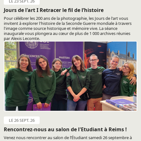
LE 23 SEPT. 26
Jours de l'art I Retracer le fil de l’histoire
Pour célébrer les 200 ans de la photographie, les Jours de l'art vous
invitent à explorer l'histoire de la Seconde Guerre mondiale à travers
l'image comme source historique et mémoire vive. La séance
inaugurale vous plongera au cœur de plus de 1 000 archives réunies
par Alexis Lecomte.
LE 26 SEPT. 26
Rencontrez-nous au salon de l'Etudiant à Reims !
Venez nous rencontrer au salon de l’Étudiant samedi 26 septembre à