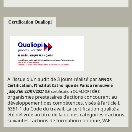
Certification Qualiopi
A l'issue d'un audit de 3 jours réalisé par
AFNOR
Certification, l'Institut Catholique de Paris a renouvelé
sa
des
jusqu'au 22/07/2027
certification QUALIOPI
organismes prestataires d’actions concourant au
développement des compétences, visés à l’article l.
6351-1 du Code du travail. La certification qualité a
été délivrée au titre de la ou des catégories d’actions
suivantes : actions de formation continue, VAE.