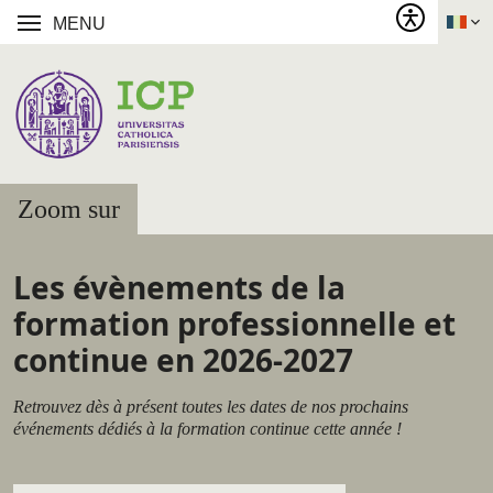
MENU
Zoom sur
Les évènements de la
formation professionnelle et
continue en 2026-2027
Retrouvez dès à présent toutes les dates de nos prochains
événements dédiés à la formation continue cette année !