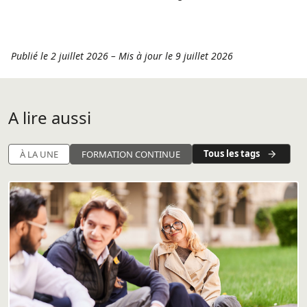
Publié le 2 juillet 2026
–
Mis à jour le 9 juillet 2026
A lire aussi
Tous les tags
À LA UNE
FORMATION CONTINUE