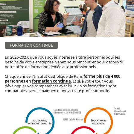
FORMATION CONTINUE
En 2026-2027, que vous soyez intéressé à titre personnel pour les
besoins de votre entreprise, venez nous rencontrer pour découvrir
notre offre de formation dédiée aux professionnels.
Chaque année, l'Institut Catholique de Paris
forme plus de 4 000
personnes en
formation continue
. Et si, à votre tour, vous
développiez vos compétences avec l'ICP ? Nos formations sont
compatibles avec le maintien d'une activité professionnelle.