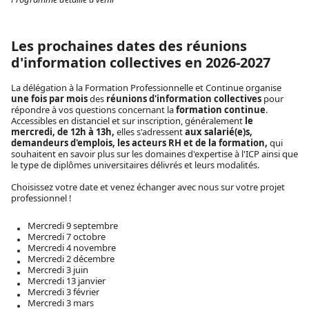
Les prochaines dates des réunions
d'information collectives en 2026-2027
La délégation à la Formation Professionnelle et Continue organise
une fois par mois
des
réunions d'information collectives
pour
répondre à vos questions concernant la
formation continue
.
Accessibles en distanciel et sur inscription, généralement
le
mercredi, de 12h à 13h,
elles s'adressent
aux salarié(e)s,
demandeurs d'emplois, les acteurs RH et de la formation,
qui
souhaitent en savoir plus sur les domaines d'expertise à l'ICP ainsi que
le type de diplômes universitaires délivrés et leurs modalités.
Choisissez votre date et venez échanger avec nous sur votre projet
professionnel !
Mercredi 9 septembre
Mercredi 7 octobre
Mercredi 4 novembre
Mercredi 2 décembre
Mercredi 3 juin
Mercredi 13 janvier
Mercredi 3 février
Mercredi 3 mars