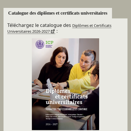
Catalogue des diplômes et certificats universitaires
Téléchargez le catalogue des
Diplômes et Certificats
:
Universitaires 2026-2027