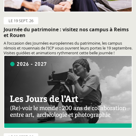
LE 19 SEPT. 26
Journée du patrimoine : visitez nos campus à Reims
et Rouen
A l'occasion des Journées européennes du patrimoine, les campus
rémois et rouennais de l'ICP vous ouvrent leurs portes le 19 septembre.
Visites guidées et animations rythmeront cette belle journée !