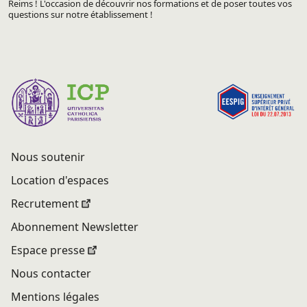
Reims ! L'occasion de découvrir nos formations et de poser toutes vos
questions sur notre établissement !
Nous soutenir
Location d'espaces
Recrutement
Abonnement Newsletter
Espace presse
Nous contacter
Mentions légales