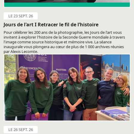
LE 23 SEPT. 26
Jours de l'art I Retracer le fil de l’histoire
Pour célébrer les 200 ans de la photographie, les Jours de l'art vous
invitent à explorer l'histoire de la Seconde Guerre mondiale à travers
l'image comme source historique et mémoire vive. La séance
inaugurale vous plongera au cœur de plus de 1 000 archives réunies
par Alexis Lecomte.
LE 26 SEPT. 26