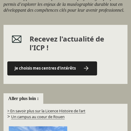
permis d’explorer les enjeux de la muséographie durable tout en
développant des compétences clés pour leur avenir professionnel.
Recevez l'actualité de
l'ICP !
Je choisis mes centres d'intérêts
Aller plus loin :
> En savoir plus sur la Licence Histoire de l'art
>
Un campus au coeur de Rouen