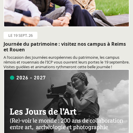
LE 19 SEPT. 26
Journée du patrimoine : visitez nos campus à Reims
et Rouen
A l'occasion des Journées européennes du patrimoine, les campus
rémois et rouennais de l'ICP vous ouvrent leurs portes le 19 septembre.
Visites guidées et animations rythmeront cette belle journée !