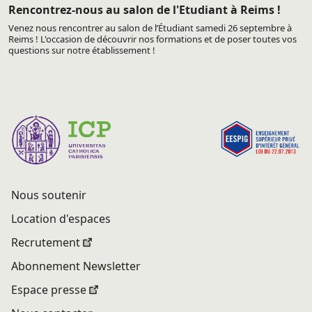
Rencontrez-nous au salon de l'Etudiant à Reims !
Venez nous rencontrer au salon de l’Étudiant samedi 26 septembre à
Reims ! L'occasion de découvrir nos formations et de poser toutes vos
questions sur notre établissement !
Nous soutenir
Location d'espaces
Recrutement
Abonnement Newsletter
Espace presse