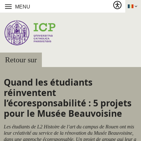
MENU
Retour sur
Quand les étudiants
réinventent
l’écoresponsabilité : 5 projets
pour le Musée Beauvoisine
Les étudiants de L2 Histoire de l’art du campus de Rouen ont mis
leur créativité au service de la rénovation du Musée Beauvoisine,
dans une approche écoresponsable. Un projet de groupe qui leur a