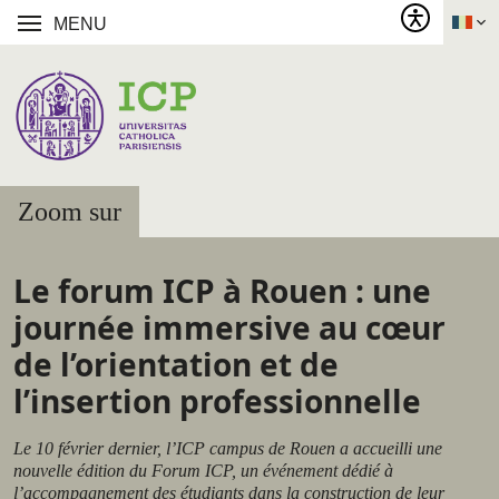
MENU
Zoom sur
Le forum ICP à Rouen : une
journée immersive au cœur
de l’orientation et de
l’insertion professionnelle
Le 10 février dernier, l’ICP campus de Rouen a accueilli une
nouvelle édition du Forum ICP, un événement dédié à
l’accompagnement des étudiants dans la construction de leur