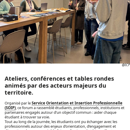
@ICP
Ateliers, conférences et tables rondes
animés par des acteurs majeurs du
territoire.
Organisé par le
Service Orientation et Insertion Professionnelle
(SOIP)
, ce forum a rassemblé étudiants, professionnels, institutions et
partenaires engagés autour d’un objectif commun : aider chaque
étudiant à trouver sa voie.
Tout au long de la journée, les étudiants ont pu échanger avec les
professionnels autour des enjeux d’orientation, d’engagement et