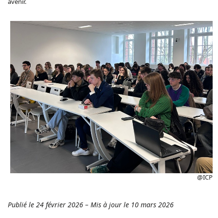
avenir.
@ICP
Publié le 24 février 2026
–
Mis à jour le 10 mars 2026