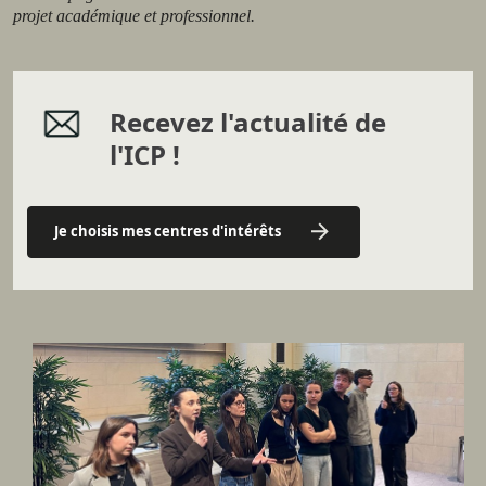
projet académique et professionnel.
Recevez l'actualité de
l'ICP !
Je choisis mes centres d'intérêts