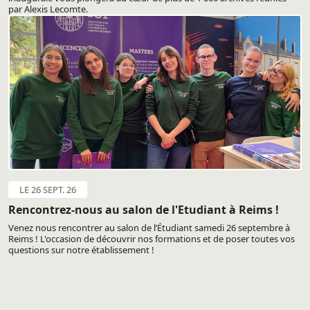
par Alexis Lecomte.
LE 26 SEPT. 26
Rencontrez-nous au salon de l'Etudiant à Reims !
Venez nous rencontrer au salon de l’Étudiant samedi 26 septembre à
Reims ! L'occasion de découvrir nos formations et de poser toutes vos
questions sur notre établissement !