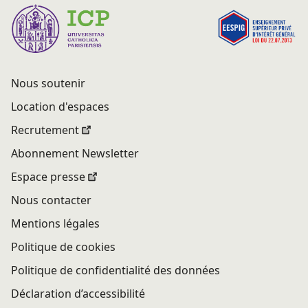
Nous soutenir
Location d'espaces
Recrutement
Abonnement Newsletter
Espace presse
Nous contacter
Mentions légales
Politique de cookies
Politique de confidentialité des données
Déclaration d’accessibilité