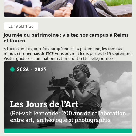
LE 19 SEPT. 26
Journée du patrimoine : visitez nos campus à Reims
et Rouen
A l'occasion des Journées européennes du patrimoine, les campus
rémois et rouennais de l'ICP vous ouvrent leurs portes le 19 septembre.
Visites guidées et animations rythmeront cette belle journée !