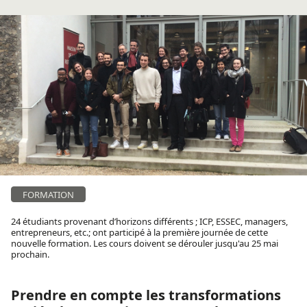
FORMATION
24 étudiants provenant d’horizons différents ; ICP, ESSEC, managers,
entrepreneurs, etc.; ont participé à la première journée de cette
nouvelle formation. Les cours doivent se dérouler jusqu'au 25 mai
prochain.
Prendre en compte les transformations