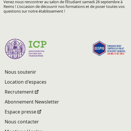
Venez nous rencontrer au salon de l’Étudiant samedi 26 septembre à
Reims ! L'occasion de découvrir nos formations et de poser toutes vos
questions sur notre établissement !
Nous soutenir
Location d'espaces
Recrutement
Abonnement Newsletter
Espace presse
Nous contacter