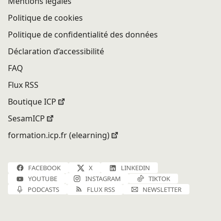
Mentions légales
Politique de cookies
Politique de confidentialité des données
Déclaration d’accessibilité
FAQ
Flux RSS
Boutique ICP
SesamICP
formation.icp.fr (elearning)
FACEBOOK
X
LINKEDIN
YOUTUBE
INSTAGRAM
TIKTOK
PODCASTS
FLUX RSS
NEWSLETTER