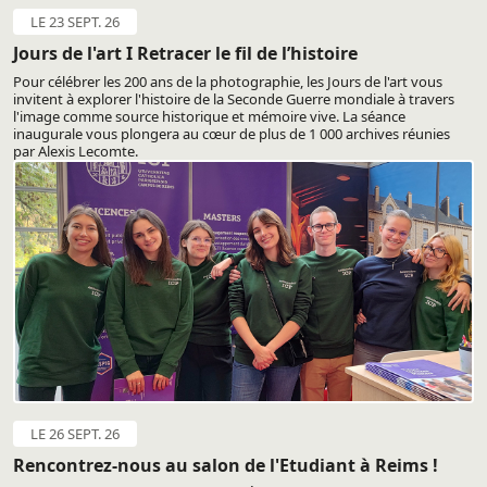
LE 23 SEPT. 26
Jours de l'art I Retracer le fil de l’histoire
Pour célébrer les 200 ans de la photographie, les Jours de l'art vous
invitent à explorer l'histoire de la Seconde Guerre mondiale à travers
l'image comme source historique et mémoire vive. La séance
inaugurale vous plongera au cœur de plus de 1 000 archives réunies
par Alexis Lecomte.
LE 26 SEPT. 26
Rencontrez-nous au salon de l'Etudiant à Reims !