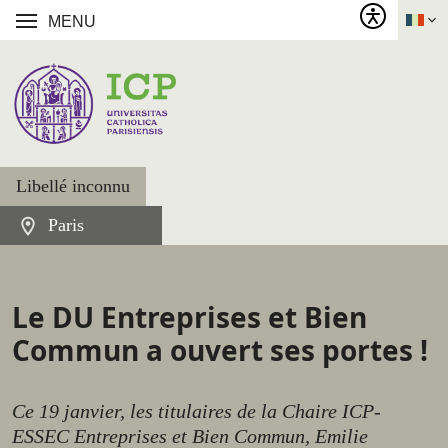
MENU
Libellé inconnu
Paris
Le DU Entreprises et Bien
Commun a ouvert ses portes !
Ce 19 janvier, les titulaires de la Chaire ICP-
ESSEC Entreprises et Bien Commun, Emilie