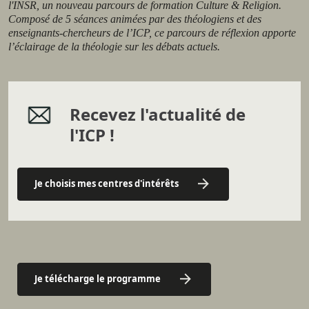
l'INSR, un nouveau parcours de formation Culture & Religion.
Composé de 5 séances animées par des théologiens et des
enseignants-chercheurs de l’ICP, ce parcours de réflexion apporte
l’éclairage de la théologie sur les débats actuels.
Recevez l'actualité de
l'ICP !
Je choisis mes centres d'intérêts
Je télécharge le programme