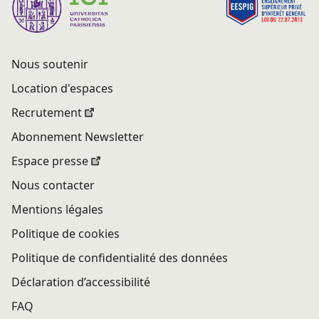
Nous soutenir
Location d'espaces
Recrutement
Abonnement Newsletter
Espace presse
Nous contacter
Mentions légales
Politique de cookies
Politique de confidentialité des données
Déclaration d’accessibilité
FAQ