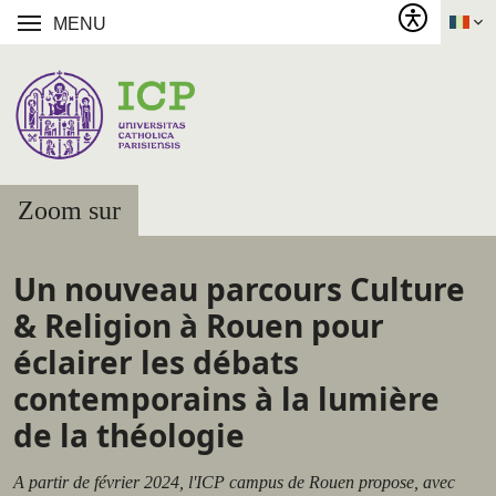
MENU
Zoom sur
Un nouveau parcours Culture
& Religion à Rouen pour
éclairer les débats
contemporains à la lumière
de la théologie
A partir de février 2024, l'ICP campus de Rouen propose, avec