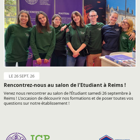
LE 26 SEPT. 26
Rencontrez-nous au salon de l'Etudiant à Reims !
Venez nous rencontrer au salon de l’Étudiant samedi 26 septembre à
Reims ! L'occasion de découvrir nos formations et de poser toutes vos
questions sur notre établissement !