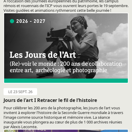
A l'occasion des Journées européennes du patrimoine, les campus
rémois et rouennais de l'ICP vous ouvrent leurs portes le 19 septembre.
Visites guidées et animations rythmeront cette belle journée !
LE 23 SEPT. 26
Jours de l'art I Retracer le fil de l’histoire
Pour célébrer les 200 ans de la photographie, les Jours de l'art vous
invitent à explorer l'histoire de la Seconde Guerre mondiale à travers
l'image comme source historique et mémoire vive. La séance
inaugurale vous plongera au cœur de plus de 1 000 archives réunies
par Alexis Lecomte.