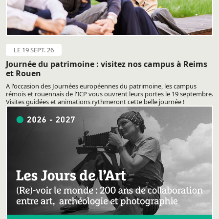
LE 19 SEPT. 26
Journée du patrimoine : visitez nos campus à Reims
et Rouen
A l'occasion des Journées européennes du patrimoine, les campus
rémois et rouennais de l'ICP vous ouvrent leurs portes le 19 septembre.
Visites guidées et animations rythmeront cette belle journée !