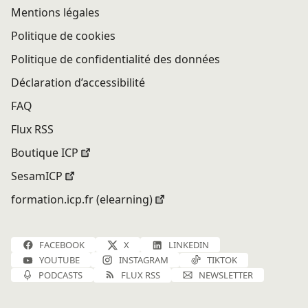
Mentions légales
Politique de cookies
Politique de confidentialité des données
Déclaration d’accessibilité
FAQ
Flux RSS
Boutique ICP
SesamICP
formation.icp.fr (elearning)
FACEBOOK
X
LINKEDIN
YOUTUBE
INSTAGRAM
TIKTOK
PODCASTS
FLUX RSS
NEWSLETTER