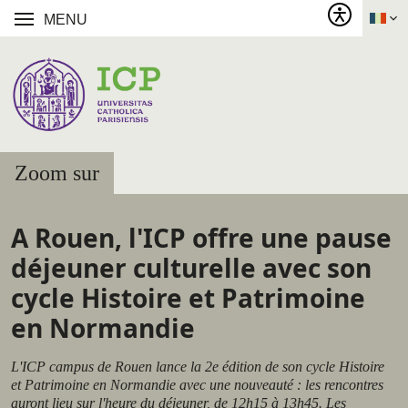
MENU
Zoom sur
A Rouen, l'ICP offre une pause
déjeuner culturelle avec son
cycle Histoire et Patrimoine
en Normandie
L'ICP campus de Rouen lance la 2e édition de son cycle Histoire
et Patrimoine en Normandie avec une nouveauté : les rencontres
auront lieu sur l'heure du déjeuner, de 12h15 à 13h45. Les