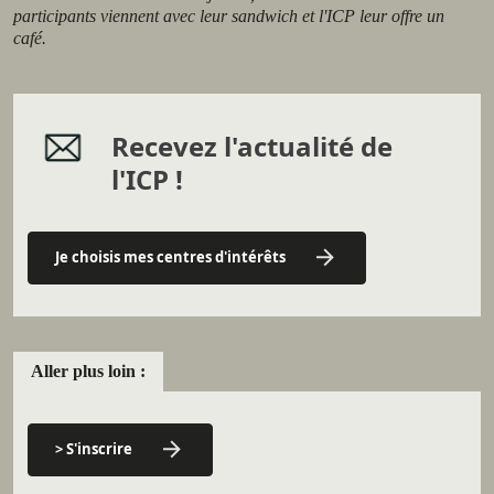
participants viennent avec leur sandwich et l'ICP leur offre un
café.
Recevez l'actualité de
l'ICP !
Je choisis mes centres d'intérêts
Aller plus loin :
> S'inscrire