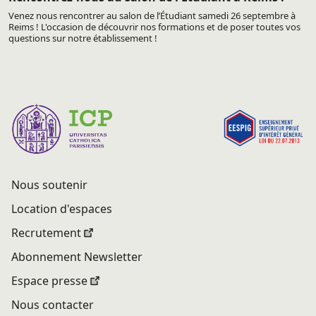
Venez nous rencontrer au salon de l’Étudiant samedi 26 septembre à
Reims ! L'occasion de découvrir nos formations et de poser toutes vos
questions sur notre établissement !
Nous soutenir
Location d'espaces
Recrutement
Abonnement Newsletter
Espace presse
Nous contacter