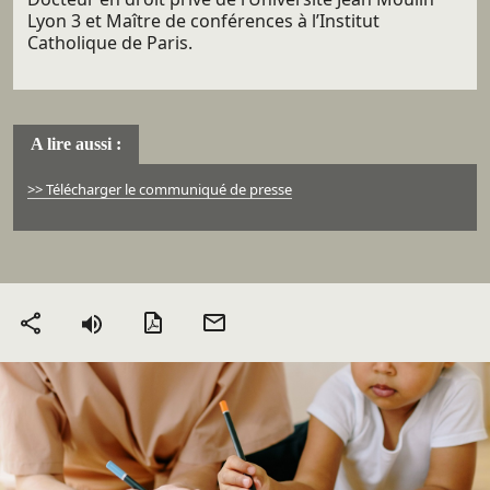
Lyon 3 et Maître de conférences à l’Institut
Catholique de Paris.
A lire aussi :
>> Télécharger le communiqué de presse
Version PDF
Envoyer
Partager
par mail