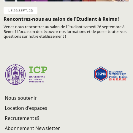
LE 26 SEPT. 26
Rencontrez-nous au salon de l'Etudiant à Reims !
Venez nous rencontrer au salon de l’Étudiant samedi 26 septembre à
Reims ! L'occasion de découvrir nos formations et de poser toutes vos
questions sur notre établissement !
Nous soutenir
Location d'espaces
Recrutement
Abonnement Newsletter