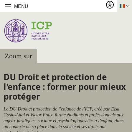
MENU
Zoom sur
DU Droit et protection de
l'enfance : former pour mieux
protéger
Le DU Droit et protection de l’enfance de l’ICP, créé par Elsa
Costa-Attal et Victor Poux, forme étudiants et professionnels aux
enjeux juridiques, sociaux et psychologiques liés à l’enfant, dans
un contexte où sa place dans la société et ses droits ont