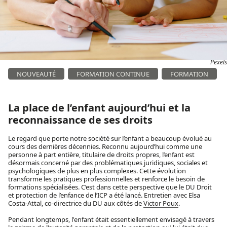
Pexels
NOUVEAUTÉ
FORMATION CONTINUE
FORMATION
La place de l’enfant aujourd’hui et la
reconnaissance de ses droits
Le regard que porte notre société sur l’enfant a beaucoup évolué au
cours des dernières décennies. Reconnu aujourd’hui comme une
personne à part entière, titulaire de droits propres, l’enfant est
désormais concerné par des problématiques juridiques, sociales et
psychologiques de plus en plus complexes. Cette évolution
transforme les pratiques professionnelles et renforce le besoin de
formations spécialisées. C’est dans cette perspective que le DU Droit
et protection de l’enfance de l’ICP a été lancé. Entretien avec Elsa
Costa-Attal, co-directrice du DU aux côtés de
Victor Poux
.
Pendant longtemps, l'enfant était essentiellement envisagé à travers