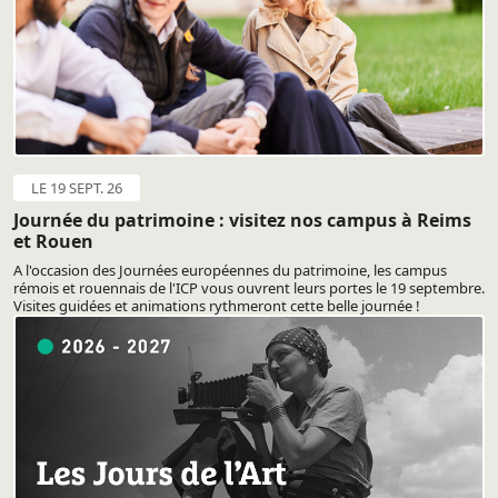
LE 19 SEPT. 26
Journée du patrimoine : visitez nos campus à Reims
et Rouen
A l'occasion des Journées européennes du patrimoine, les campus
rémois et rouennais de l'ICP vous ouvrent leurs portes le 19 septembre.
Visites guidées et animations rythmeront cette belle journée !