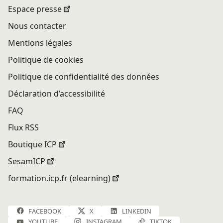
Espace presse
Nous contacter
Mentions légales
Politique de cookies
Politique de confidentialité des données
Déclaration d’accessibilité
FAQ
Flux RSS
Boutique ICP
SesamICP
formation.icp.fr (elearning)
FACEBOOK
X
LINKEDIN
YOUTUBE
INSTAGRAM
TIKTOK