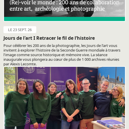
LE 23 SEPT. 26
Jours de l'art I Retracer le fil de l’histoire
Pour célébrer les 200 ans de la photographie, les Jours de l'art vous
invitent à explorer l'histoire de la Seconde Guerre mondiale à travers
l'image comme source historique et mémoire vive. La séance
inaugurale vous plongera au cœur de plus de 1 000 archives réunies
par Alexis Lecomte.