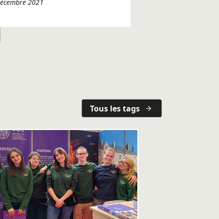
 décembre 2021
Tous les tags