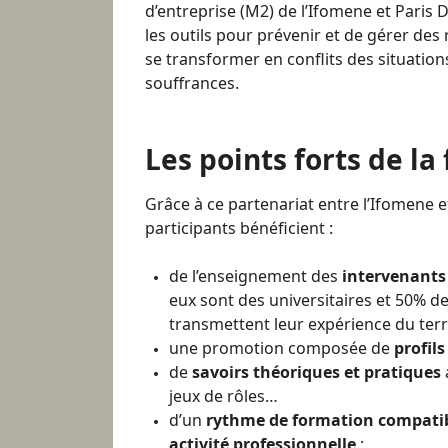
d’entreprise (M2) de l’Ifomene et Paris
les outils pour prévenir et de gérer des 
se transformer en conflits des situatio
souffrances.
Les points forts de la
Grâce à ce partenariat entre l’Ifomene e
participants bénéficient :
de l’enseignement des
intervenants
eux sont des universitaires et 50% d
transmettent leur expérience du terr
une promotion composée de
profils
de
savoirs théoriques et pratiques
jeux de rôles…
d’un
rythme de formation compatib
activité professionnelle
;