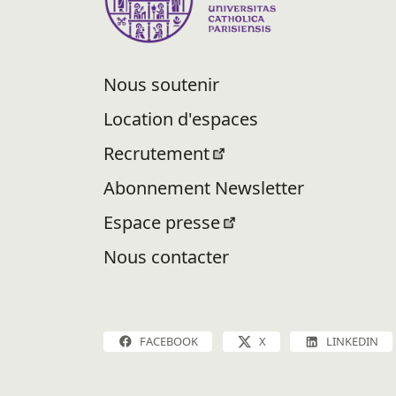
Nous soutenir
Location d'espaces
Recrutement
Abonnement Newsletter
Espace presse
Nous contacter
FACEBOOK
X
LINKEDIN