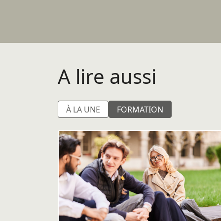
A lire aussi
À LA UNE
FORMATION