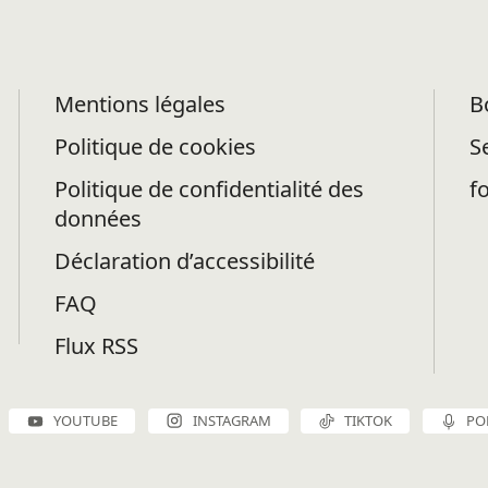
Mentions légales
B
Politique de cookies
S
Politique de confidentialité des
f
données
Déclaration d’accessibilité
FAQ
Flux RSS
YOUTUBE
INSTAGRAM
TIKTOK
PO