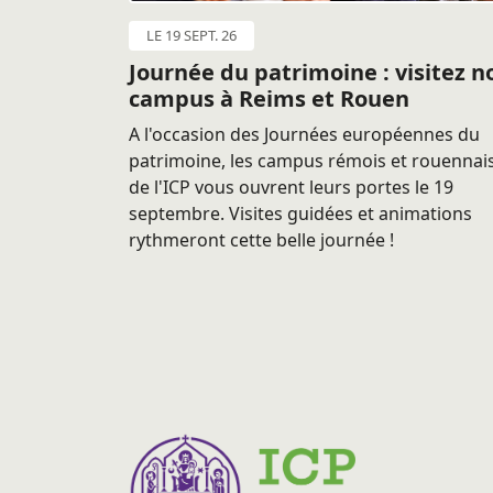
LE 19 SEPT. 26
Journée du patrimoine : visitez n
campus à Reims et Rouen
A l'occasion des Journées européennes du
patrimoine, les campus rémois et rouennai
de l'ICP vous ouvrent leurs portes le 19
septembre. Visites guidées et animations
rythmeront cette belle journée !