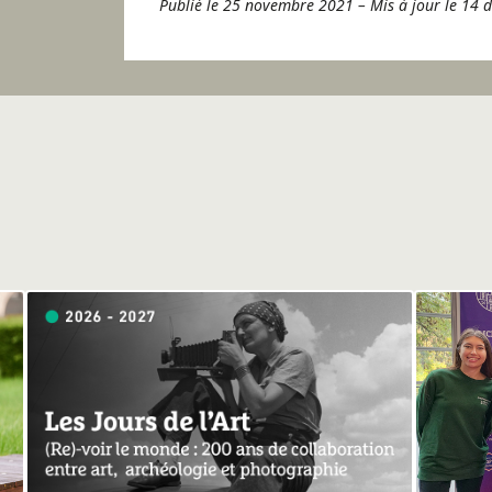
Publié le 25 novembre 2021
–
Mis à jour le 14