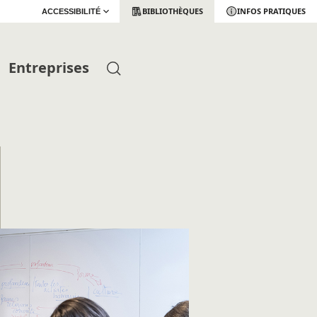
BIBLIOTHÈQUES
INFOS PRATIQUES
ACCESSIBILITÉ
Entreprises