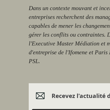
Dans un contexte mouvant et incer
entreprises recherchent des mana
capables de mener les changement
gérer les conflits ou contraintes.
l'Executive Master Médiation et
d'entreprise de l'Ifomene et Pari
PSL.
Recevez l'actualité d