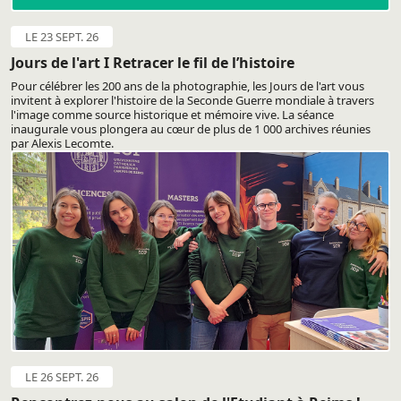
LE 23 SEPT. 26
Jours de l'art I Retracer le fil de l’histoire
Pour célébrer les 200 ans de la photographie, les Jours de l'art vous
invitent à explorer l'histoire de la Seconde Guerre mondiale à travers
l'image comme source historique et mémoire vive. La séance
inaugurale vous plongera au cœur de plus de 1 000 archives réunies
par Alexis Lecomte.
LE 26 SEPT. 26