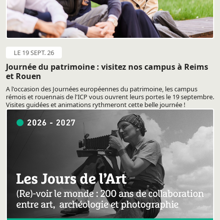
LE 19 SEPT. 26
Journée du patrimoine : visitez nos campus à Reims
et Rouen
A l'occasion des Journées européennes du patrimoine, les campus
rémois et rouennais de l'ICP vous ouvrent leurs portes le 19 septembre.
Visites guidées et animations rythmeront cette belle journée !