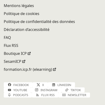
Mentions légales
Politique de cookies
Politique de confidentialité des données
Déclaration d’accessibilité
FAQ
Flux RSS
Boutique ICP
SesamICP
formation.icp.fr (elearning)
FACEBOOK
X
LINKEDIN
YOUTUBE
INSTAGRAM
TIKTOK
PODCASTS
FLUX RSS
NEWSLETTER