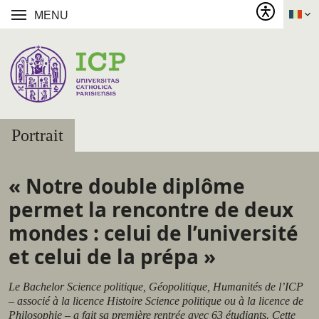
MENU
Portrait
« Notre double diplôme
permet la rencontre de deux
mondes : celui de l’université
et celui de la prépa »
Le Bachelor Science politique, Géopolitique, Humanités de l’ICP
– associé à la licence Histoire Science politique ou à la licence de
Philosophie – a fait sa première rentrée avec 63 étudiants. Cette