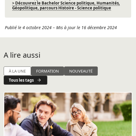
> Découvrez le Bachelor Science politique, Humanités,
Géopolitique, parcours Histoire - Science politique
Publié le 4 octobre 2024
–
Mis à jour le 16 décembre 2024
A lire aussi
À LA UNE
FORMATION
NOUVEAUTÉ
Tous les tags