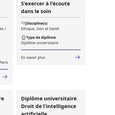
S'exercer à l'écoute
dans le soin
Discipline(s)
es /
Ethique, Soin et Santé
Type de diplôme
Diplôme universitaire
En savoir plus
Paris
re
Diplôme universitaire
Droit de l'intelligence
artificielle