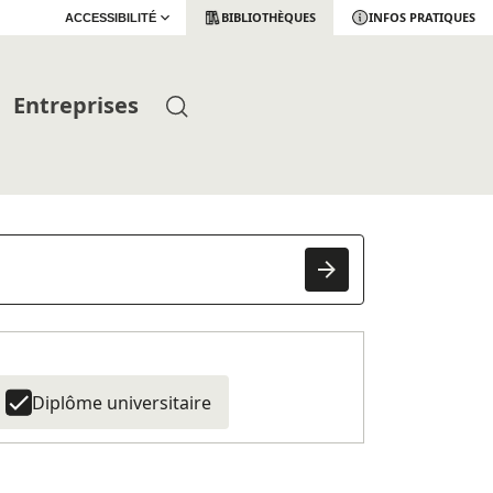
BIBLIOTHÈQUES
INFOS PRATIQUES
ACCESSIBILITÉ
Entreprises
Diplôme universitaire