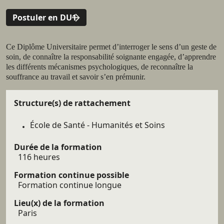
Postuler en DU1
Résumé
Ce Diplôme Universitaire permet d’interroger le sens d’un geste de
soin, de connaître la responsabilité soignante engagée, d’apprendre
les différents mécanismes psychologiques, de reconnaître la
souffrance au travail et savoir s’en prémunir.
Détails
Structure(s) de rattachement
École de Santé - Humanités et Soins
Durée de la formation
116 heures
Formation continue possible
Formation continue longue
Lieu(x) de la formation
Paris