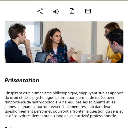
Version PDF
Envoyer par mail
Partager
Présentation
S’inspirant d’un humanisme philosophique, s’appuyant sur les apports
du droit et de la psychologie, la formation permet de redécouvrir
l’importance de l’anthropologie. Ainsi équipés, les soignants et les
jeunes soignants pourront éviter l’isolement ressenti dans leur
questionnement personnel, pourront affronter la question du sens et
se découvrir résilients tout au long de leur activité professionnelle.