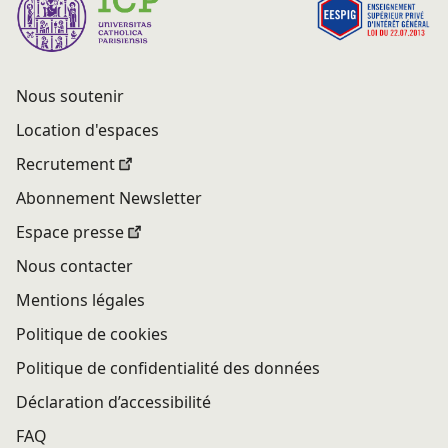
Nous soutenir
Location d'espaces
Recrutement
Abonnement Newsletter
Espace presse
Nous contacter
Mentions légales
Politique de cookies
Politique de confidentialité des données
Déclaration d’accessibilité
FAQ