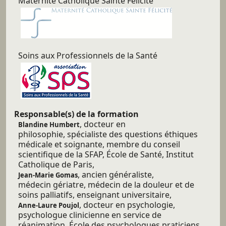
Maternité Catholique Sainte Félicité
Soins aux Professionnels de la Santé
Responsable(s) de la formation
, docteur en
Blandine Humbert
philosophie, spécialiste des questions éthiques
médicale et soignante, membre du conseil
scientifique de la SFAP, École de Santé, Institut
Catholique de Paris,
, ancien généraliste,
Jean-Marie Gomas
médecin gériatre, médecin de la douleur et de
soins palliatifs, enseignant universitaire,
, docteur en psychologie,
Anne-Laure Poujol
psychologue clinicienne en service de
réanimation, École des psychologues praticiens.