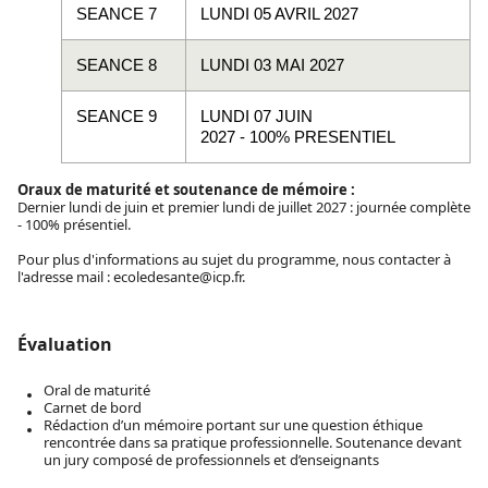
SEANCE 7
LUNDI 05 AVRIL 2027
SEANCE 8
LUNDI 03 MAI 2027
SEANCE 9
LUNDI 07 JUIN
2027 -
100%
PRESENTIEL
Oraux de maturité et soutenance de mémoire :
Dernier lundi de juin et premier lundi de juillet 2027 : journée complète
- 100% présentiel.
Pour plus d'informations au sujet du programme, nous contacter à
l'adresse mail : ecoledesante@icp.fr.
Évaluation
Oral de maturité
Carnet de bord
Rédaction d’un mémoire portant sur une question éthique
rencontrée dans sa pratique professionnelle. Soutenance devant
un jury composé de professionnels et d’enseignants