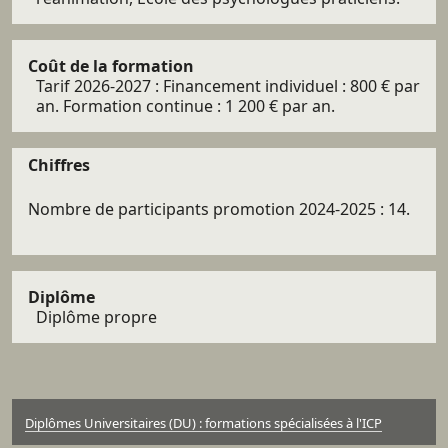
Coût de la formation
Tarif 2026-2027 : Financement individuel : 800 € par
an. Formation continue : 1 200 € par an.
Chiffres
Nombre de participants promotion 2024-2025 : 14.
Diplôme
Diplôme propre
Diplômes Universitaires (DU) : formations spécialisées à l'ICP