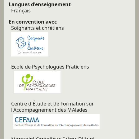
Langues d'enseignement
Français
En convention avec
Soignants et chrétiens
Ecole de Psychologues Praticiens
Centre d'Étude et de Formation sur
l'Accompagnement des MAlades