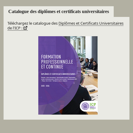
Catalogue des diplômes et certificats universitaires
Téléchargez le catalogue des
Diplômes et Certificats Universitaires
de l'ICP :