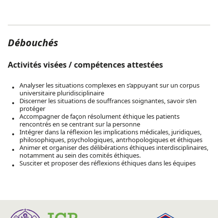
Débouchés
Activités visées / compétences attestées
Analyser les situations complexes en s’appuyant sur un corpus
universitaire pluridisciplinaire
Discerner les situations de souffrances soignantes, savoir s’en
protéger
Accompagner de façon résolument éthique les patients
rencontrés en se centrant sur la personne
Intégrer dans la réflexion les implications médicales, juridiques,
philosophiques, psychologiques, antrhopologiques et éthiques
Animer et organiser des délibérations éthiques interdisciplinaires,
notamment au sein des comités éthiques.
Susciter et proposer des réflexions éthiques dans les équipes