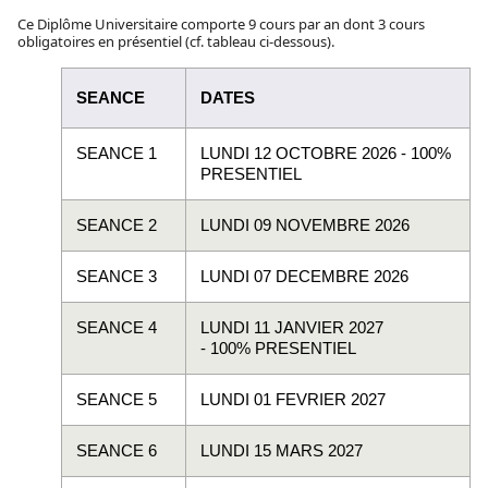
Ce Diplôme Universitaire comporte 9 cours par an dont 3 cours
obligatoires en présentiel (cf. tableau ci-dessous).
SEANCE
DATES
SEANCE 1
LUNDI 12 OCTOBRE 2026 - 100%
PRESENTIEL
SEANCE 2
LUNDI 09 NOVEMBRE 2026
SEANCE 3
LUNDI 07 DECEMBRE 2026
SEANCE 4
LUNDI 11 JANVIER 2027
-
100%
PRESENTIEL
SEANCE 5
LUNDI 01 FEVRIER 2027
SEANCE 6
LUNDI 15 MARS 2027