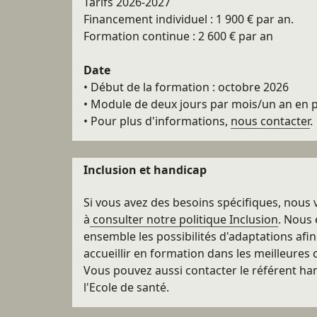
Tarifs 2026-2027
Financement individuel : 1 900 € par an.
Formation continue : 2 600 € par an
Date
• Début de la formation : octobre 2026
• Module de deux jours par mois/un an en p
• Pour plus d'informations,
nous contacter
.
Inclusion et handicap
Si vous avez des besoins spécifiques, nous 
à
consulter notre politique Inclusion
. Nous
ensemble les possibilités d'adaptations afi
accueillir en formation dans les meilleures 
Vous pouvez aussi contacter le référent ha
l'Ecole de santé.