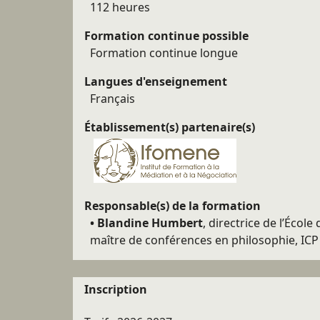
112 heures
Formation continue possible
Formation continue longue
Langues d'enseignement
Français
Établissement(s) partenaire(s)
Responsable(s) de la formation
• Blandine Humbert
, directrice de l’École
maître de conférences en philosophie, ICP
Inscription