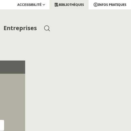
BIBLIOTHÈQUES
INFOS PRATIQUES
ACCESSIBILITÉ
Entreprises