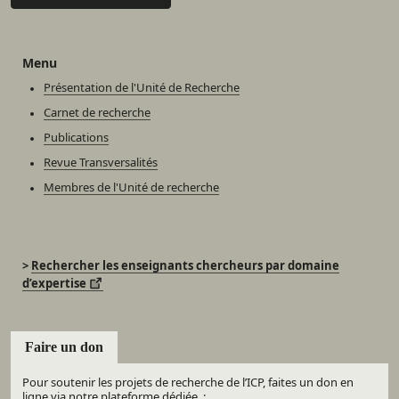
Menu
Présentation de l'Unité de Recherche
Carnet de recherche
Publications
Revue Transversalités
Membres de l'Unité de recherche
>
Rechercher les enseignants chercheurs par domaine
d’expertise
Faire un don
Pour soutenir les projets de recherche de l’ICP, faites un don en
ligne via notre plateforme dédiée :