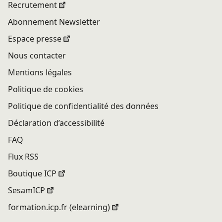
Recrutement
Abonnement Newsletter
Espace presse
Nous contacter
Mentions légales
Politique de cookies
Politique de confidentialité des données
Déclaration d’accessibilité
FAQ
Flux RSS
Boutique ICP
SesamICP
formation.icp.fr (elearning)