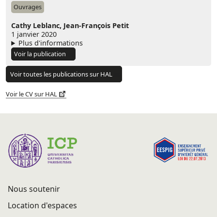
Ouvrages
Cathy Leblanc,
Jean-François Petit
1 janvier 2020
Plus d'informations
Voir la publication
Voir toutes les publications sur HAL
Voir le CV sur HAL
Nous soutenir
Location d'espaces