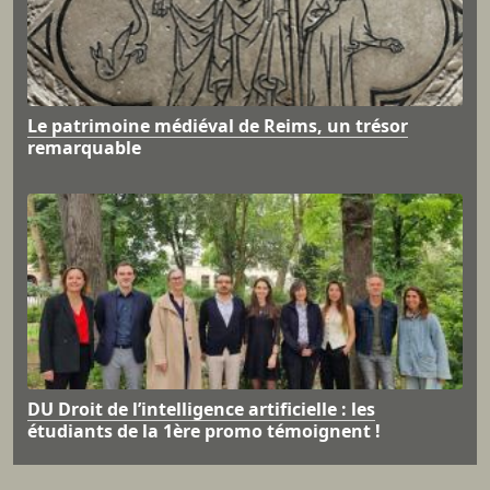
Le patrimoine médiéval de Reims, un trésor
remarquable
DU Droit de l’intelligence artificielle : les
étudiants de la 1ère promo témoignent !