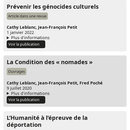
Prévenir les génocides culturels
Article dans une revue
Cathy Leblanc,
Jean-François Petit
1 janvier 2022
Plus d'informations
Voir la publication
La Condition des « nomades »
Ouvrages
Cathy Leblanc,
Jean-François Petit,
Fred Poché
9 juillet 2020
Plus d'informations
Voir la publication
L’Humanité à l’épreuve de la
déportation