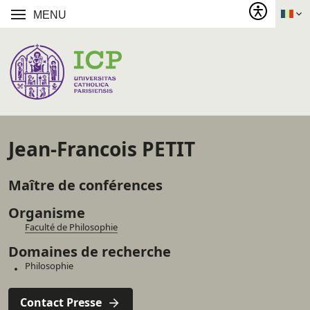
MENU
Jean-Francois PETIT
Maître de conférences
Organisme
Faculté de Philosophie
Domaines de recherche
Philosophie
Contact Presse