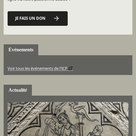
JE FAIS UN DON
Événements
Voir tous les événements de l'ICP
Actualité