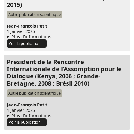
2015)
Autre publication scientifique
Jean-François Petit
1 janvier 2025
Plus d'informations
Voir la publication
Président de la Rencontre
Internationale de l’Assomption pour le
Dialogue (Kenya, 2006 ; Grande-
Bretagne, 2008 ; Brésil 2010)
Autre publication scientifique
Jean-François Petit
1 janvier 2025
Plus d'informations
Voir la publication