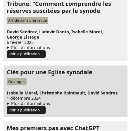
Tribune: "Comment comprendre les
réserves suscitées par le synode
Article dans une revue
David Sendrez,
Ludovic Danto,
Isabelle Morel,
George El Hage
6 février 2025
Plus d'informations
Voir la publication
Clés pour une Eglise synodale
Ouvrages
Isabelle Morel,
Christophe Raimbault,
David Sendrez
1 décembre 2024
Plus d'informations
Voir la publication
Mes premiers pas avec ChatGPT