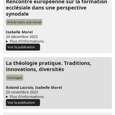
Rencontre européenne sur la formation
ecclésiale dans une perspective
synodale
Article dans une revue
Isabelle Morel
20 décembre 2025
Plus d'informations
Voir la publication
La théologie pratique. Traditions,
innovations, diversités
Ouvrages
Roland Lacroix,
Isabelle Morel
20 novembre 2025
Plus d'informations
Voir la publication