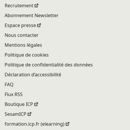
Recrutement
Abonnement Newsletter
Espace presse
Nous contacter
Mentions légales
Politique de cookies
Politique de confidentialité des données
Déclaration d’accessibilité
FAQ
Flux RSS
Boutique ICP
SesamICP
formation.icp.fr (elearning)