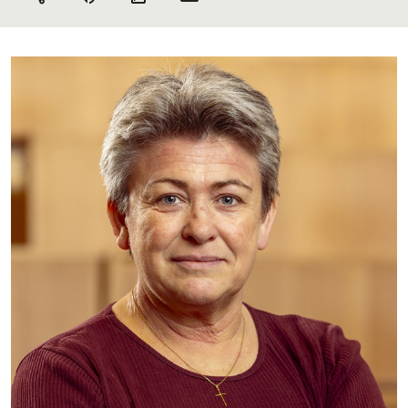
par mail