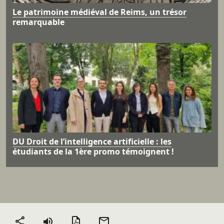
Le patrimoine médiéval de Reims, un trésor
remarquable
DU Droit de l’intelligence artificielle : les
étudiants de la 1ère promo témoignent !
Version PDF
Envoyer
Partager