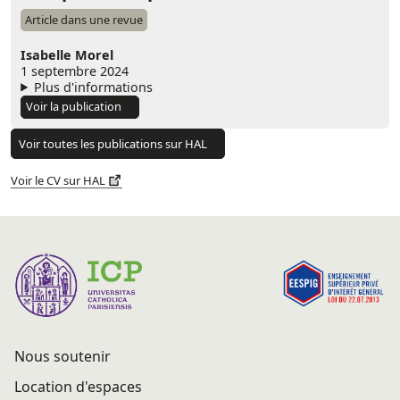
Article dans une revue
Isabelle Morel
1 septembre 2024
Plus d'informations
Voir la publication
Voir toutes les publications sur HAL
Voir le CV sur HAL
Nous soutenir
Location d'espaces