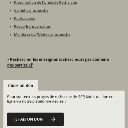
Présentation de l'Unité de Recherche
Carnet de recherche
Publications
Revue Transversalités
Membres de l'Unité de recherche
>
Rechercher les enseignants chercheurs par domaine
d’expertise
Faire un don
Pour soutenir les projets de recherche de l’ICP, faites un don en
ligne via notre plateforme dédiée :
JE FAIS UN DON