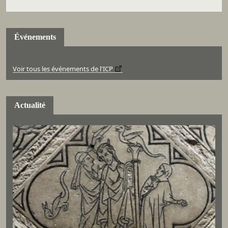
Événements
Voir tous les événements de l'ICP
Actualité