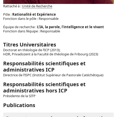
Rattaché à :
Unité de Recherche
Pôle :
Rationalité et Expérience
Fonction dans le pôle : Responsable
Équipe de recherche :
L’IA, la parole, l'intelligence et le vivant
Fonction dans l’équipe : Responsable
Titres Universitaires
Doctorat en théologie de l’ICP (2013);
HDR, Privadozent à la Faculté de théologie de Fribourg (2023)
Responsabilités scientifiques et
administratives ICP
Directrice de l’ISPC (Institut Supérieur de Pastorale Catéchétique)
Responsabilités scientifiques et
administratives hors ICP
Présidente de la SITP
Publications