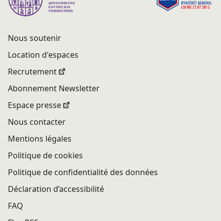
Nous soutenir
Location d'espaces
Recrutement
Abonnement Newsletter
Espace presse
Nous contacter
Mentions légales
Politique de cookies
Politique de confidentialité des données
Déclaration d’accessibilité
FAQ