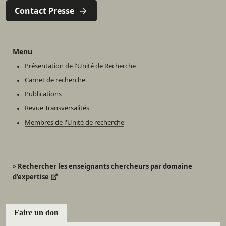
Contact Presse
Menu
Présentation de l'Unité de Recherche
Carnet de recherche
Publications
Revue Transversalités
Membres de l'Unité de recherche
>
Rechercher les enseignants chercheurs par domaine
d’expertise
Faire un don