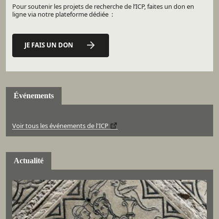
Pour soutenir les projets de recherche de l’ICP, faites un don en
ligne via notre plateforme dédiée :
JE FAIS UN DON
Événements
Voir tous les événements de l'ICP
Actualité