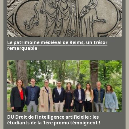
Le patrimoine médiéval de Reims, un trésor
remarquable
DU Droit de l’intelligence artificielle : les
étudiants de la 1ère promo témoignent !