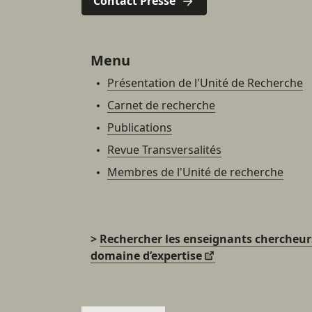
Contact Presse
Menu
Présentation de l'Unité de Recherche
Carnet de recherche
Publications
Revue Transversalités
Membres de l'Unité de recherche
>
Rechercher les enseignants chercheur
domaine d’expertise