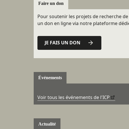
Faire un don
Pour soutenir les projets de recherche de l
un don en ligne via notre plateforme dédi
JE FAIS UN DON
Événements
Voir tous les événements de l'ICP
Actualité