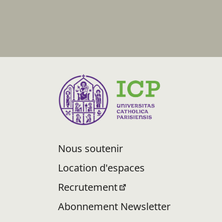
Nous soutenir
Location d'espaces
Recrutement
Abonnement Newsletter