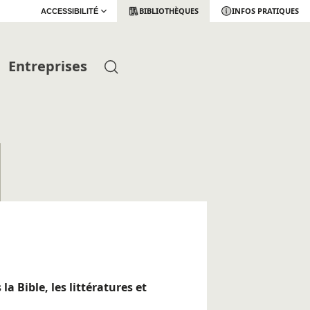
BIBLIOTHÈQUES
INFOS PRATIQUES
ACCESSIBILITÉ
Entreprises
la Bible, les littératures et