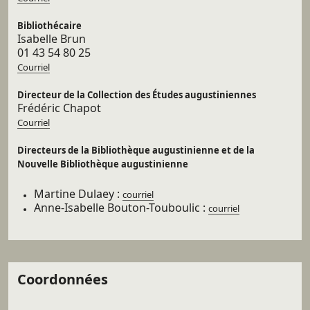
Bibliothécaire
Isabelle Brun
01 43 54 80 25
Courriel
Directeur de la Collection des Études augustiniennes
Frédéric Chapot
Courriel
Directeurs de la Bibliothèque augustinienne et de la
Nouvelle Bibliothèque augustinienne
Martine Dulaey :
courriel
Anne-Isabelle Bouton-Touboulic :
courriel
Coordonnées