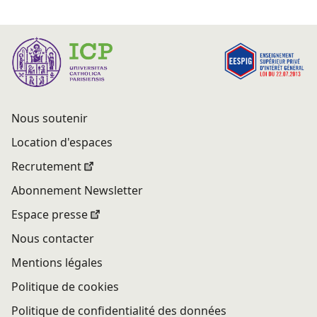
Nous soutenir
Location d'espaces
Recrutement
Abonnement Newsletter
Espace presse
Nous contacter
Mentions légales
Politique de cookies
Politique de confidentialité des données