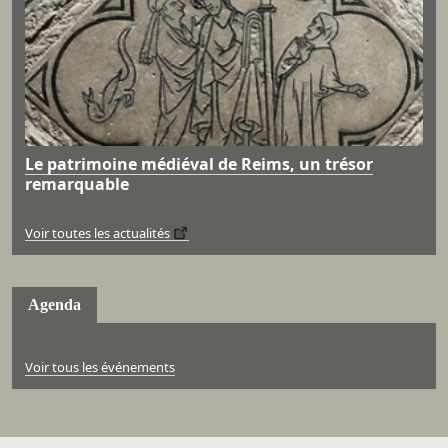
Le patrimoine médiéval de Reims, un trésor
remarquable
Voir toutes les actualités
Agenda
Voir tous les événements