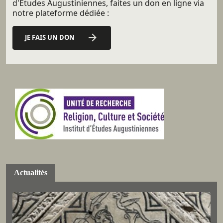
d'Etudes Augustiniennes, faites un don en ligne via
notre plateforme dédiée :
JE FAIS UN DON
Actualités