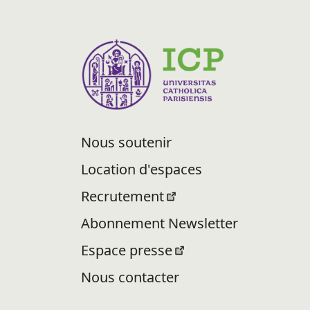
Nous soutenir
Location d'espaces
Recrutement
Abonnement Newsletter
Espace presse
Nous contacter