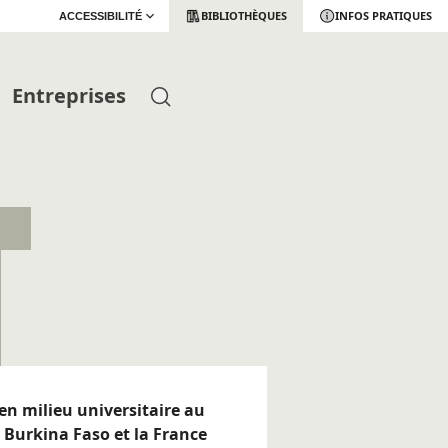
BIBLIOTHÈQUES
INFOS PRATIQUES
ACCESSIBILITÉ
Entreprises
 en milieu universitaire au
 Burkina Faso et la France