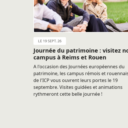
LE 19 SEPT. 26
Journée du patrimoine : visitez n
campus à Reims et Rouen
A l'occasion des Journées européennes du
patrimoine, les campus rémois et rouennai
de l'ICP vous ouvrent leurs portes le 19
septembre. Visites guidées et animations
rythmeront cette belle journée !