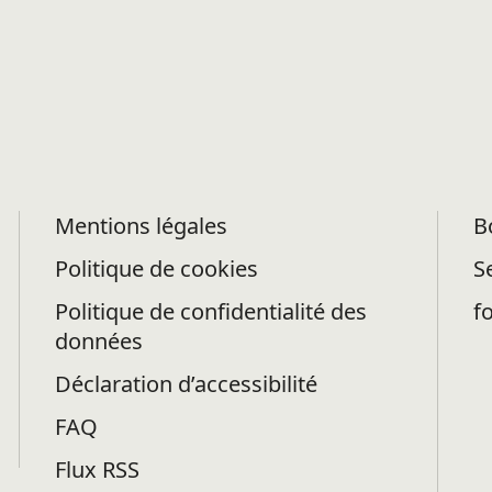
Mentions légales
B
Politique de cookies
S
Politique de confidentialité des
f
données
Déclaration d’accessibilité
FAQ
Flux RSS