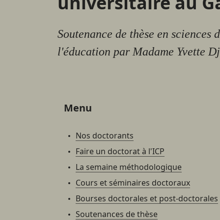
universitaire au 
Soutenance de thèse en sciences 
l'éducation par Madame Yvette Dj
Menu
Nos doctorants
Faire un doctorat à l'ICP
La semaine méthodologique
Cours et séminaires doctoraux
Bourses doctorales et post-doctorales
Soutenances de thèse