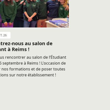
T. 26
trez-nous au salon de
ant à Reims !
s rencontrer au salon de l’Étudiant
 septembre à Reims ! L'occasion de
 nos formations et de poser toutes
ions sur notre établissement !