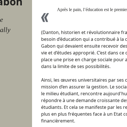
Gabon
Après le pain, l’éducation est le premi
de
ally
(Danton, historien et révolutionnaire fra
besoin d’éducation qui a contribué à la 
Gabon qui devaient ensuite recevoir de
vie et d’études approprié. C’est dans ce 
place une prise en charge sociale pour
dans la limite de ses possibilités.
Ainsi, les œuvres universitaires par ses
mission d’en assurer la gestion. Le socia
le milieu étudiant, rencontre aujourd'hu
répondre à une demande croissante des
étudiants. Et cela se manifeste par les 
plus en plus fréquentes face à un Etat co
financièrement.