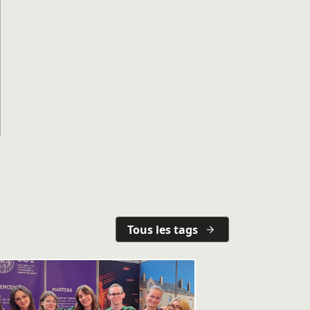
Tous les tags