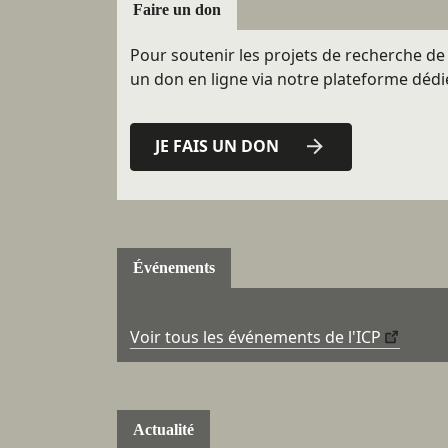
Faire un don
Pour soutenir les projets de recherche de l
un don en ligne via notre plateforme dédi
JE FAIS UN DON
Événements
Voir tous les événements de l'ICP
Actualité