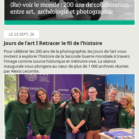
LE 23 SEPT. 26
Jours de l'art I Retracer le fil de l’histoire
Pour célébrer les 200 ans de la photographie, les Jours de l'art vous
invitent à explorer l'histoire de la Seconde Guerre mondiale à travers
l'image comme source historique et mémoire vive. La séance
inaugurale vous plongera au cœur de plus de 1 000 archives réunies
par Alexis Lecomte.