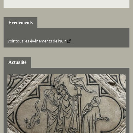
Événements
Voir tous les événements de l'ICP
Actualité