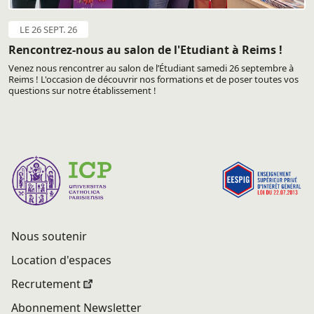
LE 26 SEPT. 26
Rencontrez-nous au salon de l'Etudiant à Reims !
Venez nous rencontrer au salon de l’Étudiant samedi 26 septembre à
Reims ! L'occasion de découvrir nos formations et de poser toutes vos
questions sur notre établissement !
Nous soutenir
Location d'espaces
Recrutement
Abonnement Newsletter