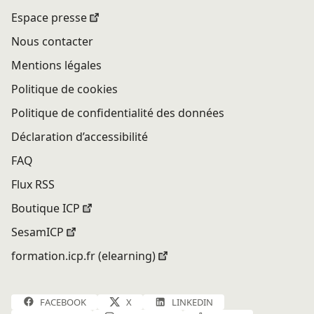
Espace presse
Nous contacter
Mentions légales
Politique de cookies
Politique de confidentialité des données
Déclaration d’accessibilité
FAQ
Flux RSS
Boutique ICP
SesamICP
formation.icp.fr (elearning)
FACEBOOK
X
LINKEDIN