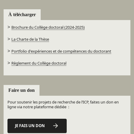
À télécharger
>
Brochure du Collège doctoral (2024-2025)
>
La Charte de la Thèse
>
Portfolio d'expériences et de compétences du doctorant
>
Règlement du Collège doctoral
Faire un don
Pour soutenir les projets de recherche de l’ICP, faites un don en
ligne via notre plateforme dédiée :
JE FAIS UN DON