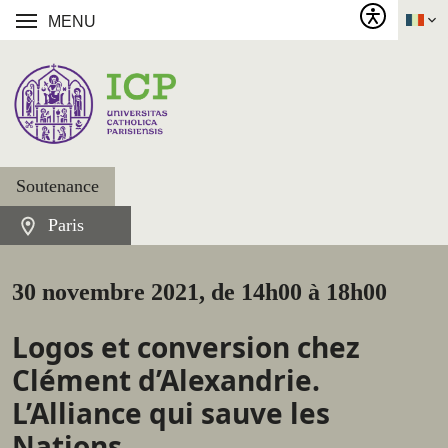
MENU
Soutenance
Paris
30 novembre 2021, de 14h00 à 18h00
Logos et conversion chez
Clément d’Alexandrie.
L’Alliance qui sauve les
Nations