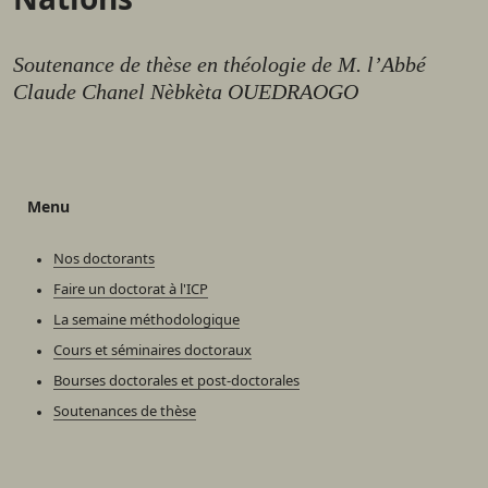
Soutenance de thèse en théologie de M. l’Abbé
Claude Chanel Nèbkèta OUEDRAOGO
Menu
Nos doctorants
Faire un doctorat à l'ICP
La semaine méthodologique
Cours et séminaires doctoraux
Bourses doctorales et post-doctorales
Soutenances de thèse