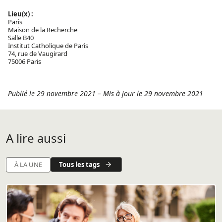
Lieu(x) :
Paris
Maison de la Recherche
Salle B40
Institut Catholique de Paris
74, rue de Vaugirard
75006 Paris
Publié le 29 novembre 2021
–
Mis à jour le 29 novembre 2021
A lire aussi
Tous les tags
À LA UNE