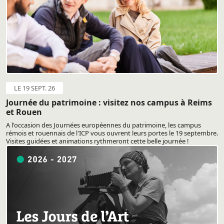
LE 19 SEPT. 26
Journée du patrimoine : visitez nos campus à Reims
et Rouen
A l'occasion des Journées européennes du patrimoine, les campus
rémois et rouennais de l'ICP vous ouvrent leurs portes le 19 septembre.
Visites guidées et animations rythmeront cette belle journée !