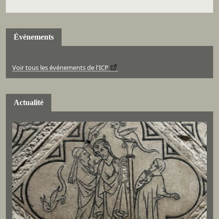
Événements
Voir tous les événements de l'ICP
Actualité