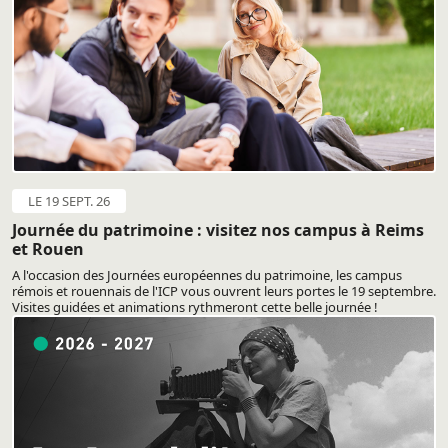
LE 19 SEPT. 26
Journée du patrimoine : visitez nos campus à Reims
et Rouen
A l'occasion des Journées européennes du patrimoine, les campus
rémois et rouennais de l'ICP vous ouvrent leurs portes le 19 septembre.
Visites guidées et animations rythmeront cette belle journée !