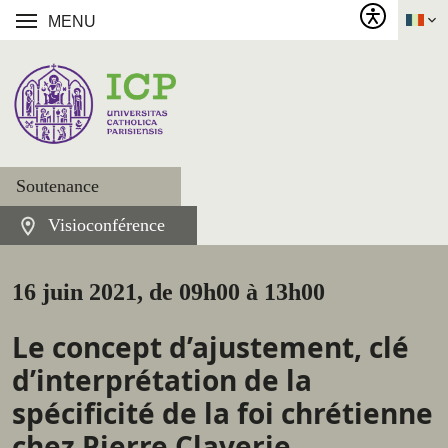
MENU
Soutenance
Visioconférence
16 juin 2021, de 09h00 à 13h00
Le concept d’ajustement, clé
d’interprétation de la
spécificité de la foi chrétienne
chez Pierre Claverie