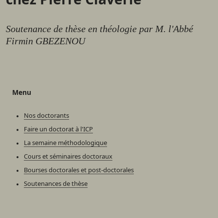
Soutenance de thèse en théologie par M. l'Abbé
Firmin GBEZENOU
Menu
Nos doctorants
Faire un doctorat à l'ICP
La semaine méthodologique
Cours et séminaires doctoraux
Bourses doctorales et post-doctorales
Soutenances de thèse