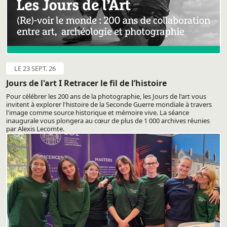
LE 23 SEPT. 26
Jours de l'art I Retracer le fil de l’histoire
Pour célébrer les 200 ans de la photographie, les Jours de l'art vous
invitent à explorer l'histoire de la Seconde Guerre mondiale à travers
l'image comme source historique et mémoire vive. La séance
inaugurale vous plongera au cœur de plus de 1 000 archives réunies
par Alexis Lecomte.