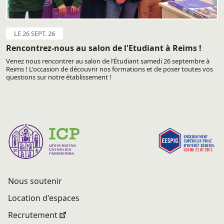
LE 26 SEPT. 26
Rencontrez-nous au salon de l'Etudiant à Reims !
Venez nous rencontrer au salon de l’Étudiant samedi 26 septembre à
Reims ! L'occasion de découvrir nos formations et de poser toutes vos
questions sur notre établissement !
Nous soutenir
Location d'espaces
Recrutement