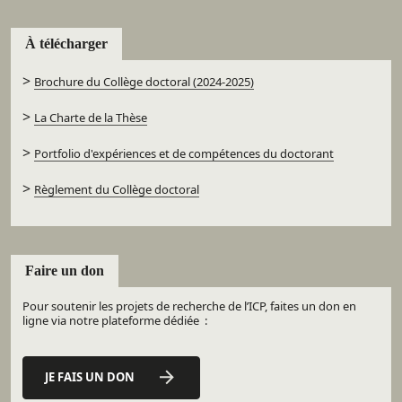
À télécharger
>
Brochure du Collège doctoral (2024-2025)
>
La Charte de la Thèse
>
Portfolio d'expériences et de compétences du doctorant
>
Règlement du Collège doctoral
Faire un don
Pour soutenir les projets de recherche de l’ICP, faites un don en
ligne via notre plateforme dédiée :
JE FAIS UN DON