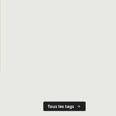
Tous les tags