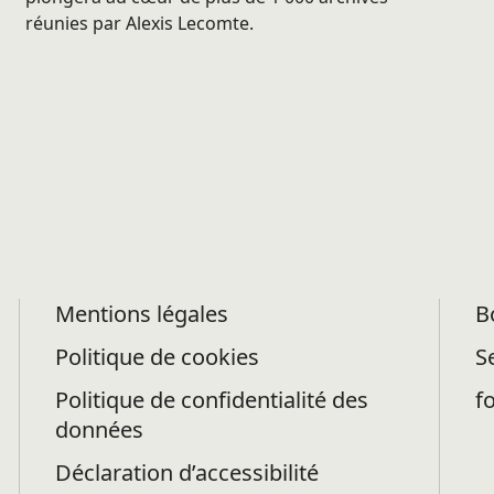
réunies par Alexis Lecomte.
Mentions légales
B
Politique de cookies
S
Politique de confidentialité des
f
données
Déclaration d’accessibilité