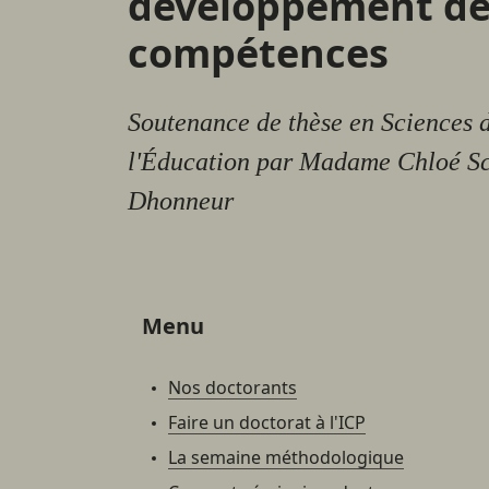
développement de
compétences
Soutenance de thèse en Sciences 
l'Éducation par Madame Chloé S
Dhonneur
Menu
Nos doctorants
Faire un doctorat à l'ICP
La semaine méthodologique