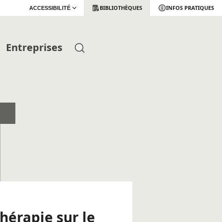
BIBLIOTHÈQUES
INFOS PRATIQUES
ACCESSIBILITÉ
Entreprises
hérapie sur le