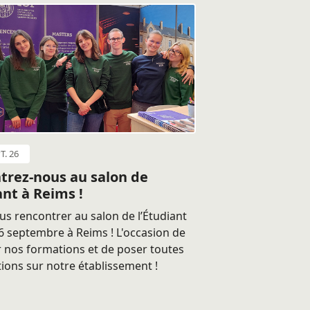
T. 26
trez-nous au salon de
ant à Reims !
s rencontrer au salon de l’Étudiant
 septembre à Reims ! L'occasion de
 nos formations et de poser toutes
ions sur notre établissement !