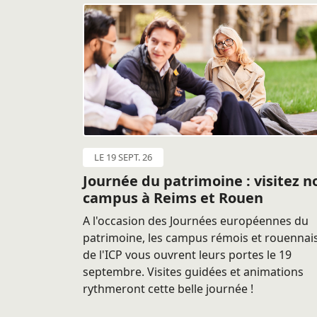
LE 19 SEPT. 26
Journée du patrimoine : visitez n
campus à Reims et Rouen
A l'occasion des Journées européennes du
patrimoine, les campus rémois et rouennai
de l'ICP vous ouvrent leurs portes le 19
septembre. Visites guidées et animations
rythmeront cette belle journée !