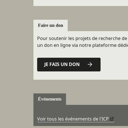
Faire un don
Pour soutenir les projets de recherche de l
un don en ligne via notre plateforme dédi
JE FAIS UN DON
Événements
Voir tous les événements de l'ICP