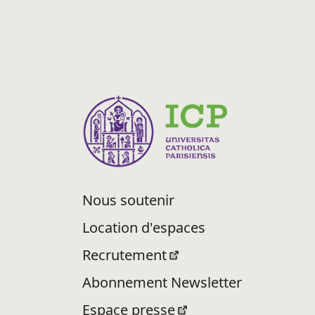
Nous soutenir
Location d'espaces
Recrutement
Abonnement Newsletter
Espace presse