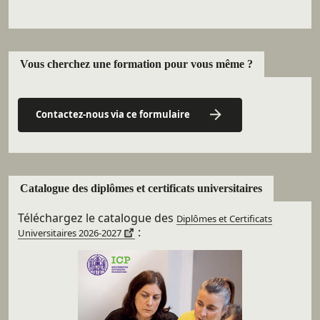
Vous cherchez une formation pour vous même ?
Contactez-nous via ce formulaire
Catalogue des diplômes et certificats universitaires
Téléchargez le catalogue des
Diplômes et Certificats
:
Universitaires 2026-2027