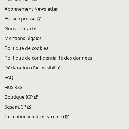
Abonnement Newsletter
Espace presse
Nous contacter
Mentions légales
Politique de cookies
Politique de confidentialité des données
Déclaration d’accessibilité
FAQ
Flux RSS
Boutique ICP
SesamICP
formation.icp.fr (elearning)