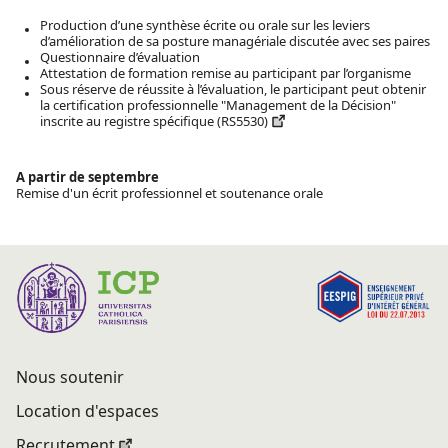
Production d’une synthèse écrite ou orale sur les leviers
d’amélioration de sa posture managériale discutée avec ses paires
Questionnaire d’évaluation
Attestation de formation remise au participant par l’organisme
Sous réserve de réussite à l’évaluation, le participant peut obtenir
la certification professionnelle "Management de la Décision"
inscrite au registre spécifique (RS5530)
A partir de septembre
Remise d'un écrit professionnel et soutenance orale
Nous soutenir
Location d'espaces
Recrutement