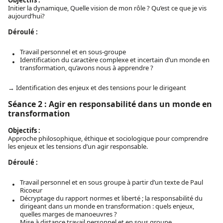
Initier la dynamique, Quelle vision de mon rôle ? Qu’est ce que je vis
aujourd’hui?
Déroulé :
Travail personnel et en sous-groupe
Identification du caractère complexe et incertain d’un monde en
transformation, qu’avons nous à apprendre ?
→ Identification des enjeux et des tensions pour le dirigeant
Séance 2 : Agir en responsabilité dans un monde en
transformation
Objectifs :
Approche philosophique, éthique et sociologique pour comprendre
les enjeux et les tensions d’un agir responsable.
Déroulé :
Travail personnel et en sous groupe à partir d’un texte de Paul
Ricoeur
Décryptage du rapport normes et liberté ; la responsabilité du
dirigeant dans un monde en transformation : quels enjeux,
quelles marges de manoeuvres ?
Mise à distance travail personnel et en sous groupe