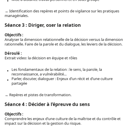
→ Identification des repères et points de vigilance sur les pratiques
managériales.
Séance 3 : Diriger, oser la relation
Objectifs :
Analyser la dimension relationnelle de la décision versus la dimension
rationnelle. Faire de la parole et du dialogue, les leviers de la décision.
Déroulé :
Extrait video: la décision en équipe et rôles
Les fondamentaux de la relation : le sens, la parole, la
reconnaissance, a vulnérabilité...
Parler, discuter, dialoguer : Enjeux d’un récit et d’une culture
partagée
→ Repères et pistes de transformation.
Séance 4 : Décider à l’épreuve du sens
Objectifs :
Comprendre les enjeux d’une culture de la maîtrise et du contrôle et
impact sur la décision et la gestion du risque.