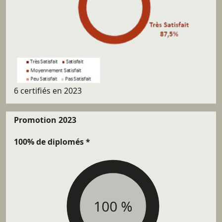
6 certifiés en 2023
Promotion 2023
100% de diplomés *
100