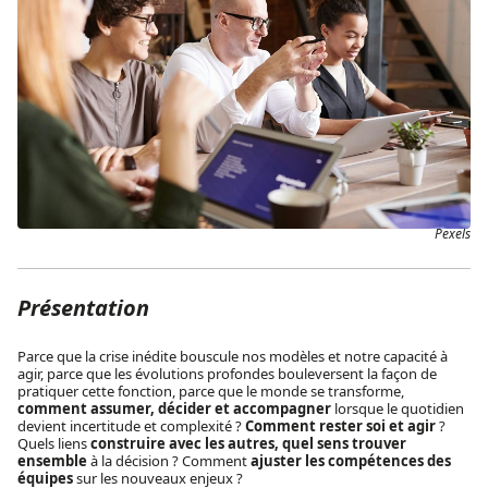
Pexels
Présentation
Parce que la crise inédite bouscule nos modèles et notre capacité à
agir, parce que les évolutions profondes bouleversent la façon de
pratiquer cette fonction, parce que le monde se transforme,
comment assumer, décider et accompagner
lorsque le quotidien
devient incertitude et complexité ?
Comment rester soi et agir
?
Quels liens
construire avec les autres, quel sens trouver
ensemble
à la décision ? Comment
ajuster les compétences des
équipes
sur les nouveaux enjeux ?