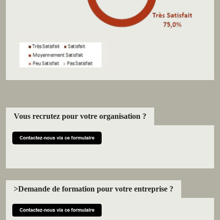
Vous recrutez pour votre organisation ?
>Demande de formation pour votre entreprise ?