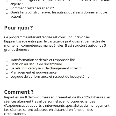
enjeux ?
Comment rester soi et agir ?
Quels liens construire avec les autres, quel sens donner à notre
action?
Pour quoi ?
Ce programme inter entreprise est conçu pour favoriser
l’apprentissage entre pair, le partage de pratiques et permettre de
monter en compétences managériales. Il est structuré autour de 5
grands thèmes :
Transformation sociétale et responsabilité
Décision au risque de l’incertitude
La relation, catalyseur de changement collectif
Management et gouvernance
Logique de performance et respect de l’écosystème
Comment ?
Réparties sur 8 demi-journées en présentiel, de 9h à 12h30 heures, les
séances alternent travail personnel et en groupe, échanges
d’expériences et apports d’intervenants spécialistes du management.
Les séances seront adaptées en distanciel en fonction des
circonstances.