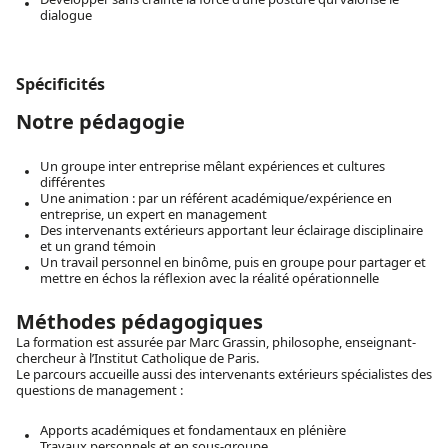
dialogue
Spécificités
Notre pédagogie
Un groupe inter entreprise mêlant expériences et cultures
différentes
Une animation : par un référent académique/expérience en
entreprise, un expert en management
Des intervenants extérieurs apportant leur éclairage disciplinaire
et un grand témoin
Un travail personnel en binôme, puis en groupe pour partager et
mettre en échos la réflexion avec la réalité opérationnelle
Méthodes pédagogiques
La formation est assurée par Marc Grassin, philosophe, enseignant-
chercheur à l’Institut Catholique de Paris.
Le parcours accueille aussi des intervenants extérieurs spécialistes des
questions de management :
Apports académiques et fondamentaux en plénière
Travaux personnels et en sous-groupe