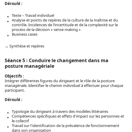
Déroulé :
Texte – Travail individuel
Analyse et points de repères de la culture de la maîtrise et du
contrôle. Incidences de l’incertitude et de la complexité sur le
process de la décision « sense making »
Business cases
→ Synthèse et repères
Séance 5 : Conduire le changement dans ma
posture managériale
Objectifs :
Intégrer différentes figures du dirigeant et le rôle de la posture
managériale. Identifier le chemin individuel à effectuer pour chaque
participant.
Déroulé :
Typologie du dirigeant à travers des modèles littéraires
Compétences spécifiques et effets d'impact sur les personnes et
le collectif
Travail sur l'identification de la prévalence de fonctionnement
dans son organisation