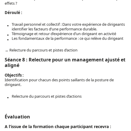
effets ?
Déroulé :
Travail personnel et collectif : Dans votre expérience de dirigeants
identifier les facteurs d’une performance durable.
Témoignage et retour d’expérience d’un dirigeant en activité
Les fondamentaux de la performance : ce qui relève du dirigeant
→ Relecture du parcours et pistes d’action
Séance 8 : Relecture pour un management ajusté et
aligné
Objectifs :
Identification pour chacun des points saillants de la posture de
dirigeant.
Relecture du parcours et pistes d’actions
Évaluation
A l’issue de la formation chaque participant recevra :