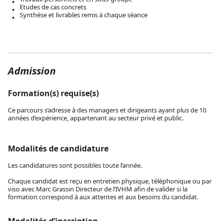
Etudes de cas concrets
Synthèse et livrables remis à chaque séance
Admission
Formation(s) requise(s)
Ce parcours s’adresse à des managers et dirigeants ayant plus de 10
années d’expérience, appartenant au secteur privé et public.
Modalités de candidature
Les candidatures sont possibles toute l’année.
Chaque candidat est reçu en entretien physique, téléphonique ou par
viso avec Marc Grassin Directeur de l’IVHM afin de valider si la
formation correspond à aux attentes et aux besoins du candidat.
Modalités d’inscription