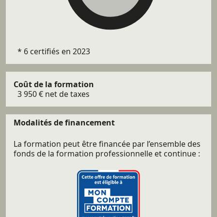
100%
* 6 certifiés en 2023
Coût de la formation
3 950 € net de taxes
Modalités de financement
La formation peut être financée par l’ensemble des
fonds de la formation professionnelle et continue :