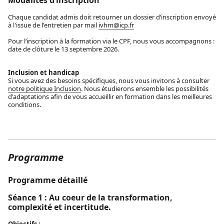
Chaque candidat admis doit retourner un dossier d’inscription envoyé
à l'issue de l'entretien par mail
ivhm@icp.fr
Pour l’inscription à la formation via le CPF, nous vous accompagnons :
date de clôture le 13 septembre 2026.
Inclusion et handicap
Si vous avez des besoins spécifiques, nous vous invitons à consulter
notre politique Inclusion
. Nous étudierons ensemble les possibilités
d'adaptations afin de vous accueillir en formation dans les meilleures
conditions.
Programme
Programme détaillé
Séance 1 : Au coeur de la transformation,
complexité et incertitude.
Objectifs :