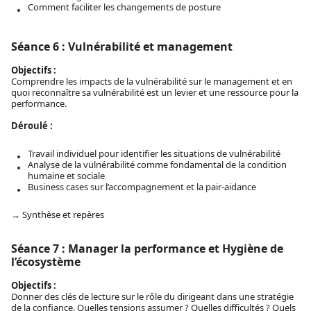
Comment faciliter les changements de posture
Séance 6 : Vulnérabilité et management
Objectifs :
Comprendre les impacts de la vulnérabilité sur le management et en
quoi reconnaître sa vulnérabilité est un levier et une ressource pour la
performance.
Déroulé :
Travail individuel pour identifier les situations de vulnérabilité
Analyse de la vulnérabilité comme fondamental de la condition
humaine et sociale
Business cases sur l’accompagnement et la pair-aidance
→ Synthèse et repères
Séance 7 : Manager la performance et Hygiène de
l’écosystème
Objectifs :
Donner des clés de lecture sur le rôle du dirigeant dans une stratégie
de la confiance. Quelles tensions assumer ? Quelles difficultés ? Quels