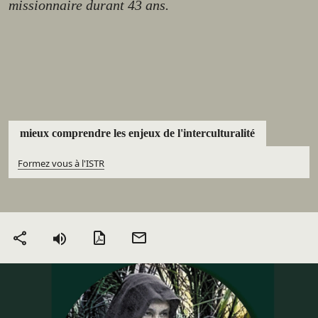
missionnaire durant 43 ans.
mieux comprendre les enjeux de l'interculturalité
Formez vous à l'ISTR
Version PDF
Envoyer
Partager
par mail