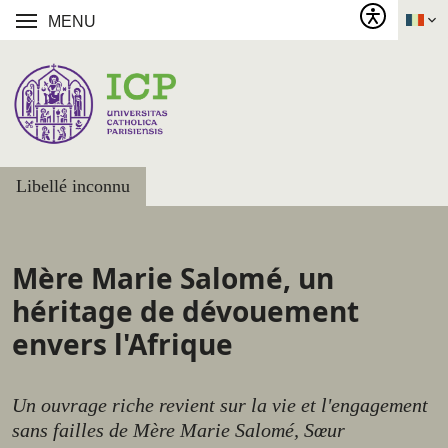
MENU
Libellé inconnu
Mère Marie Salomé, un
héritage de dévouement
envers l'Afrique
Un ouvrage riche revient sur la vie et l'engagement
sans failles de Mère Marie Salomé, Sœur