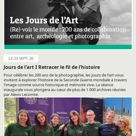
LE 23 SEPT. 26
Jours de l'art I Retracer le fil de l’histoire
Pour célébrer les 200 ans de la photographie, les Jours de l'art vous
invitent à explorer l'histoire de la Seconde Guerre mondiale à travers
l'image comme source historique et mémoire vive. La séance
inaugurale vous plongera au cœur de plus de 1 000 archives réunies
par Alexis Lecomte.