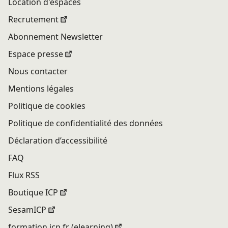
Location d'espaces
Recrutement
Abonnement Newsletter
Espace presse
Nous contacter
Mentions légales
Politique de cookies
Politique de confidentialité des données
Déclaration d’accessibilité
FAQ
Flux RSS
Boutique ICP
SesamICP
formation.icp.fr (elearning)