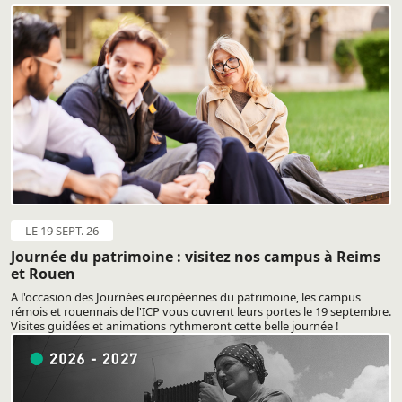
LE 19 SEPT. 26
Journée du patrimoine : visitez nos campus à Reims
et Rouen
A l'occasion des Journées européennes du patrimoine, les campus
rémois et rouennais de l'ICP vous ouvrent leurs portes le 19 septembre.
Visites guidées et animations rythmeront cette belle journée !