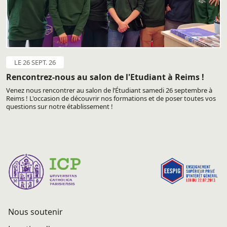
LE 26 SEPT. 26
Rencontrez-nous au salon de l'Etudiant à Reims !
Venez nous rencontrer au salon de l’Étudiant samedi 26 septembre à
Reims ! L'occasion de découvrir nos formations et de poser toutes vos
questions sur notre établissement !
Nous soutenir