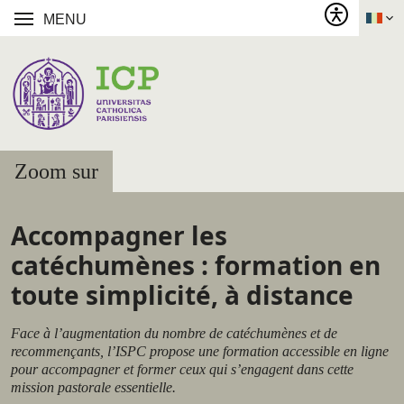
MENU
Zoom sur
Accompagner les
catéchumènes : formation en
toute simplicité, à distance
Face à l’augmentation du nombre de catéchumènes et de
recommençants, l’ISPC propose une formation accessible en ligne
pour accompagner et former ceux qui s’engagent dans cette
mission pastorale essentielle.