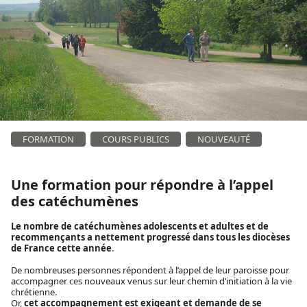
FORMATION
COURS PUBLICS
NOUVEAUTÉ
Une formation pour répondre à l’appel
des catéchumènes
Le nombre de catéchumènes adolescents et adultes et de
recommençants a nettement progressé dans tous les diocèses
de France cette année
.
De nombreuses personnes répondent à l’appel de leur paroisse pour
accompagner ces nouveaux venus sur leur chemin d’initiation à la vie
chrétienne.
Or,
cet accompagnement est exigeant et demande de se