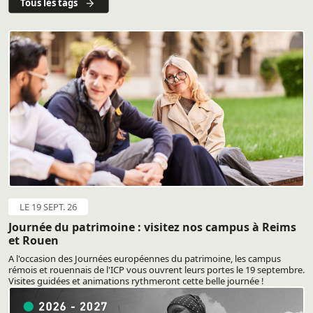
Tous les tags
LE 19 SEPT. 26
Journée du patrimoine : visitez nos campus à Reims
et Rouen
A l'occasion des Journées européennes du patrimoine, les campus
rémois et rouennais de l'ICP vous ouvrent leurs portes le 19 septembre.
Visites guidées et animations rythmeront cette belle journée !