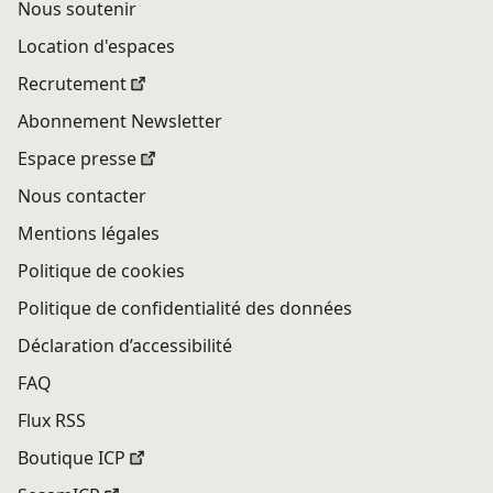
Nous soutenir
Location d'espaces
Recrutement
Abonnement Newsletter
Espace presse
Nous contacter
Mentions légales
Politique de cookies
Politique de confidentialité des données
Déclaration d’accessibilité
FAQ
Flux RSS
Boutique ICP