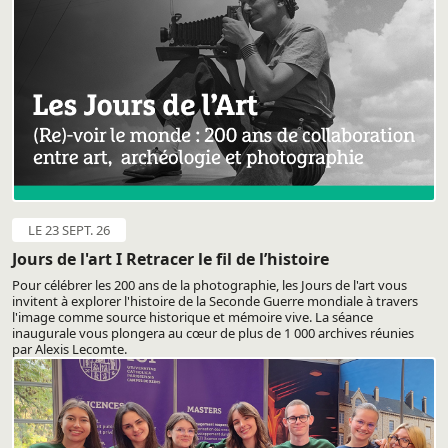
LE 23 SEPT. 26
Jours de l'art I Retracer le fil de l’histoire
Pour célébrer les 200 ans de la photographie, les Jours de l'art vous
invitent à explorer l'histoire de la Seconde Guerre mondiale à travers
l'image comme source historique et mémoire vive. La séance
inaugurale vous plongera au cœur de plus de 1 000 archives réunies
par Alexis Lecomte.