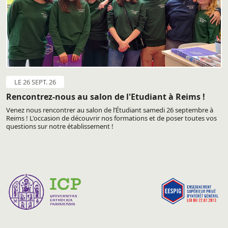
LE 26 SEPT. 26
Rencontrez-nous au salon de l'Etudiant à Reims !
Venez nous rencontrer au salon de l’Étudiant samedi 26 septembre à
Reims ! L'occasion de découvrir nos formations et de poser toutes vos
questions sur notre établissement !