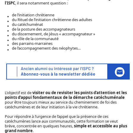
l’ISPC
, il sera notamment question :
de l’initiation chrétienne
du Rituel de l’initiation chrétienne des adultes
du catéchuménat
de la posture des accompagnateurs
du discernement, de Jésus « accompagnateur »
du rôle de la communauté
des parrains-marraines
de l’accompagnement des néophytes…
L’objectif est de
visiter ou de revisiter les points d’attention et les
points d’appui fondamentaux de la démarche catéchuménale
pour être toujours mieux au service du cheminement de foi des
catéchumènes et de leur initiation à la vie chrétienne.
Pour répondre à l’urgence de l’appel que la présence de ces
catéchumènes lance aux communautés, cette formation se veut
brève, concentrée en quelques heures,
simple et accessible au plus
grand nombre
.