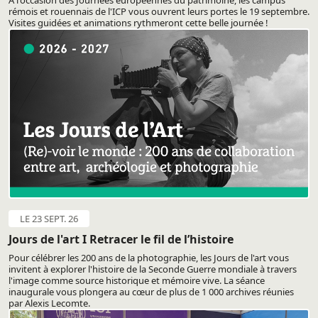
rémois et rouennais de l'ICP vous ouvrent leurs portes le 19 septembre.
Visites guidées et animations rythmeront cette belle journée !
LE 23 SEPT. 26
Jours de l'art I Retracer le fil de l’histoire
Pour célébrer les 200 ans de la photographie, les Jours de l'art vous
invitent à explorer l'histoire de la Seconde Guerre mondiale à travers
l'image comme source historique et mémoire vive. La séance
inaugurale vous plongera au cœur de plus de 1 000 archives réunies
par Alexis Lecomte.