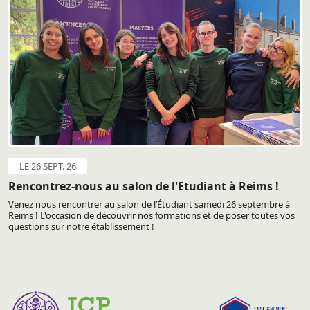
LE 26 SEPT. 26
Rencontrez-nous au salon de l'Etudiant à Reims !
Venez nous rencontrer au salon de l’Étudiant samedi 26 septembre à
Reims ! L'occasion de découvrir nos formations et de poser toutes vos
questions sur notre établissement !