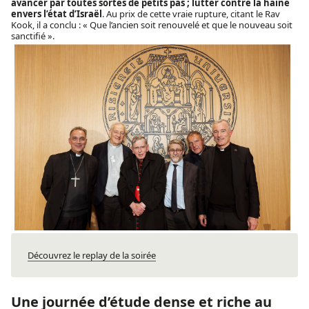
avancer par toutes sortes de petits pas ; lutter contre la haine
envers l’état d’Israël
. Au prix de cette vraie rupture, citant le Rav
Kook, il a conclu : « Que l’ancien soit renouvelé et que le nouveau soit
sanctifié ».
Découvrez le replay de la soirée
Une journée d’étude dense et riche au