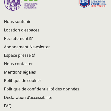
Nous soutenir
Location d'espaces
Recrutement
Abonnement Newsletter
Espace presse
Nous contacter
Mentions légales
Politique de cookies
Politique de confidentialité des données
Déclaration d’accessibilité
FAQ