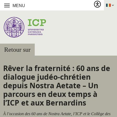
MENU
Retour sur
Rêver la fraternité : 60 ans de
dialogue judéo-chrétien
depuis Nostra Aetate – Un
parcours en deux temps à
l’ICP et aux Bernardins
À l’occasion des 60 ans de Nostra Aetate, l’ICP et le Collège des