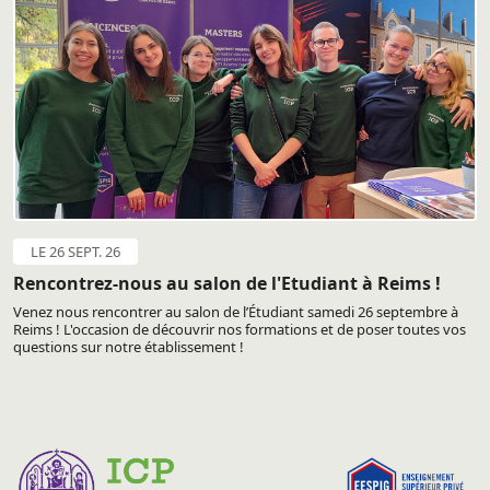
LE 26 SEPT. 26
Rencontrez-nous au salon de l'Etudiant à Reims !
Venez nous rencontrer au salon de l’Étudiant samedi 26 septembre à
Reims ! L'occasion de découvrir nos formations et de poser toutes vos
questions sur notre établissement !