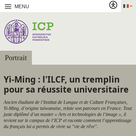
MENU
Portrait
Yi-Ming : l'ILCF, un tremplin
pour sa réussite universitaire
Ancien étudiant de l’Institut de Langue et de Culture Françaises,
Yi-Ming, d’origine taïwanaise, relate son parcours en France. Tout
juste diplômé d’un master « Arts et technologies de l’image », il
revient sur le campus de l’ICP et raconte comment l’apprentissage
du français lui a permis de vivre sa "vie de rêve".