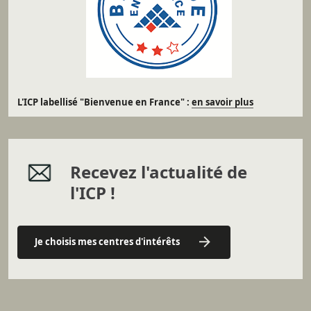
L'ICP labellisé "Bienvenue en France" :
en savoir plus
Recevez l'actualité de
l'ICP !
Je choisis mes centres d'intérêts