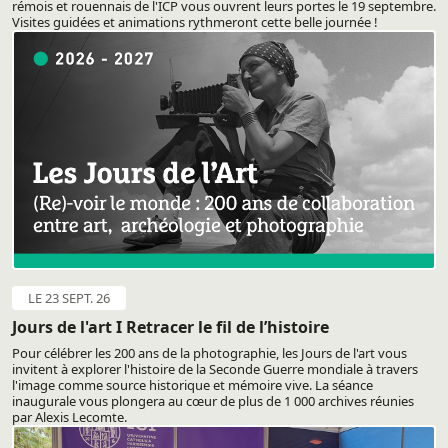
rémois et rouennais de l'ICP vous ouvrent leurs portes le 19 septembre.
Visites guidées et animations rythmeront cette belle journée !
LE 23 SEPT. 26
Jours de l'art I Retracer le fil de l’histoire
Pour célébrer les 200 ans de la photographie, les Jours de l'art vous
invitent à explorer l'histoire de la Seconde Guerre mondiale à travers
l'image comme source historique et mémoire vive. La séance
inaugurale vous plongera au cœur de plus de 1 000 archives réunies
par Alexis Lecomte.