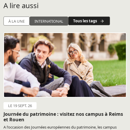
A lire aussi
Tous les tags
À LA UNE
INTERNATIONAL
LE 19 SEPT. 26
Journée du patrimoine : visitez nos campus à Reims
et Rouen
A l'occasion des Journées européennes du patrimoine, les campus