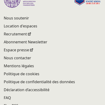
Nous soutenir
Location d'espaces
Recrutement
Abonnement Newsletter
Espace presse
Nous contacter
Mentions légales
Politique de cookies
Politique de confidentialité des données
Déclaration d’accessibilité
FAQ