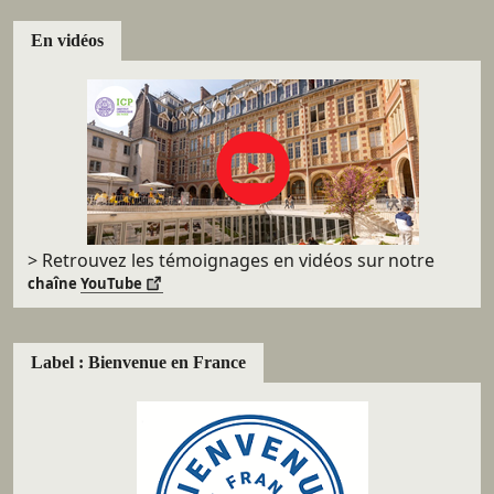
En vidéos
> Retrouvez les témoignages en vidéos sur
notre
chaîne
YouTube
Label : Bienvenue en France