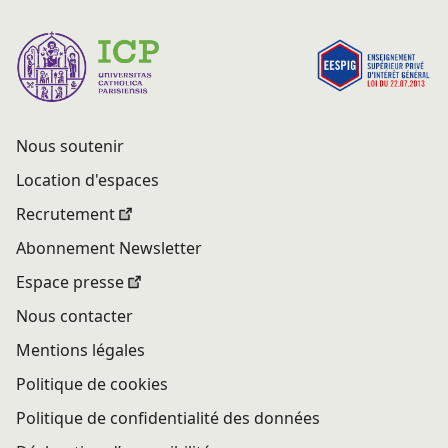
Nous soutenir
Location d'espaces
Recrutement
Abonnement Newsletter
Espace presse
Nous contacter
Mentions légales
Politique de cookies
Politique de confidentialité des données