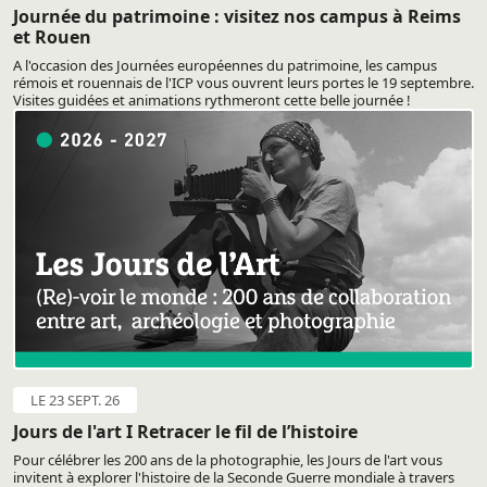
Journée du patrimoine : visitez nos campus à Reims
et Rouen
A l'occasion des Journées européennes du patrimoine, les campus
rémois et rouennais de l'ICP vous ouvrent leurs portes le 19 septembre.
Visites guidées et animations rythmeront cette belle journée !
LE 23 SEPT. 26
Jours de l'art I Retracer le fil de l’histoire
Pour célébrer les 200 ans de la photographie, les Jours de l'art vous
invitent à explorer l'histoire de la Seconde Guerre mondiale à travers