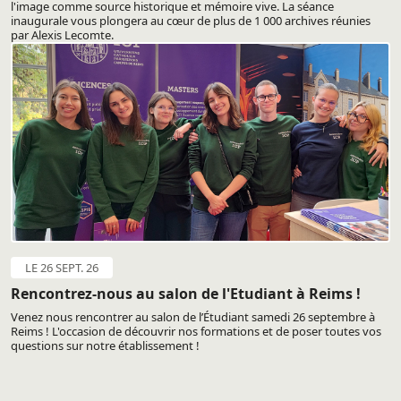
l'image comme source historique et mémoire vive. La séance
inaugurale vous plongera au cœur de plus de 1 000 archives réunies
par Alexis Lecomte.
LE 26 SEPT. 26
Rencontrez-nous au salon de l'Etudiant à Reims !
Venez nous rencontrer au salon de l’Étudiant samedi 26 septembre à
Reims ! L'occasion de découvrir nos formations et de poser toutes vos
questions sur notre établissement !