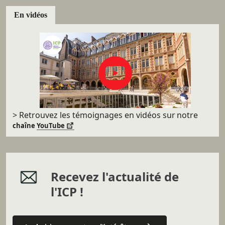
En vidéos
> Retrouvez les témoignages en vidéos sur
notre
chaîne
YouTube
Recevez l'actualité de
l'ICP !