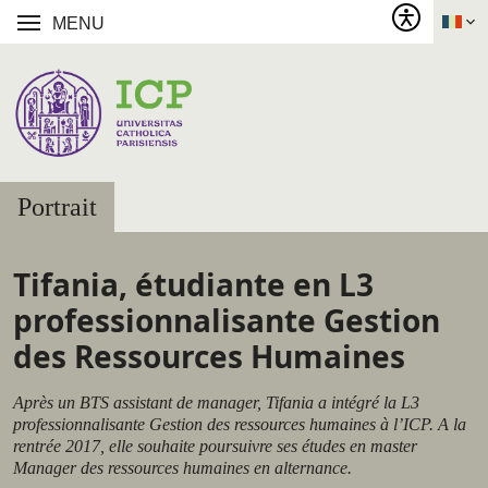
MENU
Portrait
Tifania, étudiante en L3
professionnalisante Gestion
des Ressources Humaines
Après un BTS assistant de manager, Tifania a intégré la L3
professionnalisante Gestion des ressources humaines à l’ICP. A la
rentrée 2017, elle souhaite poursuivre ses études en master
Manager des ressources humaines en alternance.