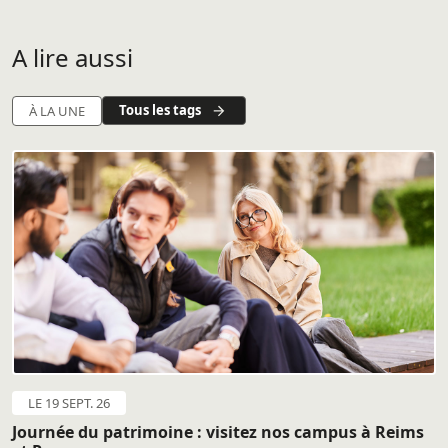
A lire aussi
Tous les tags
À LA UNE
LE 19 SEPT. 26
Journée du patrimoine : visitez nos campus à Reims