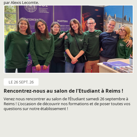
par Alexis Lecomte.
LE 26 SEPT. 26
Rencontrez-nous au salon de l'Etudiant à Reims !
Venez nous rencontrer au salon de l’Étudiant samedi 26 septembre à
Reims ! L'occasion de découvrir nos formations et de poser toutes vos
questions sur notre établissement !