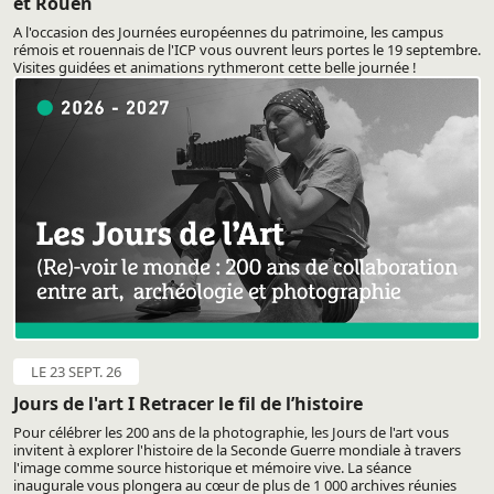
et Rouen
A l'occasion des Journées européennes du patrimoine, les campus
rémois et rouennais de l'ICP vous ouvrent leurs portes le 19 septembre.
Visites guidées et animations rythmeront cette belle journée !
LE 23 SEPT. 26
Jours de l'art I Retracer le fil de l’histoire
Pour célébrer les 200 ans de la photographie, les Jours de l'art vous
invitent à explorer l'histoire de la Seconde Guerre mondiale à travers
l'image comme source historique et mémoire vive. La séance
inaugurale vous plongera au cœur de plus de 1 000 archives réunies