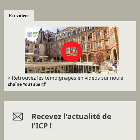
En vidéos
> Retrouvez les témoignages en vidéos sur
notre
chaîne
YouTube
Recevez l'actualité de
l'ICP !