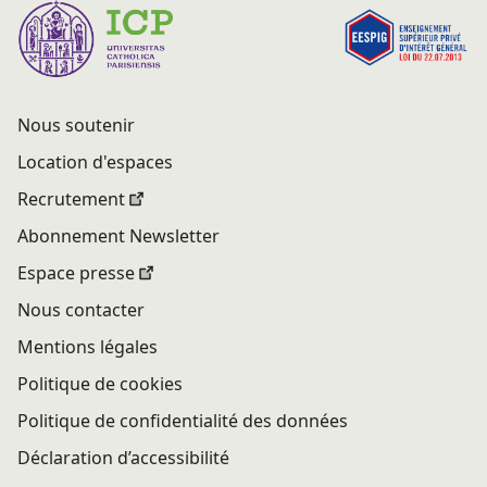
Nous soutenir
Location d'espaces
Recrutement
Abonnement Newsletter
Espace presse
Nous contacter
Mentions légales
Politique de cookies
Politique de confidentialité des données
Déclaration d’accessibilité