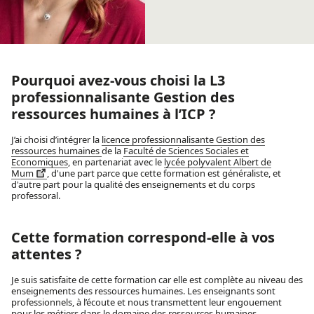
Pourquoi avez-vous choisi la L3
professionnalisante Gestion des
ressources humaines à l’ICP ?
J’ai choisi d’intégrer la
licence professionnalisante Gestion des
ressources humaines
de la
Faculté de Sciences Sociales et
Economiques
, en partenariat avec le
lycée polyvalent Albert de
Mum
, d'une part parce que cette formation est généraliste, et
d'autre part pour la qualité des enseignements et du corps
professoral.
Cette formation correspond-elle à vos
attentes ?
Je suis satisfaite de cette formation car elle est complète au niveau des
enseignements des ressources humaines. Les enseignants sont
professionnels, à l’écoute et nous transmettent leur engouement
pour les métiers dans le domaine des ressources humaines.