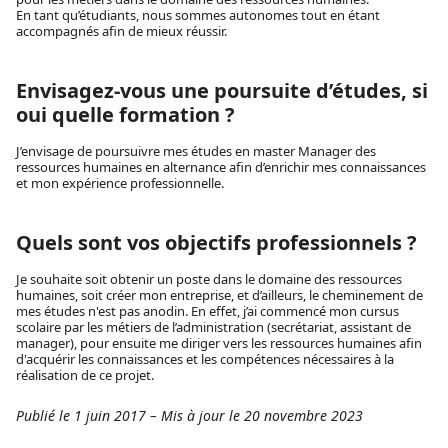
En tant qu’étudiants, nous sommes autonomes tout en étant
accompagnés afin de mieux réussir.
Envisagez-vous une poursuite d’études, si
oui quelle formation ?
J’envisage de poursuivre mes études en master Manager des
ressources humaines en alternance afin d’enrichir mes connaissances
et mon expérience professionnelle.
Quels sont vos objectifs professionnels ?
Je souhaite soit obtenir un poste dans le domaine des ressources
humaines, soit créer mon entreprise, et d’ailleurs, le cheminement de
mes études n'est pas anodin. En effet, j’ai commencé mon cursus
scolaire par les métiers de l’administration (secrétariat, assistant de
manager), pour ensuite me diriger vers les ressources humaines afin
d'acquérir les connaissances et les compétences nécessaires à la
réalisation de ce projet.
Publié le 1 juin 2017
–
Mis à jour le 20 novembre 2023