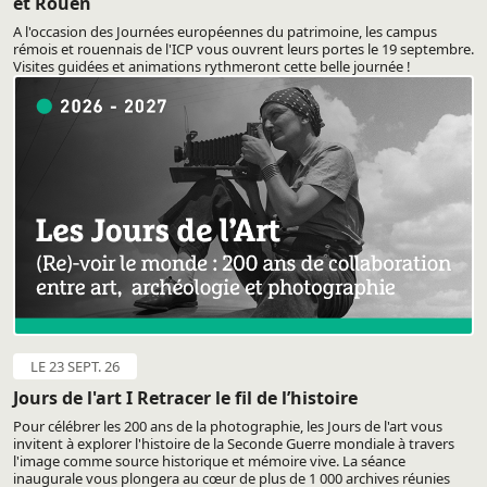
et Rouen
A l'occasion des Journées européennes du patrimoine, les campus
rémois et rouennais de l'ICP vous ouvrent leurs portes le 19 septembre.
Visites guidées et animations rythmeront cette belle journée !
LE 23 SEPT. 26
Jours de l'art I Retracer le fil de l’histoire
Pour célébrer les 200 ans de la photographie, les Jours de l'art vous
invitent à explorer l'histoire de la Seconde Guerre mondiale à travers
l'image comme source historique et mémoire vive. La séance
inaugurale vous plongera au cœur de plus de 1 000 archives réunies