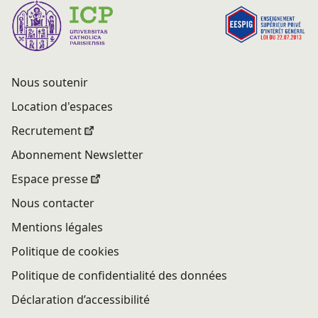
Nous soutenir
Location d'espaces
Recrutement
Abonnement Newsletter
Espace presse
Nous contacter
Mentions légales
Politique de cookies
Politique de confidentialité des données
Déclaration d’accessibilité