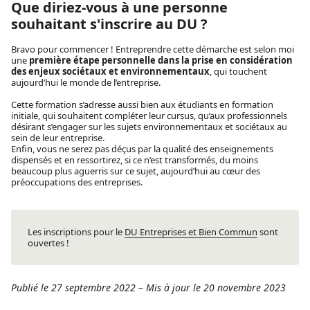
Que diriez-vous à une personne
souhaitant s'inscrire au DU ?
Bravo pour commencer ! Entreprendre cette démarche est selon moi
une
première étape personnelle dans la prise en considération
des enjeux sociétaux et environnementaux
, qui touchent
aujourd’hui le monde de l’entreprise.
Cette formation s’adresse aussi bien aux étudiants en formation
initiale, qui souhaitent compléter leur cursus, qu’aux professionnels
désirant s’engager sur les sujets environnementaux et sociétaux au
sein de leur entreprise.
Enfin, vous ne serez pas déçus par la qualité des enseignements
dispensés et en ressortirez, si ce n’est transformés, du moins
beaucoup plus aguerris sur ce sujet, aujourd’hui au cœur des
préoccupations des entreprises.
Les inscriptions pour le
DU Entreprises et Bien Commun
sont
ouvertes !
Publié le 27 septembre 2022
–
Mis à jour le 20 novembre 2023