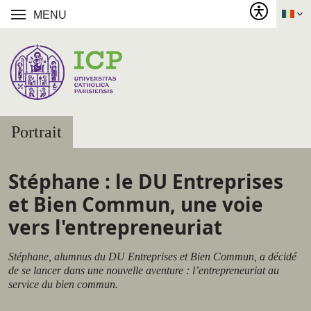
MENU
Portrait
Stéphane : le DU Entreprises
et Bien Commun, une voie
vers l'entrepreneuriat
Stéphane, alumnus du DU Entreprises et Bien Commun, a décidé
de se lancer dans une nouvelle aventure : l’entrepreneuriat au
service du bien commun.