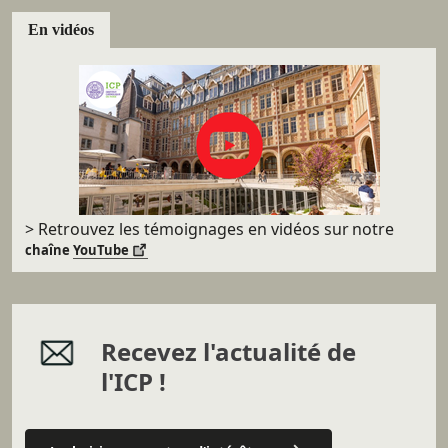
En vidéos
> Retrouvez les témoignages en vidéos sur
notre
chaîne
YouTube
Recevez l'actualité de
l'ICP !