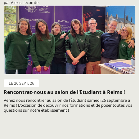
par Alexis Lecomte.
LE 26 SEPT. 26
Rencontrez-nous au salon de l'Etudiant à Reims !
Venez nous rencontrer au salon de l’Étudiant samedi 26 septembre à
Reims ! L'occasion de découvrir nos formations et de poser toutes vos
questions sur notre établissement !