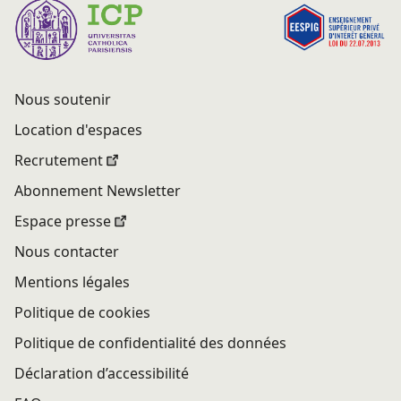
Nous soutenir
Location d'espaces
Recrutement
Abonnement Newsletter
Espace presse
Nous contacter
Mentions légales
Politique de cookies
Politique de confidentialité des données
Déclaration d’accessibilité