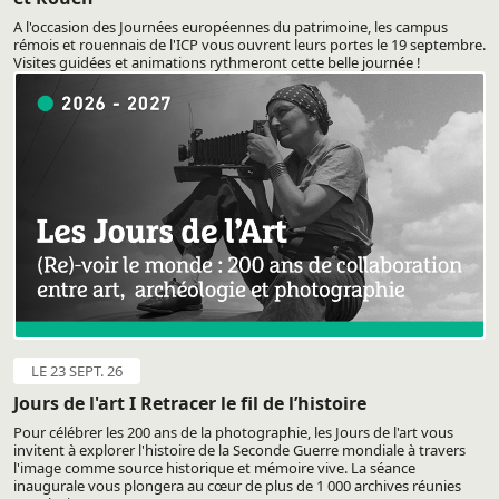
A l'occasion des Journées européennes du patrimoine, les campus
rémois et rouennais de l'ICP vous ouvrent leurs portes le 19 septembre.
Visites guidées et animations rythmeront cette belle journée !
LE 23 SEPT. 26
Jours de l'art I Retracer le fil de l’histoire
Pour célébrer les 200 ans de la photographie, les Jours de l'art vous
invitent à explorer l'histoire de la Seconde Guerre mondiale à travers
l'image comme source historique et mémoire vive. La séance
inaugurale vous plongera au cœur de plus de 1 000 archives réunies