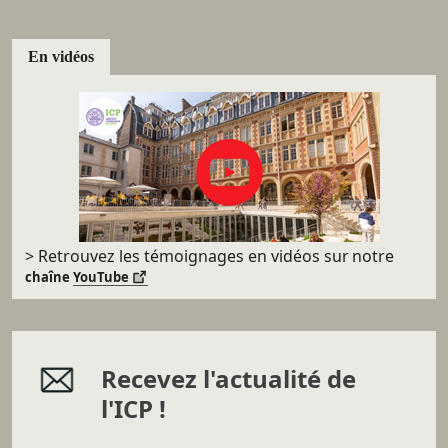
En vidéos
> Retrouvez les témoignages en vidéos sur
notre
chaîne
YouTube
Recevez l'actualité de
l'ICP !