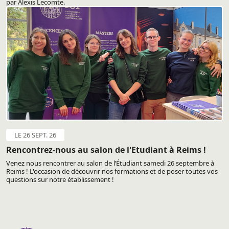
par Alexis Lecomte.
LE 26 SEPT. 26
Rencontrez-nous au salon de l'Etudiant à Reims !
Venez nous rencontrer au salon de l’Étudiant samedi 26 septembre à
Reims ! L'occasion de découvrir nos formations et de poser toutes vos
questions sur notre établissement !