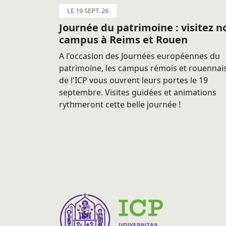
LE 19 SEPT. 26
Journée du patrimoine : visitez n
campus à Reims et Rouen
A l'occasion des Journées européennes du
patrimoine, les campus rémois et rouennai
de l'ICP vous ouvrent leurs portes le 19
septembre. Visites guidées et animations
rythmeront cette belle journée !