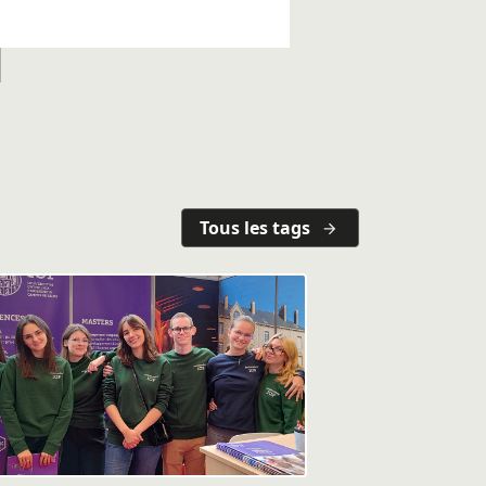
Tous les tags