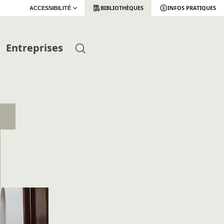
BIBLIOTHÈQUES
INFOS PRATIQUES
ACCESSIBILITÉ
Entreprises