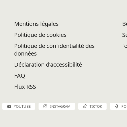
Mentions légales
B
Politique de cookies
S
Politique de confidentialité des
f
données
Déclaration d’accessibilité
FAQ
Flux RSS
YOUTUBE
INSTAGRAM
TIKTOK
PO