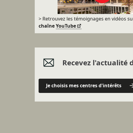
> Retrouvez les témoignages en vidéos su
chaîne
YouTube
Recevez l'actualité d
Je choisis mes centres d'intérêts