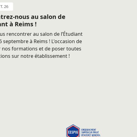
T. 26
trez-nous au salon de
ant à Reims !
s rencontrer au salon de l’Étudiant
 septembre à Reims ! L'occasion de
 nos formations et de poser toutes
ions sur notre établissement !