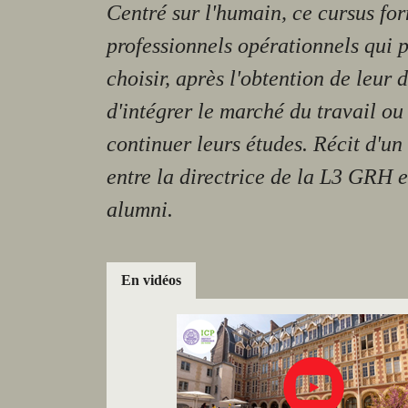
Centré sur l'humain, ce cursus fo
professionnels opérationnels qui 
choisir, après l'obtention de leur 
d'intégrer le marché du travail ou
continuer leurs études. Récit d'u
entre la directrice de la L3 GRH e
alumni.
En vidéos