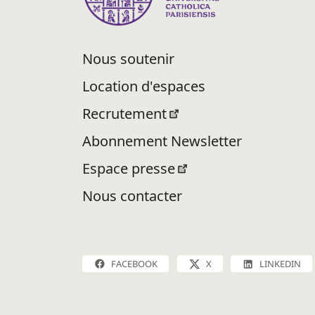
Nous soutenir
Location d'espaces
Recrutement
Abonnement Newsletter
Espace presse
Nous contacter
FACEBOOK
X
LINKEDIN