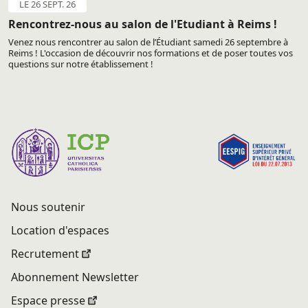
LE 26 SEPT. 26
Rencontrez-nous au salon de l'Etudiant à Reims !
Venez nous rencontrer au salon de l’Étudiant samedi 26 septembre à
Reims ! L'occasion de découvrir nos formations et de poser toutes vos
questions sur notre établissement !
Nous soutenir
Location d'espaces
Recrutement
Abonnement Newsletter
Espace presse