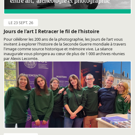
LE 23 SEPT. 26
Jours de l'art I Retracer le fil de l’histoire
Pour célébrer les 200 ans de la photographie, les Jours de l'art vous
invitent à explorer l'histoire de la Seconde Guerre mondiale à travers
l'image comme source historique et mémoire vive. La séance
inaugurale vous plongera au cœur de plus de 1 000 archives réunies
par Alexis Lecomte.