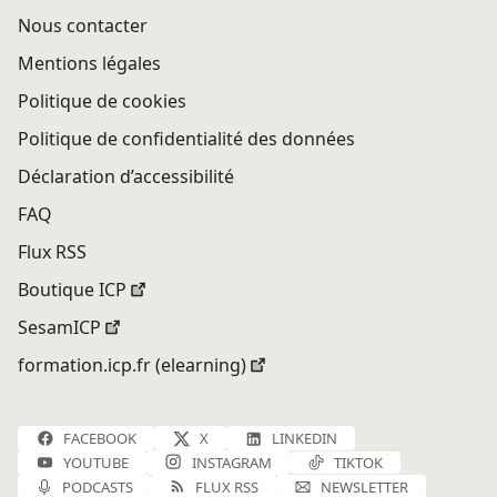
Nous contacter
Mentions légales
Politique de cookies
Politique de confidentialité des données
Déclaration d’accessibilité
FAQ
Flux RSS
Boutique ICP
SesamICP
formation.icp.fr (elearning)
FACEBOOK
X
LINKEDIN
YOUTUBE
INSTAGRAM
TIKTOK
PODCASTS
FLUX RSS
NEWSLETTER