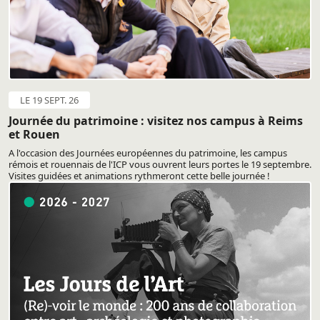
LE 19 SEPT. 26
Journée du patrimoine : visitez nos campus à Reims
et Rouen
A l'occasion des Journées européennes du patrimoine, les campus
rémois et rouennais de l'ICP vous ouvrent leurs portes le 19 septembre.
Visites guidées et animations rythmeront cette belle journée !