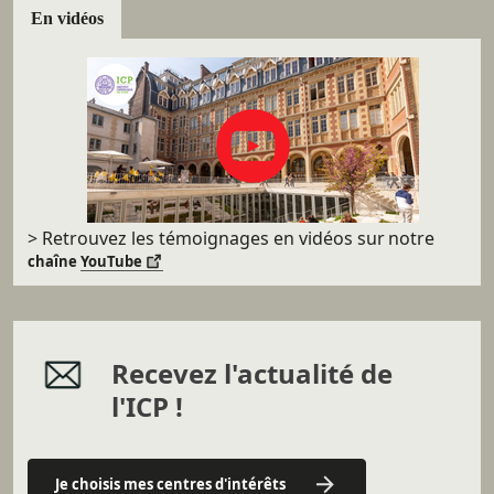
En vidéos
> Retrouvez les témoignages en vidéos sur
notre
chaîne
YouTube
Recevez l'actualité de
l'ICP !
Je choisis mes centres d'intérêts