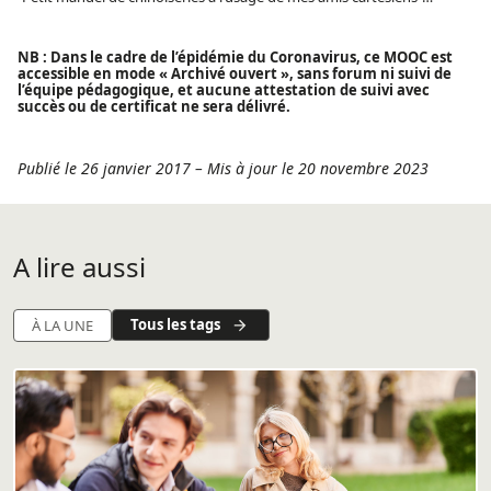
NB : Dans le cadre de l’épidémie du Coronavirus, ce MOOC est
accessible en mode « Archivé ouvert », sans forum ni suivi de
l’équipe pédagogique, et aucune attestation de suivi avec
succès ou de certificat ne sera délivré.
Publié le 26 janvier 2017
–
Mis à jour le 20 novembre 2023
A lire aussi
Tous les tags
À LA UNE