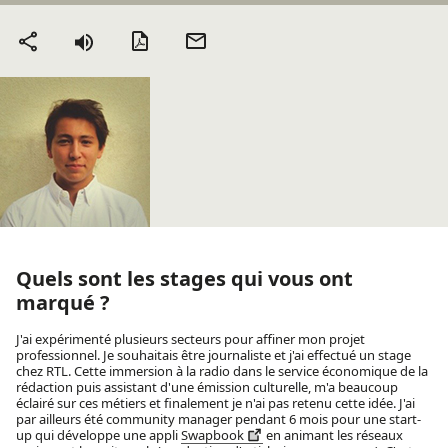
Version PDF
Envoyer
Partager
par mail
Quels sont les stages qui vous ont
marqué ?
J'ai expérimenté plusieurs secteurs pour affiner mon projet
professionnel. Je souhaitais être journaliste et j'ai effectué un stage
chez RTL. Cette immersion à la radio dans le service économique de la
rédaction puis assistant d'une émission culturelle, m'a beaucoup
éclairé sur ces métiers et finalement je n'ai pas retenu cette idée. J'ai
par ailleurs été community manager pendant 6 mois pour une start-
up qui développe une appli
Swapbook
en animant les réseaux