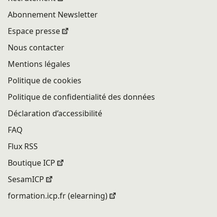
Abonnement Newsletter
Espace presse
Nous contacter
Mentions légales
Politique de cookies
Politique de confidentialité des données
Déclaration d’accessibilité
FAQ
Flux RSS
Boutique ICP
SesamICP
formation.icp.fr (elearning)