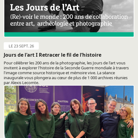
LE 23 SEPT. 26
Jours de l'art I Retracer le fil de l’histoire
Pour célébrer les 200 ans de la photographie, les Jours de l'art vous
invitent à explorer l'histoire de la Seconde Guerre mondiale à travers
l'image comme source historique et mémoire vive. La séance
inaugurale vous plongera au cœur de plus de 1 000 archives réunies
par Alexis Lecomte.