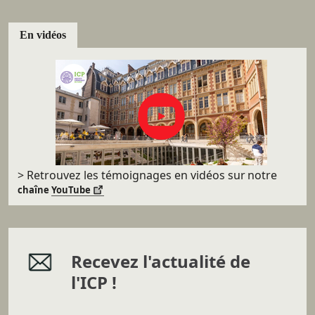
En vidéos
> Retrouvez les témoignages en vidéos sur
notre
chaîne
YouTube
Recevez l'actualité de
l'ICP !