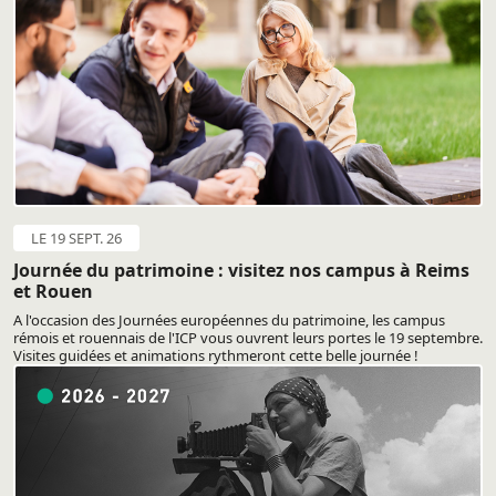
LE 19 SEPT. 26
Journée du patrimoine : visitez nos campus à Reims
et Rouen
A l'occasion des Journées européennes du patrimoine, les campus
rémois et rouennais de l'ICP vous ouvrent leurs portes le 19 septembre.
Visites guidées et animations rythmeront cette belle journée !