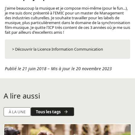
J'aime beaucoup la musique et je compose moi-même (pour le fun...),
je me suis donc présenté à l'EMIC pour un master de Management
des industries culturelles. Je souhaite travailler pour les labels de
musique, plus particulièrement dans le domaine de la synchronisation
film-musique. Je quitte l'ICP très content de ces 3 années où je me suis
fait par ailleurs d'excellents amis !
> Découvrir la Licence Information Communication
Publié le 21 juin 2018
–
Mis à jour le 20 novembre 2023
A lire aussi
Tous les tags
À LA UNE