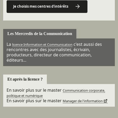
Je choisis mes centres d'intérêts
Les Mercredis de la Communication
La
c'est aussi des
licence Information et Communication
rencontres avec des journalistes, écrivain,
producteurs, directeur de communication,
éditeurs...
Et après la licence ?
En savoir plus sur le master
Communication corporate,
politique et numérique
En savoir plus sur le master
Manager de l'information