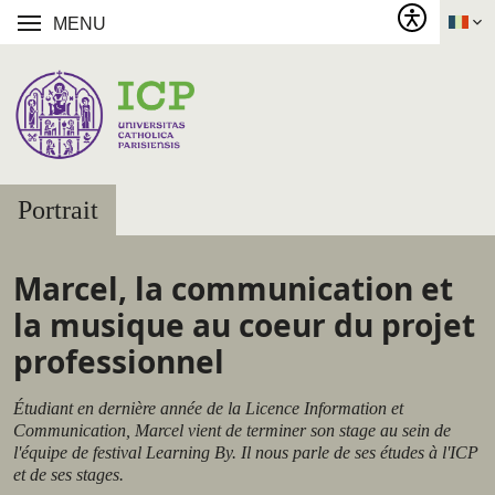
MENU
Portrait
Marcel, la communication et
la musique au coeur du projet
professionnel
Étudiant en dernière année de la Licence Information et
Communication, Marcel vient de terminer son stage au sein de
l'équipe de festival Learning By. Il nous parle de ses études à l'ICP
et de ses stages.