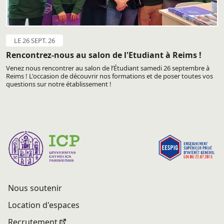
LE 26 SEPT. 26
Rencontrez-nous au salon de l'Etudiant à Reims !
Venez nous rencontrer au salon de l’Étudiant samedi 26 septembre à
Reims ! L'occasion de découvrir nos formations et de poser toutes vos
questions sur notre établissement !
Nous soutenir
Location d'espaces
Recrutement