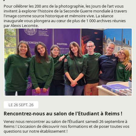
Pour célébrer les 200 ans de la photographie, les Jours de l'art vous
invitent à explorer l'histoire de la Seconde Guerre mondiale à travers
l'image comme source historique et mémoire vive. La séance
inaugurale vous plongera au cœur de plus de 1 000 archives réunies
par Alexis Lecomte.
LE 26 SEPT. 26
Rencontrez-nous au salon de l'Etudiant à Reims !
Venez nous rencontrer au salon de l’Étudiant samedi 26 septembre à
Reims ! L'occasion de découvrir nos formations et de poser toutes vos
questions sur notre établissement !