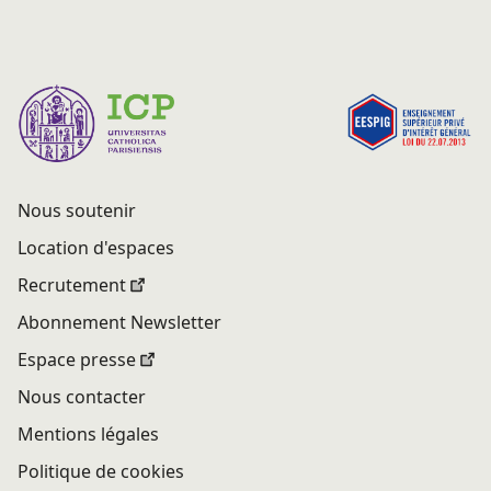
Nous soutenir
Location d'espaces
Recrutement
Abonnement Newsletter
Espace presse
Nous contacter
Mentions légales
Politique de cookies