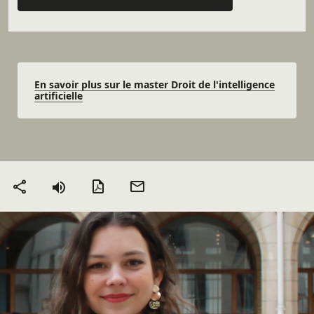
En savoir plus sur le master Droit de l'intelligence
artificielle
Version PDF
Envoyer
Partager
par mail