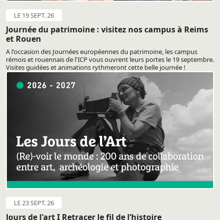
LE 19 SEPT. 26
Journée du patrimoine : visitez nos campus à Reims
et Rouen
A l'occasion des Journées européennes du patrimoine, les campus
rémois et rouennais de l'ICP vous ouvrent leurs portes le 19 septembre.
Visites guidées et animations rythmeront cette belle journée !
LE 23 SEPT. 26
Jours de l'art I Retracer le fil de l’histoire