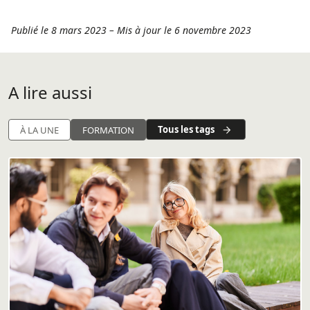
Publié le 8 mars 2023
–
Mis à jour le 6 novembre 2023
A lire aussi
Tous les tags
À LA UNE
FORMATION