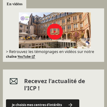
En vidéos
> Retrouvez les témoignages en vidéos sur
notre
chaîne
YouTube
Recevez l'actualité de
l'ICP !
Je choisis mes centres d'intérêts