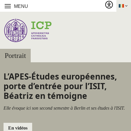
MENU
Portrait
L’APES-Études européennes,
porte d’entrée pour l’ISIT,
Béatriz en témoigne
Elle évoque ici son second semestre à Berlin et ses études à l'ISIT.
En vidéos