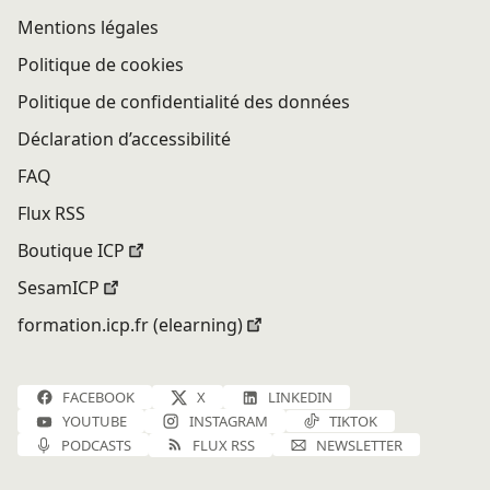
Mentions légales
Politique de cookies
Politique de confidentialité des données
Déclaration d’accessibilité
FAQ
Flux RSS
Boutique ICP
SesamICP
formation.icp.fr (elearning)
FACEBOOK
X
LINKEDIN
YOUTUBE
INSTAGRAM
TIKTOK
PODCASTS
FLUX RSS
NEWSLETTER