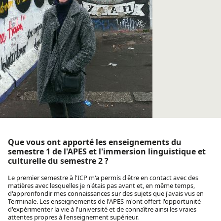
Que vous ont apporté les enseignements du
semestre 1 de l'APES et l'immersion linguistique et
culturelle du semestre 2 ?
Le premier semestre à l'ICP m'a permis d'être en contact avec des
matières avec lesquelles je n'étais pas avant et, en même temps,
d'appronfondir mes connaissances sur des sujets que j'avais vus en
Terminale. Les enseignements de l'APES m'ont offert l'opportunité
d'expérimenter la vie à l'université et de connaître ainsi les vraies
attentes propres à l'enseignement supérieur.