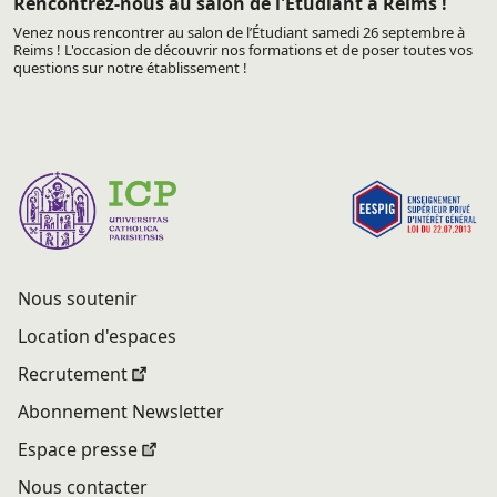
Rencontrez-nous au salon de l'Etudiant à Reims !
Venez nous rencontrer au salon de l’Étudiant samedi 26 septembre à
Reims ! L'occasion de découvrir nos formations et de poser toutes vos
questions sur notre établissement !
Nous soutenir
Location d'espaces
Recrutement
Abonnement Newsletter
Espace presse
Nous contacter