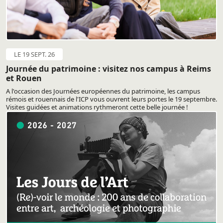
LE 19 SEPT. 26
Journée du patrimoine : visitez nos campus à Reims
et Rouen
A l'occasion des Journées européennes du patrimoine, les campus
rémois et rouennais de l'ICP vous ouvrent leurs portes le 19 septembre.
Visites guidées et animations rythmeront cette belle journée !