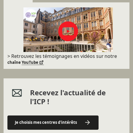
> Retrouvez les témoignages en vidéos sur
notre
chaîne
YouTube
Recevez l'actualité de
l'ICP !
Je choisis mes centres d'intérêts