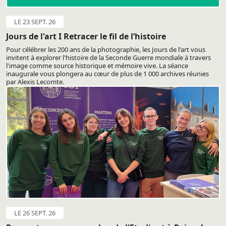
LE 23 SEPT. 26
Jours de l'art I Retracer le fil de l’histoire
Pour célébrer les 200 ans de la photographie, les Jours de l'art vous
invitent à explorer l'histoire de la Seconde Guerre mondiale à travers
l'image comme source historique et mémoire vive. La séance
inaugurale vous plongera au cœur de plus de 1 000 archives réunies
par Alexis Lecomte.
LE 26 SEPT. 26