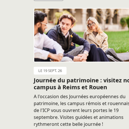
LE 19 SEPT. 26
Journée du patrimoine : visitez n
campus à Reims et Rouen
A l'occasion des Journées européennes du
patrimoine, les campus rémois et rouennai
de l'ICP vous ouvrent leurs portes le 19
septembre. Visites guidées et animations
rythmeront cette belle journée !