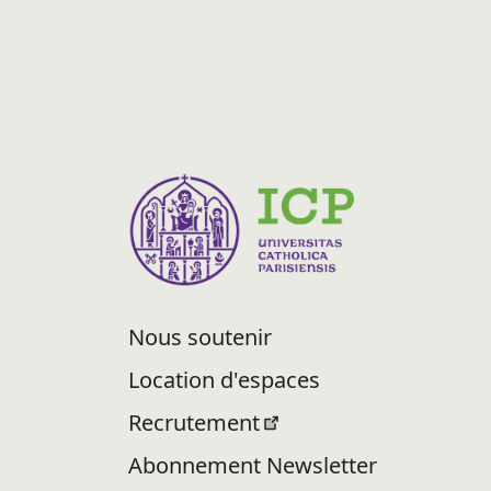
Nous soutenir
Location d'espaces
Recrutement
Abonnement Newsletter