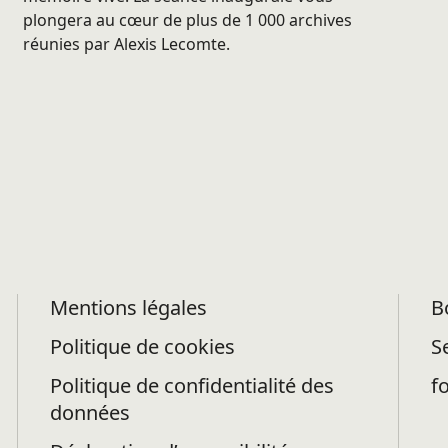
plongera au cœur de plus de 1 000 archives
réunies par Alexis Lecomte.
Mentions légales
B
Politique de cookies
S
Politique de confidentialité des
f
données