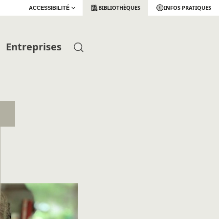
BIBLIOTHÈQUES
INFOS PRATIQUES
ACCESSIBILITÉ
Entreprises