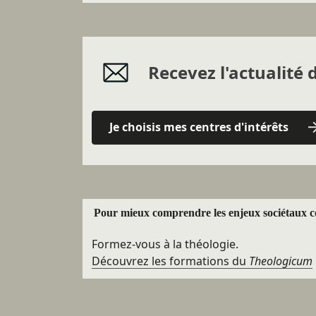
Recevez l'actualité d
Je choisis mes centres d'intérêts
Pour mieux comprendre les enjeux sociétaux 
Formez-vous à la théologie.
Découvrez les formations du
Theologicum