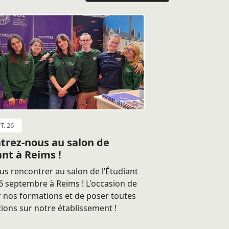
T. 26
trez-nous au salon de
ant à Reims !
s rencontrer au salon de l’Étudiant
 septembre à Reims ! L'occasion de
 nos formations et de poser toutes
ions sur notre établissement !