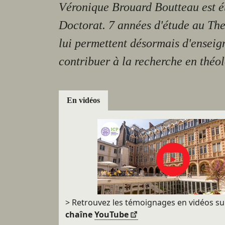
Véronique Brouard Boutteau est é
Doctorat. 7 années d'étude au Th
lui permettent désormais d'enseig
contribuer à la recherche en théol
En vidéos
> Retrouvez les témoignages en vidéos su
chaîne
YouTube