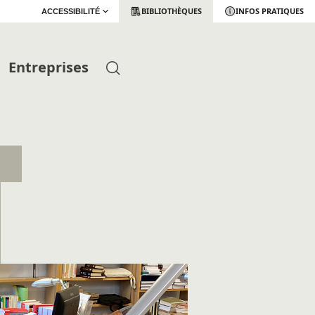
BIBLIOTHÈQUES
INFOS PRATIQUES
ACCESSIBILITÉ
Entreprises