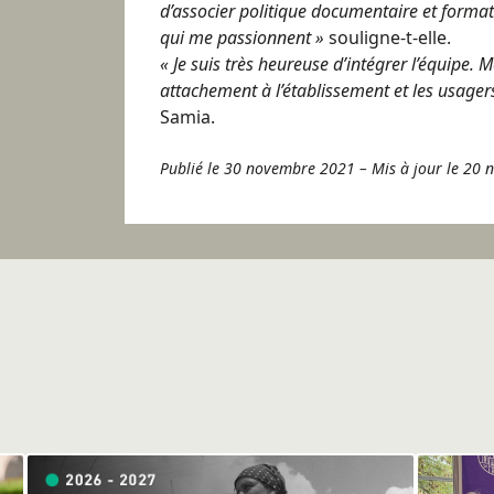
d’associer politique documentaire et forma
qui me passionnent »
souligne-t-elle.
« Je suis très heureuse d’intégrer l’équipe. 
attachement à l’établissement et les usager
Samia.
Publié le 30 novembre 2021
–
Mis à jour le 20