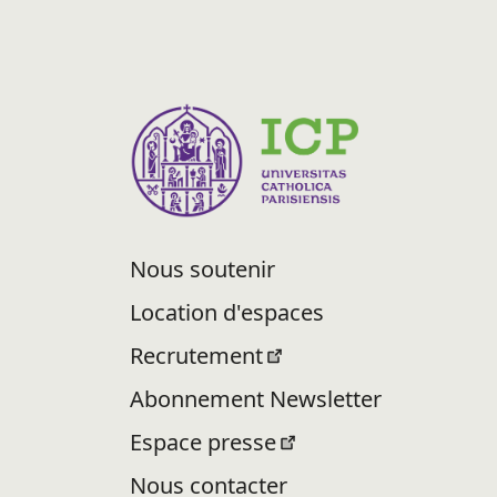
Nous soutenir
Location d'espaces
Recrutement
Abonnement Newsletter
Espace presse
Nous contacter