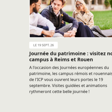
LE 19 SEPT. 26
Journée du patrimoine : visitez n
campus à Reims et Rouen
A l'occasion des Journées européennes du
patrimoine, les campus rémois et rouennai
de l'ICP vous ouvrent leurs portes le 19
septembre. Visites guidées et animations
rythmeront cette belle journée !