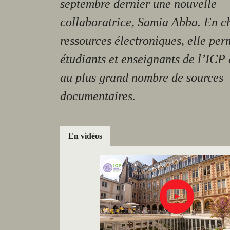
septembre dernier une nouvelle
collaboratrice, Samia Abba. En c
ressources électroniques, elle per
étudiants et enseignants de l’ICP
au plus grand nombre de sources
documentaires.
En vidéos