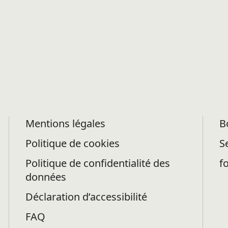
Mentions légales
B
Politique de cookies
S
Politique de confidentialité des
f
données
Déclaration d’accessibilité
FAQ