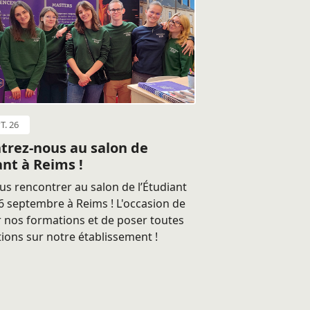
T. 26
trez-nous au salon de
ant à Reims !
s rencontrer au salon de l’Étudiant
 septembre à Reims ! L'occasion de
 nos formations et de poser toutes
ions sur notre établissement !